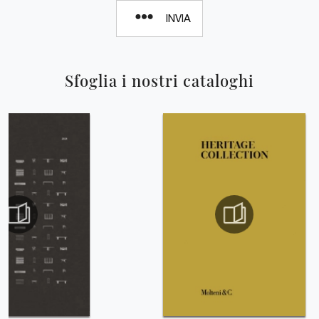
INVIA
Sfoglia i nostri cataloghi