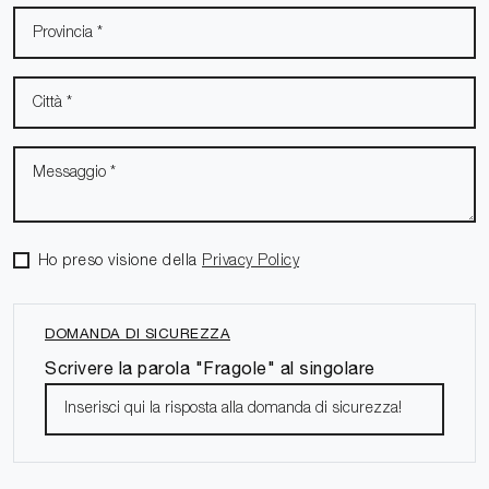
Ho preso visione della
Privacy Policy
DOMANDA DI SICUREZZA
Scrivere la parola "Fragole" al singolare