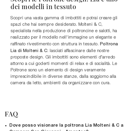
dei modelli in tessuto
Scopri una vasta gamma di imbottiti e potrai creare gli
spazi che hai sempre desiderato. Molteni & C,
specialista nella produzione di poltroncine e salotti, ha
realizzato per il modello nell'immagine un elegante e
Poltrona
raffinato rivestimento con struttura in tessuto.
Lia di Molteni & C
: lasciati affascinare dalle nostre
proposte design. Gli imbottiti sono elementi d’arredo
attorno a cui goderti momenti di relax e di socialità. Le
Poltrone sono un elemento di design veramente
imprescindibile in diverse stanze, dalla soggiorno alla
camera da letto, ambienti da organizzare con cura.
FAQ
Dove posso visionare la poltrona Lia Molteni & C a