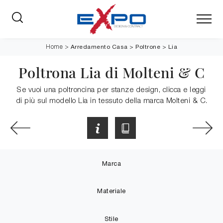
Arredamento Casa
>
Poltrone
>
Lia
Home
>
Poltrona Lia di Molteni & C
Se vuoi una poltroncina per stanze design, clicca e leggi
di più sul modello Lia in tessuto della marca Molteni & C.
Marca
Materiale
Stile