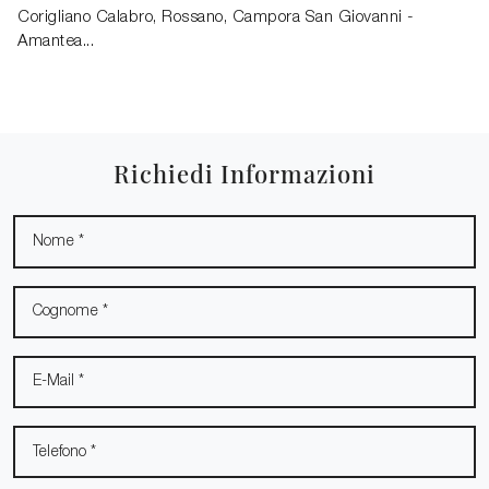
Corigliano Calabro, Rossano, Campora San Giovanni -
Amantea...
Richiedi Informazioni