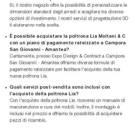
Sì, il nostro negozio offre la possibilità di personalizzare le
dimensioni standard degli arredi e scegliere tra diverse
opzioni di rivestimento. I nostri servizi di progettazione 3D
ti aiuteranno nella scelta.
È possibile acquistare la poltrona Lia Molteni & C
con un piano di pagamento rateizzato a Campora
San Giovanni - Amantea?
Certamente, presso Expo Design & Contract a Campora
San Giovanni - Amantea offriamo diverse formule di
pagamento rateizzate per facilitare l'acquisto della tua
nuova poltrona Lia.
Quali servizi post-vendita sono inclusi con
l'acquisto della poltrona Lia?
Con l'acquisto della poltrona Lia, riceverai un manuale di
manutenzione e cura dei mobili. Inoltre, il montaggio è
incluso nel prezzo e offriamo la possibilità di acquistare
pezzi di ricambio.