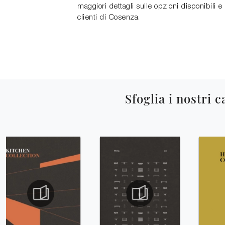
maggiori dettagli sulle opzioni disponibili e
clienti di Cosenza.
Sfoglia i nostri c