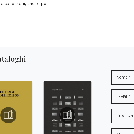
 le condizioni, anche per i
ataloghi