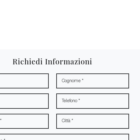
Richiedi Informazioni