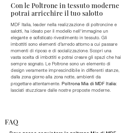
Con le Poltrone in tessuto moderne
potrai arricchire il tuo salotto
MDF Italia, leader nella realizzazione di poltroncine e
salotti, ha ideato per il modello nell'immagine un
elegante e sofisticato rivestimento in tessuto. Gli
imbottiti sono elementi d’arredo attorno a cui passare
momenti di riposo e di socializzazione. Scopri una
vasta scelta di imbottiti e potrai creare gli spazi che hai
sempre sognato. Le Poltrone sono un elemento di
design veramente imprescindibile in differenti stanze,
dalla zona giorno alla zona notte, ambienti da
Poltrona Mia di MDF Italia
progettare attentamente.
:
lasciati stuzzicare dalle nostre proposte moderne.
FAQ