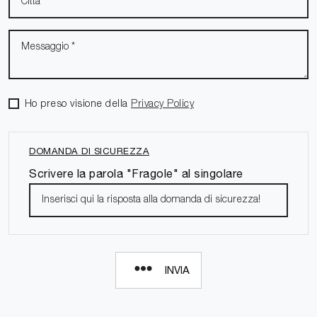
Ho preso visione della
Privacy Policy
DOMANDA DI SICUREZZA
Scrivere la parola "Fragole" al singolare
INVIA