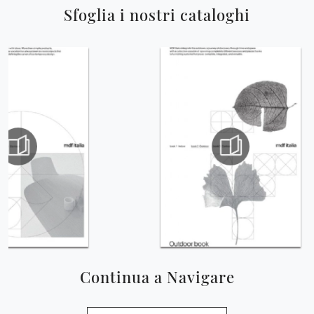
Sfoglia i nostri cataloghi
Continua a Navigare