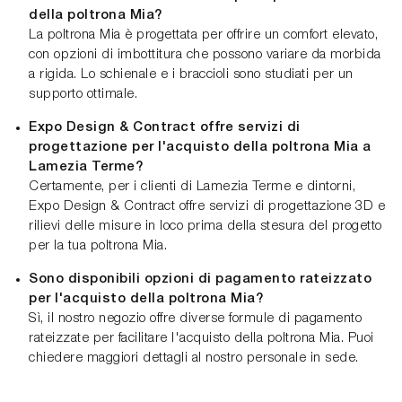
della poltrona Mia?
La poltrona Mia è progettata per offrire un comfort elevato,
con opzioni di imbottitura che possono variare da morbida
a rigida. Lo schienale e i braccioli sono studiati per un
supporto ottimale.
Expo Design & Contract offre servizi di
progettazione per l'acquisto della poltrona Mia a
Lamezia Terme?
Certamente, per i clienti di Lamezia Terme e dintorni,
Expo Design & Contract offre servizi di progettazione 3D e
rilievi delle misure in loco prima della stesura del progetto
per la tua poltrona Mia.
Sono disponibili opzioni di pagamento rateizzato
per l'acquisto della poltrona Mia?
Sì, il nostro negozio offre diverse formule di pagamento
rateizzate per facilitare l'acquisto della poltrona Mia. Puoi
chiedere maggiori dettagli al nostro personale in sede.