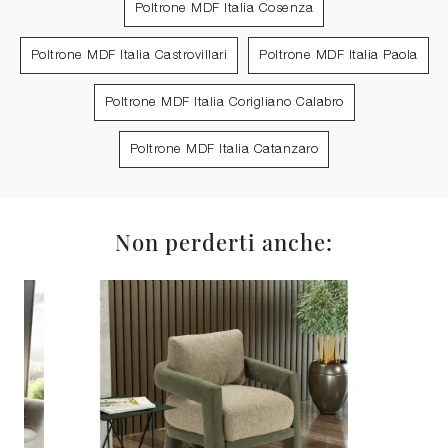
Poltrone MDF Italia Cosenza
Poltrone MDF Italia Castrovillari
Poltrone MDF Italia Paola
Poltrone MDF Italia Corigliano Calabro
Poltrone MDF Italia Catanzaro
Non perderti anche: