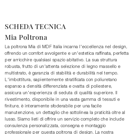
SCHEDA TECNICA
Mia Poltrona
La poltrona Mia di MDF Italia incarna l'eccellenza nel design,
offrendo un comfort avvolgente e un'estetica raffinata, perfetta
per arricchire qualsiasi spazio abitativo. La sua struttura
robusta, frutto di un'attenta selezione di legno massello e
multistrato, è garanzia di stabilità e durabilità nel tempo.
L'imbottitura, sapientemente stratificata con poliuretano
espanso a densità differenziata e ovatta di poliestere,
assicura un'esperienza di seduta di qualità superiore. Il
rivestimento, disponibile in una vasta gamma di tessuti e
finiture, è interamente sfoderabile per una facile
manutenzione, un dettaglio che sottolinea la praticità oltre al
lusso. Siamo lieti di offrire un servizio completo che include
consulenza personalizzata, consegna e montaggio
professionale per questa poltrona di design. La nostra