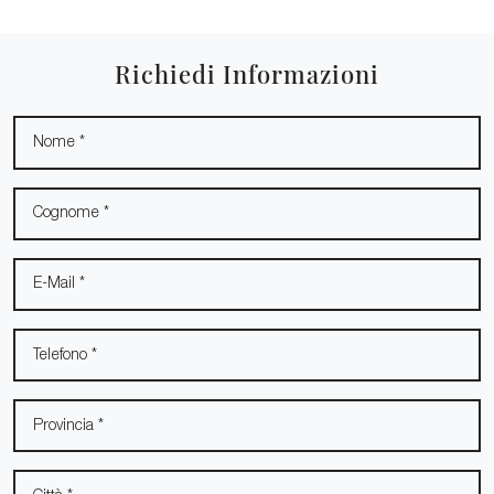
Richiedi Informazioni