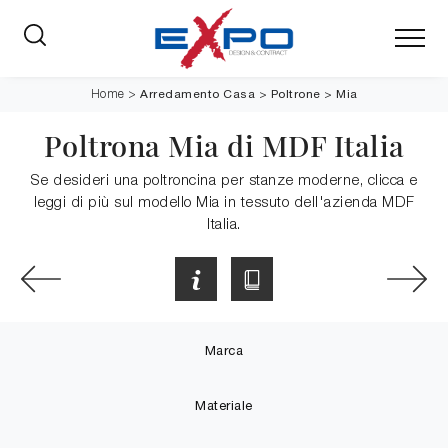
Arredamento Casa
>
Poltrone
>
Mia
Home
>
Poltrona Mia di MDF Italia
Se desideri una poltroncina per stanze moderne, clicca e
leggi di più sul modello Mia in tessuto dell'azienda MDF
Italia.
Marca
Materiale