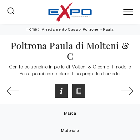
Arredamento Casa
>
Poltrone
>
Paula
Home
>
Poltrona Paula di Molteni &
C
Con le poltroncine in pelle di Molteni & C come il modello
Paula potrai completare il tuo progetto d'arredo.
Marca
Materiale