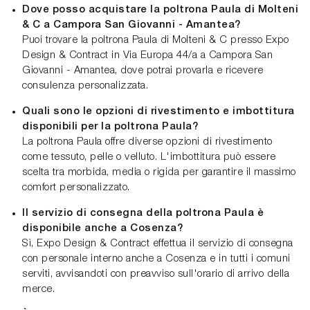
Dove posso acquistare la poltrona Paula di Molteni
& C a Campora San Giovanni - Amantea?
Puoi trovare la poltrona Paula di Molteni & C presso Expo
Design & Contract in Via Europa 44/a a Campora San
Giovanni - Amantea, dove potrai provarla e ricevere
consulenza personalizzata.
Quali sono le opzioni di rivestimento e imbottitura
disponibili per la poltrona Paula?
La poltrona Paula offre diverse opzioni di rivestimento
come tessuto, pelle o velluto. L'imbottitura può essere
scelta tra morbida, media o rigida per garantire il massimo
comfort personalizzato.
Il servizio di consegna della poltrona Paula è
disponibile anche a Cosenza?
Sì, Expo Design & Contract effettua il servizio di consegna
con personale interno anche a Cosenza e in tutti i comuni
serviti, avvisandoti con preavviso sull'orario di arrivo della
merce.