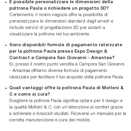
È possibile personalizzare le dimensioni della
poltrona Paula o richiedere un progetto 3D?
Certamente, il nostro negozio offre la possibilità di
personalizzare le dimensioni standard degli arredi e
include servizi di progettazione 3D per aiutarti a
visualizzare la poltrona nel tuo ambiente.
Sono disponibili formule di pagamento rateizzate
per la poltrona Paula presso Expo Design &
Contract a Campora San Giovanni - Amantea?
Sì, presso il nostro punto vendita a Campora San Giovanni
- Amantea offriamo diverse formule di pagamento
rateizzate per facilitare il tuo acquisto della poltrona Paula.
Quali vantaggi offre la poltrona Paula di Molteni &
C e come si cura?
Scegliere la poltrona Paula significa optare per il design e
la qualità Molteni & C, con un'attenzione al comfort grazie
a schienale e braccioli studiati. Riceverai un manuale per la
corretta manutenzione e cura del mobile.