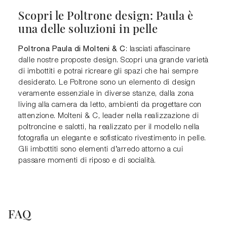
Scopri le Poltrone design: Paula è
una delle soluzioni in pelle
Poltrona Paula di Molteni & C
: lasciati affascinare
dalle nostre proposte design. Scopri una grande varietà
di imbottiti e potrai ricreare gli spazi che hai sempre
desiderato. Le Poltrone sono un elemento di design
veramente essenziale in diverse stanze, dalla zona
living alla camera da letto, ambienti da progettare con
attenzione. Molteni & C, leader nella realizzazione di
poltroncine e salotti, ha realizzato per il modello nella
fotografia un elegante e sofisticato rivestimento in pelle.
Gli imbottiti sono elementi d’arredo attorno a cui
passare momenti di riposo e di socialità.
FAQ