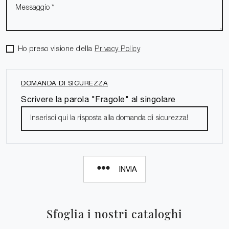
Ho preso visione della
Privacy Policy
DOMANDA DI SICUREZZA
Scrivere la parola "Fragole" al singolare
INVIA
Sfoglia i nostri cataloghi