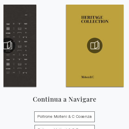
Continua a Navigare
Poltrone Molteni & C Cosenza