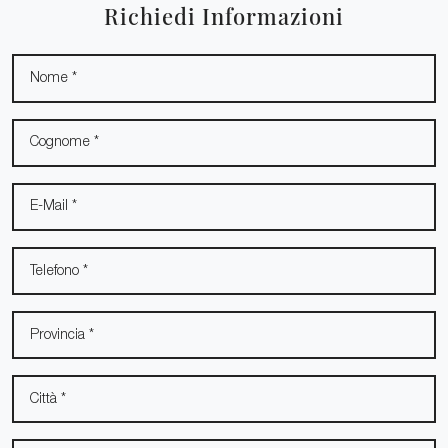
Richiedi Informazioni