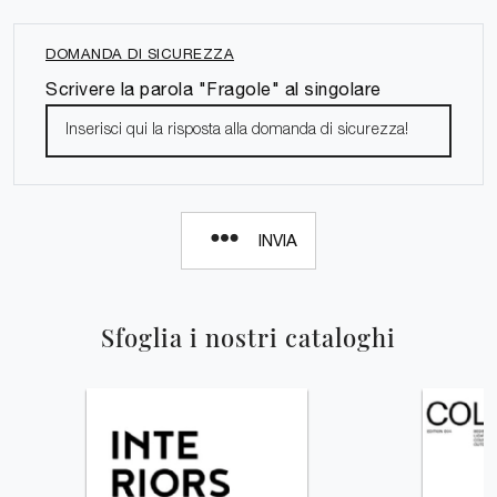
DOMANDA DI SICUREZZA
Scrivere la parola "Fragole" al singolare
INVIA
Sfoglia i nostri cataloghi