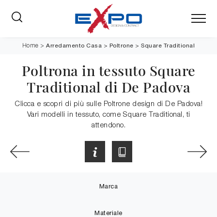
Arredamento Casa
>
Poltrone
>
Square Traditional
Home
>
Poltrona in tessuto Square
Traditional di De Padova
Clicca e scopri di più sulle Poltrone design di De Padova!
Vari modelli in tessuto, come Square Traditional, ti
attendono.
Marca
Materiale