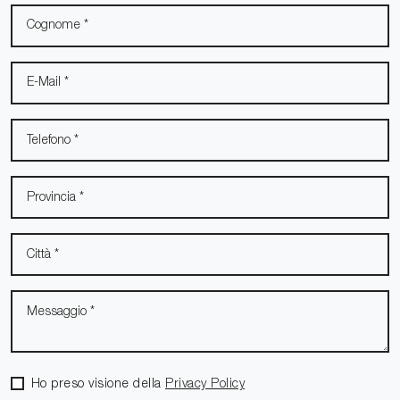
Ho preso visione della
Privacy Policy