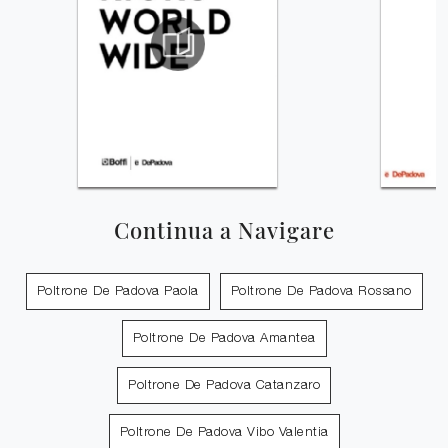
Continua a Navigare
Poltrone De Padova Paola
Poltrone De Padova Rossano
Poltrone De Padova Amantea
Poltrone De Padova Catanzaro
Poltrone De Padova Vibo Valentia