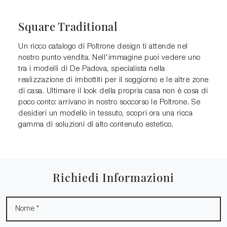
Square Traditional
Un ricco catalogo di Poltrone design ti attende nel
nostro punto vendita. Nell'immagine puoi vedere uno
tra i modelli di De Padova, specialista nella
realizzazione di imbottiti per il soggiorno e le altre zone
di casa. Ultimare il look della propria casa non è cosa di
poco conto: arrivano in nostro soccorso le Poltrone. Se
desideri un modello in tessuto, scopri ora una ricca
gamma di soluzioni di alto contenuto estetico.
Richiedi Informazioni