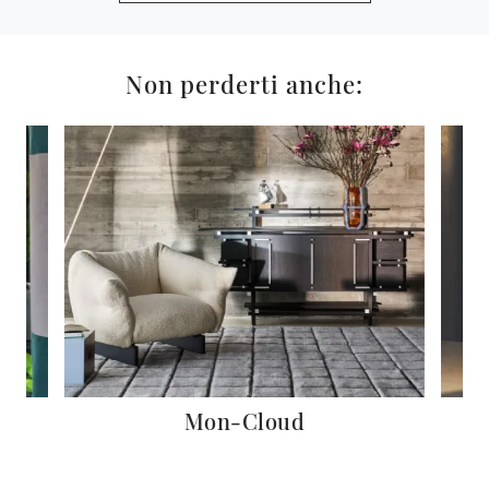
Non perderti anche:
Mon-Cloud