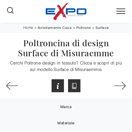
Arredamento Casa
>
Poltrone
>
Surface
Home
>
Poltroncina di design
Surface di Misuraemme
Cerchi Poltrone design in tessuto? Clicca e scopri di più
sul modello Surface di Misuraemme.
Marca
Materiale