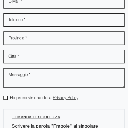
Ho preso visione della
Privacy Policy
DOMANDA DI SICUREZZA
Scrivere la parola "Fragole" al singolare