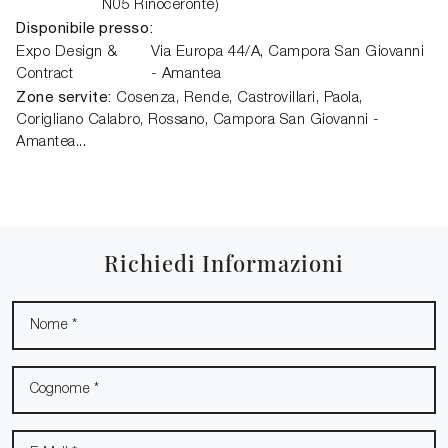
N05 Rinoceronte)
Disponibile presso:
Expo Design &
Via Europa 44/A,
Campora San Giovanni
Contract
- Amantea
Zone servite:
Cosenza, Rende, Castrovillari, Paola,
Corigliano Calabro, Rossano, Campora San Giovanni -
Amantea...
Richiedi Informazioni