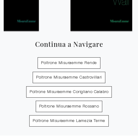
Continua a Navigare
Poltrone Misuraemme Rende
Poltrone Misuraemme Castrovillari
Poltrone Misuraemme Corigliano Calabro
Poltrone Misuraemme Rossano
Poltrone Misuraemme Lamezia Terme