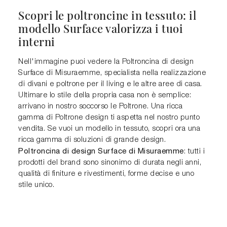
Scopri le poltroncine in tessuto: il
modello Surface valorizza i tuoi
interni
Nell'immagine puoi vedere la Poltroncina di design
Surface di Misuraemme, specialista nella realizzazione
di divani e poltrone per il living e le altre aree di casa.
Ultimare lo stile della propria casa non è semplice:
arrivano in nostro soccorso le Poltrone. Una ricca
gamma di Poltrone design ti aspetta nel nostro punto
vendita. Se vuoi un modello in tessuto, scopri ora una
ricca gamma di soluzioni di grande design.
Poltroncina di design Surface di Misuraemme
: tutti i
prodotti del brand sono sinonimo di durata negli anni,
qualità di finiture e rivestimenti, forme decise e uno
stile unico.