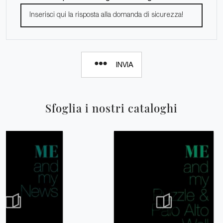
INVIA
Sfoglia i nostri cataloghi