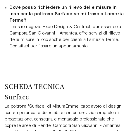
Dove posso richiedere un rilievo delle misure in
loco per la poltrona Surface se mi trovo a Lamezia
Terme?
Il nostro negozio Expo Design & Contract, pur essendo a
Campora San Giovanni - Amantea, offre servizi di rilievo
delle misure in loco anche per clienti a Lamezia Terme.
Contattaci per fissare un appuntamento.
SCHEDA TECNICA
Surface
La poltrona 'Surface' di MisuraEmme, capolavoro di design
contemporaneo, è disponibile con un servizio completo di
progettazione, consegna e montaggio professionale che
copre le aree di Rende, Campora San Giovanni - Amantea,