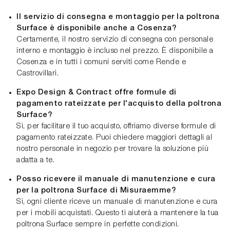
Il servizio di consegna e montaggio per la poltrona
Surface è disponibile anche a Cosenza?
Certamente, il nostro servizio di consegna con personale
interno e montaggio è incluso nel prezzo. È disponibile a
Cosenza e in tutti i comuni serviti come Rende e
Castrovillari.
Expo Design & Contract offre formule di
pagamento rateizzate per l'acquisto della poltrona
Surface?
Sì, per facilitare il tuo acquisto, offriamo diverse formule di
pagamento rateizzate. Puoi chiedere maggiori dettagli al
nostro personale in negozio per trovare la soluzione più
adatta a te.
Posso ricevere il manuale di manutenzione e cura
per la poltrona Surface di Misuraemme?
Sì, ogni cliente riceve un manuale di manutenzione e cura
per i mobili acquistati. Questo ti aiuterà a mantenere la tua
poltrona Surface sempre in perfette condizioni.