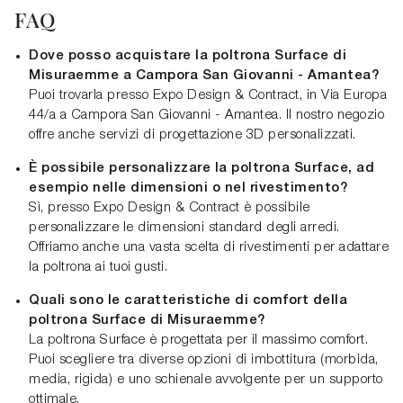
FAQ
Dove posso acquistare la poltrona Surface di
Misuraemme a Campora San Giovanni - Amantea?
Puoi trovarla presso Expo Design & Contract, in Via Europa
44/a a Campora San Giovanni - Amantea. Il nostro negozio
offre anche servizi di progettazione 3D personalizzati.
È possibile personalizzare la poltrona Surface, ad
esempio nelle dimensioni o nel rivestimento?
Sì, presso Expo Design & Contract è possibile
personalizzare le dimensioni standard degli arredi.
Offriamo anche una vasta scelta di rivestimenti per adattare
la poltrona ai tuoi gusti.
Quali sono le caratteristiche di comfort della
poltrona Surface di Misuraemme?
La poltrona Surface è progettata per il massimo comfort.
Puoi scegliere tra diverse opzioni di imbottitura (morbida,
media, rigida) e uno schienale avvolgente per un supporto
ottimale.