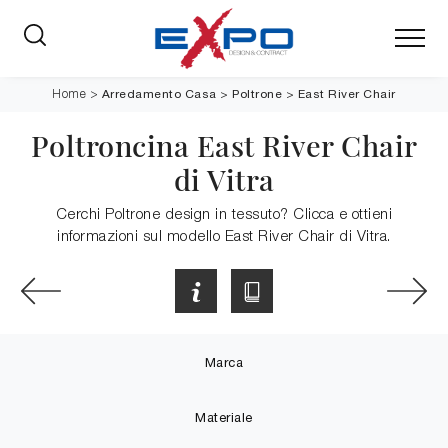
Arredamento Casa
>
Poltrone
>
East River Chair
Home
>
Poltroncina East River Chair
di Vitra
Cerchi Poltrone design in tessuto? Clicca e ottieni
informazioni sul modello East River Chair di Vitra.
Marca
Materiale