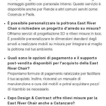
montaggio gestito con personale interno. Questo servizio è
disponibile anche per Rende e altri comuni serviti come
Cosenza e Paola.
È possibile personalizzare la poltrona East River
Chair o richiedere un progetto d'arredo su misura?
Offriamo servizi di progettazione 3D e rilievi misure in loco.
È possibile personalizzare le dimensioni standard degli
arredi e realizzare mobili su misura per integrare al meglio
la poltrona nel tuo ambiente.
Quali sono le opzioni di pagamento e il supporto
post-vendita disponibili per l'acquisto della East
River Chair?
Proponiamo formule di pagamento rateizzate per facilitare
il tuo acquisto. Inoltre, riceverai un manuale di
manutenzione e cura dei mobili e potrai acquistare pezzi
di ricambio se necessario.
Expo Design & Contract offre rilievi misure per la
East River Chair anche a Catanzaro?