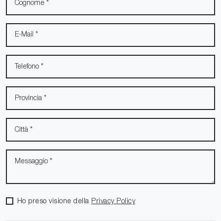
Ho preso visione della
Privacy Policy