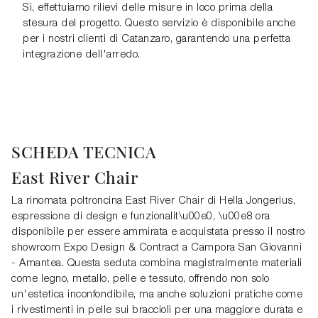
Sì, effettuiamo rilievi delle misure in loco prima della
stesura del progetto. Questo servizio è disponibile anche
per i nostri clienti di Catanzaro, garantendo una perfetta
integrazione dell'arredo.
SCHEDA TECNICA
East River Chair
La rinomata poltroncina East River Chair di Hella Jongerius,
espressione di design e funzionalit\u00e0, \u00e8 ora
disponibile per essere ammirata e acquistata presso il nostro
showroom Expo Design & Contract a Campora San Giovanni
- Amantea. Questa seduta combina magistralmente materiali
come legno, metallo, pelle e tessuto, offrendo non solo
un'estetica inconfondibile, ma anche soluzioni pratiche come
i rivestimenti in pelle sui braccioli per una maggiore durata e