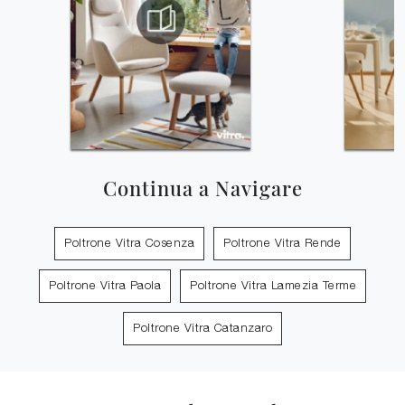
Continua a Navigare
Poltrone Vitra Cosenza
Poltrone Vitra Rende
Poltrone Vitra Paola
Poltrone Vitra Lamezia Terme
Poltrone Vitra Catanzaro