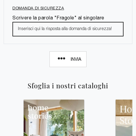
DOMANDA DI SICUREZZA
Scrivere la parola "Fragole" al singolare
INVIA
Sfoglia i nostri cataloghi