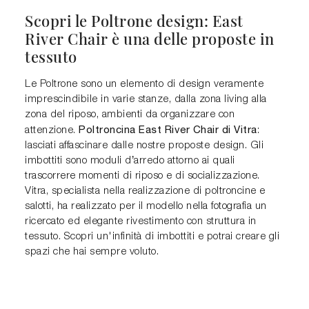
Scopri le Poltrone design: East
River Chair è una delle proposte in
tessuto
Le Poltrone sono un elemento di design veramente
imprescindibile in varie stanze, dalla zona living alla
zona del riposo, ambienti da organizzare con
Poltroncina East River Chair di Vitra
attenzione.
:
lasciati affascinare dalle nostre proposte design. Gli
imbottiti sono moduli d’arredo attorno ai quali
trascorrere momenti di riposo e di socializzazione.
Vitra, specialista nella realizzazione di poltroncine e
salotti, ha realizzato per il modello nella fotografia un
ricercato ed elegante rivestimento con struttura in
tessuto. Scopri un'infinità di imbottiti e potrai creare gli
spazi che hai sempre voluto.