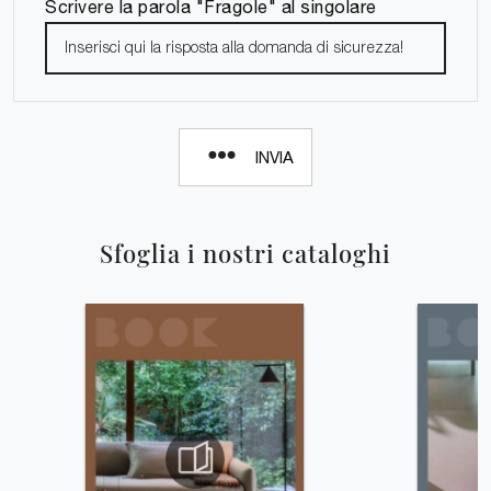
Scrivere la parola "Fragole" al singolare
INVIA
Sfoglia i nostri cataloghi