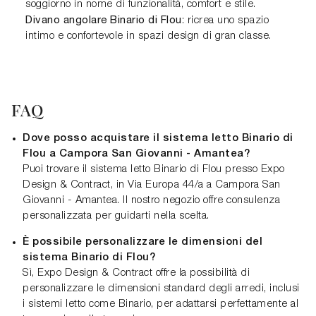
soggiorno in nome di funzionalità, comfort e stile.
Divano angolare Binario di Flou
: ricrea uno spazio
intimo e confortevole in spazi design di gran classe.
FAQ
Dove posso acquistare il sistema letto Binario di
Flou a Campora San Giovanni - Amantea?
Puoi trovare il sistema letto Binario di Flou presso Expo
Design & Contract, in Via Europa 44/a a Campora San
Giovanni - Amantea. Il nostro negozio offre consulenza
personalizzata per guidarti nella scelta.
È possibile personalizzare le dimensioni del
sistema Binario di Flou?
Sì, Expo Design & Contract offre la possibilità di
personalizzare le dimensioni standard degli arredi, inclusi
i sistemi letto come Binario, per adattarsi perfettamente al