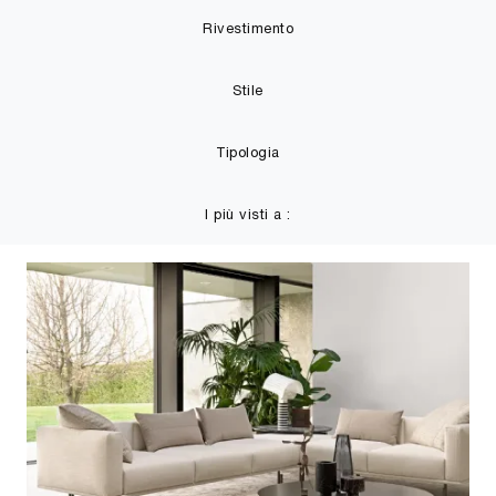
Rivestimento
Stile
Tipologia
I più visti a :