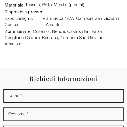
Materiale:
Tessuto, Pelle, Metallo (piedini)
Disponibile presso:
Expo Design &
Via Europa 44/A,
Campora San Giovanni
Contract
- Amantea
Zone servite:
Cosenza, Rende, Castrovillari, Paola,
Corigliano Calabro, Rossano, Campora San Giovanni -
Amantea...
Richiedi Informazioni