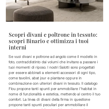
Scopri divani e poltrone in tessuto:
scopri Binario e ottimizza i tuoi
interni
Se vuoi divani e poltrone ad angolo come il modello in
foto, contraddistinto dai volumi che invitano a passare i
tuoi momenti di riposo. I nostri Salotti sono progettati
per essere abbinati a elementi accessori di ogni tipo,
come tavolini, abat jour e piantane oppure in
combinazione con ulteriori divani in tessuto. Il catalogo
Flou propone tanti spunti per ammobiliare l'habitat in
nome di funzionalità e estetica, mettendo al centro il tuo
comfort. La linea di divani della firma in questione
propone tanti spunti peculiari per ammobiliare il