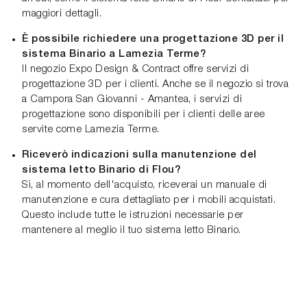
maggiori dettagli.
È possibile richiedere una progettazione 3D per il
sistema Binario a Lamezia Terme?
Il negozio Expo Design & Contract offre servizi di
progettazione 3D per i clienti. Anche se il negozio si trova
a Campora San Giovanni - Amantea, i servizi di
progettazione sono disponibili per i clienti delle aree
servite come Lamezia Terme.
Riceverò indicazioni sulla manutenzione del
sistema letto Binario di Flou?
Sì, al momento dell'acquisto, riceverai un manuale di
manutenzione e cura dettagliato per i mobili acquistati.
Questo include tutte le istruzioni necessarie per
mantenere al meglio il tuo sistema letto Binario.