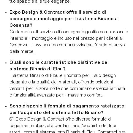
tuo spazio e alle tue esigenze.
Expo Design & Contract offre il servizio di
consegna e montaggio per il sistema Binario a
Cosenza?
Certamente. Il servizio di consegna è gestito con personale
interno e il montaggio è incluso nel prezzo per i clienti a
Cosenza. Ti avviseremo con preavviso sull'orario di arrivo
della merce.
Quali sono le caratteristiche distintive del
sistema Binario di Flou?
Il sistema Binario di Flou è rinomato per il suo design
elegante e la qualità dei materiali, offrendo soluzioni
versatili per la zona notte che combinano estetica raffinata
e funzionalità avanzate per il massimo comfort.
Sono disponibili formule di pagamento rateizzate
per l'acquisto del sistema letto Binario?
Sì, Expo Design & Contract offre diverse formule di
pagamento rateizzate per facilitare l'acquisto dei tuoi
arredi, come il sistema letto Binario di Flou. Contattaci per