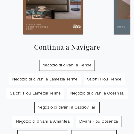
Continua a Navigare
Negozio di divani a Rende
Negozio di divani a Lamezia Terme
Salotti Flou Rende
Salotti Flou Lamezia Terme
Negozio di divani a Cosenza
Negozio di divani a Castrovillari
Negozio di divani a Amantea
Divani Flou Cosenza