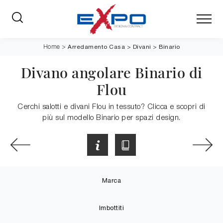
Arredamento Casa
>
Divani
>
Binario
Home
>
Divano angolare Binario di
Flou
Cerchi salotti e divani Flou in tessuto? Clicca e scopri di
più sul modello Binario per spazi design.
Marca
Imbottiti