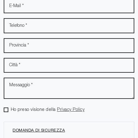
Ho preso visione della
Privacy Policy
DOMANDA DI SICUREZZA