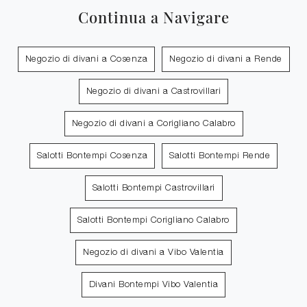
Continua a Navigare
Negozio di divani a Cosenza
Negozio di divani a Rende
Negozio di divani a Castrovillari
Negozio di divani a Corigliano Calabro
Salotti Bontempi Cosenza
Salotti Bontempi Rende
Salotti Bontempi Castrovillari
Salotti Bontempi Corigliano Calabro
Negozio di divani a Vibo Valentia
Divani Bontempi Vibo Valentia