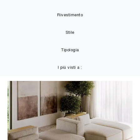
Rivestimento
Stile
Tipologia
I più visti a :