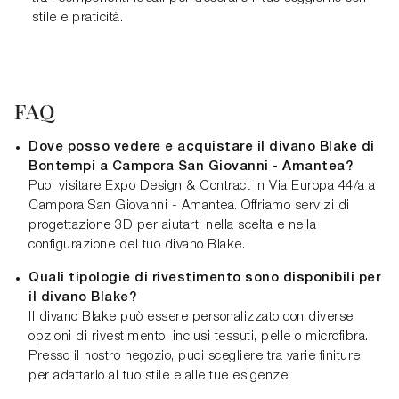
stile e praticità.
FAQ
Dove posso vedere e acquistare il divano Blake di
Bontempi a Campora San Giovanni - Amantea?
Puoi visitare Expo Design & Contract in Via Europa 44/a a
Campora San Giovanni - Amantea. Offriamo servizi di
progettazione 3D per aiutarti nella scelta e nella
configurazione del tuo divano Blake.
Quali tipologie di rivestimento sono disponibili per
il divano Blake?
Il divano Blake può essere personalizzato con diverse
opzioni di rivestimento, inclusi tessuti, pelle o microfibra.
Presso il nostro negozio, puoi scegliere tra varie finiture
per adattarlo al tuo stile e alle tue esigenze.