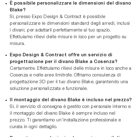
È possibile personalizzare le dimensioni del divano
Blake?
Sì, presso Expo Design & Contract è possibile
personalizzare le dimensioni standard degli arredi, inclusi
i divani, per adattarli perfettamente al tuo spazio.
Effettuiamo rilievi delle misure in loco per un progetto su
misura.
Expo Design & Contract offre un servizio di
progettazione per il divano Blake a Cosenza?
Certamente. Effettuiamo rilievi delle misure in loco anche a
Cosenza e nelle aree limitrofe. Offriamo consulenza di
progettazione 3D per il tuo divano Blake, garantendo una
soluzione personalizzata e funzionale.
Il montaggio del divano Blake è incluso nel prezzo?
Sì, il servizio di consegna è gestito con personale interno e
il montaggio del divano Blake è sempre incluso nel
prezzo. Ti garantiamo un'installazione professionale e
curata in ogni dettaglio.