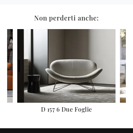
Non perderti anche:
D 157 6 Due Foglie