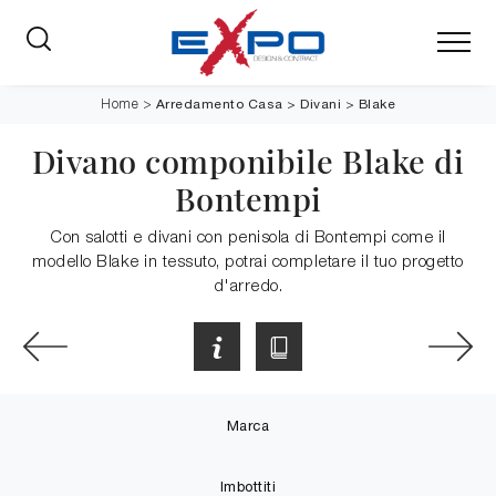
Arredamento Casa
>
Divani
>
Blake
Home
>
Divano componibile Blake di
Bontempi
Con salotti e divani con penisola di Bontempi come il
modello Blake in tessuto, potrai completare il tuo progetto
d'arredo.
Marca
Imbottiti