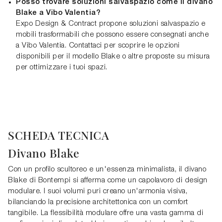
Posso trovare soluzioni salvaspazio come il divano
Blake a Vibo Valentia?
Expo Design & Contract propone soluzioni salvaspazio e
mobili trasformabili che possono essere consegnati anche
a Vibo Valentia. Contattaci per scoprire le opzioni
disponibili per il modello Blake o altre proposte su misura
per ottimizzare i tuoi spazi.
SCHEDA TECNICA
Divano Blake
Con un profilo scultoreo e un'essenza minimalista, il divano
Blake di Bontempi si afferma come un capolavoro di design
modulare. I suoi volumi puri creano un'armonia visiva,
bilanciando la precisione architettonica con un comfort
tangibile. La flessibilità modulare offre una vasta gamma di