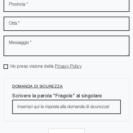
Ho preso visione della
Privacy Policy
DOMANDA DI SICUREZZA
Scrivere la parola "Fragole" al singolare