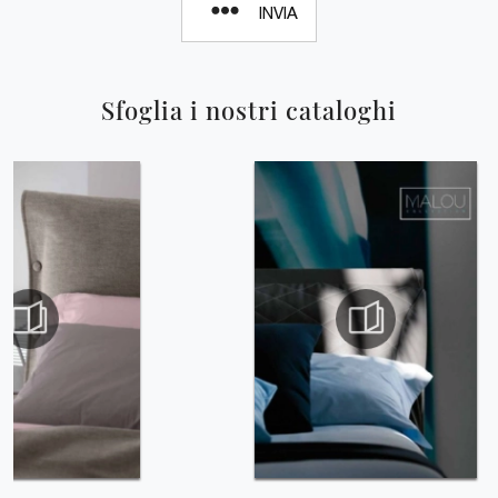
INVIA
Sfoglia i nostri cataloghi