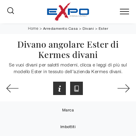
Arredamento Casa
>
Divani
>
Ester
Home
>
Divano angolare Ester di
Kermes divani
Se vuoi divani per salotti moderni, clicca e leggi di più sul
modello Ester in tessuto dell'azienda Kermes divani.
Marca
Imbottiti