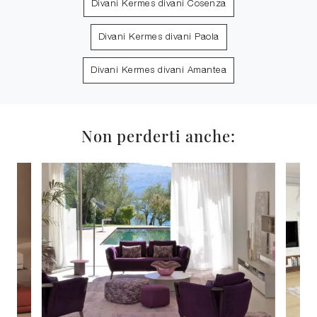
Divani Kermes divani Cosenza
Divani Kermes divani Paola
Divani Kermes divani Amantea
Non perderti anche: