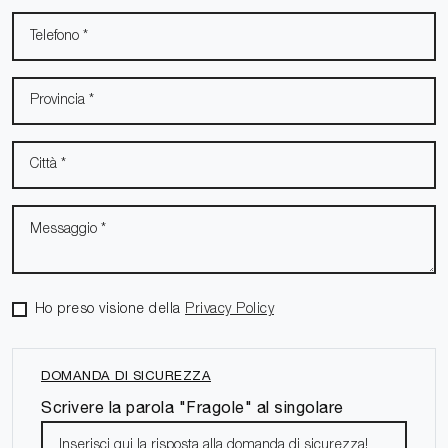
Ho preso visione della
Privacy Policy
DOMANDA DI SICUREZZA
Scrivere la parola "Fragole" al singolare