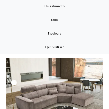
Rivestimento
Stile
Tipologia
I più visti a :