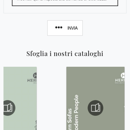
INVIA
Sfoglia i nostri cataloghi