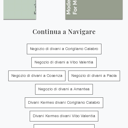
Continua a Navigare
Negozio di divani a Corigliano Calabro
Negozio di divani a Vibo Valentia
Negozio di divani a Cosenza
Negozio di divani a Paola
Negozio di divani a Amantea
Divani Kermes divani Corigliano Calabro
Divani Kermes divani Vibo Valentia