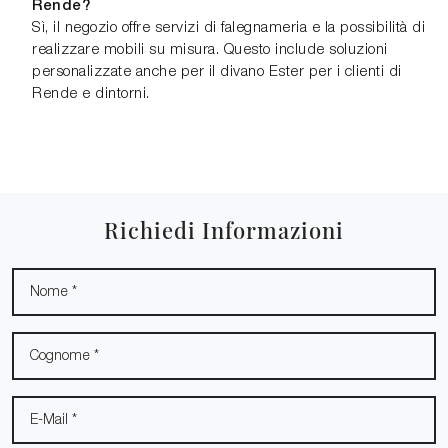
Rende?
Sì, il negozio offre servizi di falegnameria e la possibilità di
realizzare mobili su misura. Questo include soluzioni
personalizzate anche per il divano Ester per i clienti di
Rende e dintorni.
Richiedi Informazioni