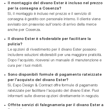
Il montaggio del divano Ester è incluso nel prezzo
per la consegna a Cosenza?
Sì, il montaggio è incluso nel prezzo e il servizio di
consegna è gestito con personale interno. Il cliente viene
avvisato con preavviso sull'orario di arrivo della merce
anche per Cosenza.
Il divano Ester è sfoderabile per facilitare la
pulizia?
Le opzioni di rivestimento per il divano Ester possono
includere soluzioni sfoderabili per una maggiore praticità.
Dopo l'acquisto, riceverai un manuale di manutenzione e
cura per i tuoi mobili.
Sono disponibili formule di pagamento rateizzate
per l'acquisto del divano Ester?
Sì, Expo Design & Contract offre formule di pagamento
rateizzate per facilitare l'acquisto del divano Ester. Puoi
informarti sulle diverse opzioni direttamente in negozio.
Offrite servizi di falegnameria per il divano Ester a