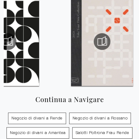
Continua a Navigare
Negozio di divani a Rende
Negozio di divani a Rossano
Negozio di divani a Amantea
Salotti Poltrona Frau Rende