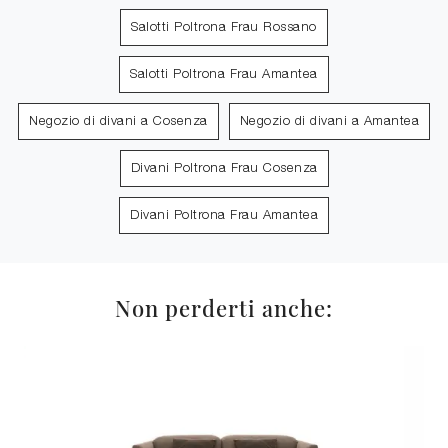
Salotti Poltrona Frau Rossano
Salotti Poltrona Frau Amantea
Negozio di divani a Cosenza
Negozio di divani a Amantea
Divani Poltrona Frau Cosenza
Divani Poltrona Frau Amantea
Non perderti anche: