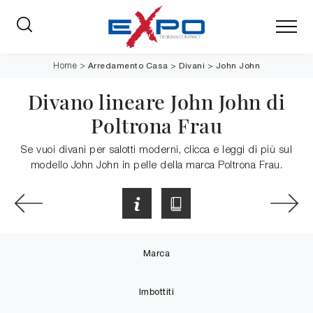
Arredamento Casa
>
Divani
>
John John
Home
>
Divano lineare John John di
Poltrona Frau
Se vuoi divani per salotti moderni, clicca e leggi di più sul
modello John John in pelle della marca Poltrona Frau.
Marca
Imbottiti