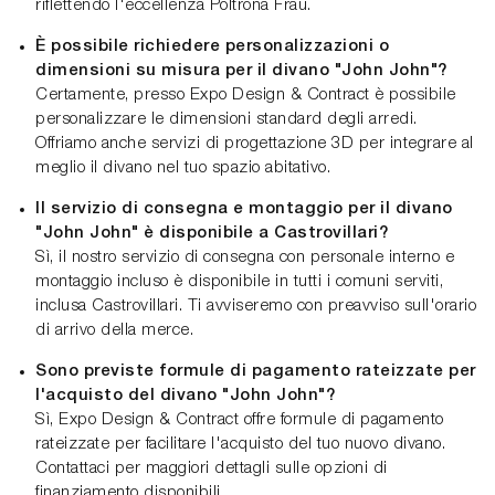
riflettendo l'eccellenza Poltrona Frau.
È possibile richiedere personalizzazioni o
dimensioni su misura per il divano "John John"?
Certamente, presso Expo Design & Contract è possibile
personalizzare le dimensioni standard degli arredi.
Offriamo anche servizi di progettazione 3D per integrare al
meglio il divano nel tuo spazio abitativo.
Il servizio di consegna e montaggio per il divano
"John John" è disponibile a Castrovillari?
Sì, il nostro servizio di consegna con personale interno e
montaggio incluso è disponibile in tutti i comuni serviti,
inclusa Castrovillari. Ti avviseremo con preavviso sull'orario
di arrivo della merce.
Sono previste formule di pagamento rateizzate per
l'acquisto del divano "John John"?
Sì, Expo Design & Contract offre formule di pagamento
rateizzate per facilitare l'acquisto del tuo nuovo divano.
Contattaci per maggiori dettagli sulle opzioni di
finanziamento disponibili.