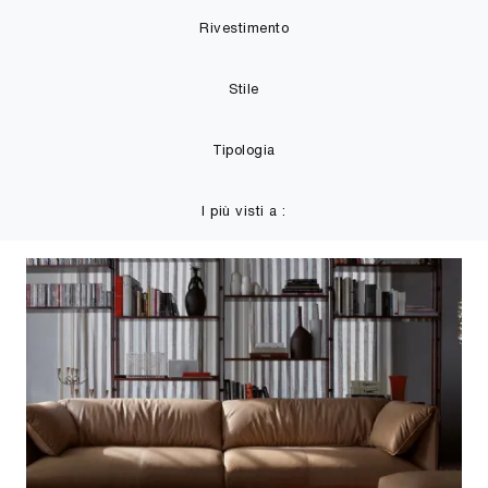
Rivestimento
Stile
Tipologia
I più visti a :