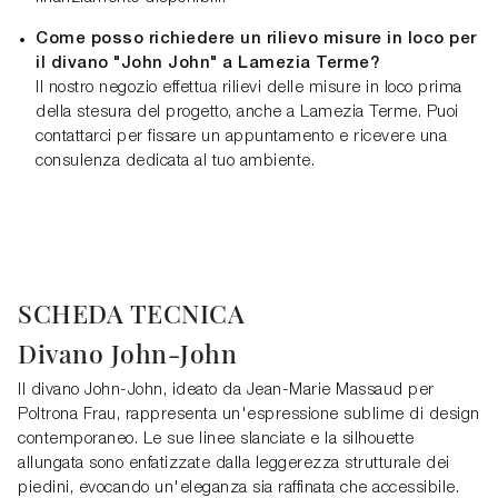
Come posso richiedere un rilievo misure in loco per
il divano "John John" a Lamezia Terme?
Il nostro negozio effettua rilievi delle misure in loco prima
della stesura del progetto, anche a Lamezia Terme. Puoi
contattarci per fissare un appuntamento e ricevere una
consulenza dedicata al tuo ambiente.
SCHEDA TECNICA
Divano John-John
Il divano John-John, ideato da Jean-Marie Massaud per
Poltrona Frau, rappresenta un'espressione sublime di design
contemporaneo. Le sue linee slanciate e la silhouette
allungata sono enfatizzate dalla leggerezza strutturale dei
piedini, evocando un'eleganza sia raffinata che accessibile.