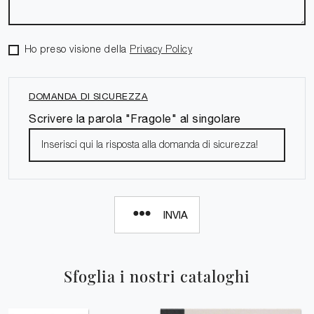
Ho preso visione della
Privacy Policy
DOMANDA DI SICUREZZA
Scrivere la parola "Fragole" al singolare
INVIA
Sfoglia i nostri cataloghi