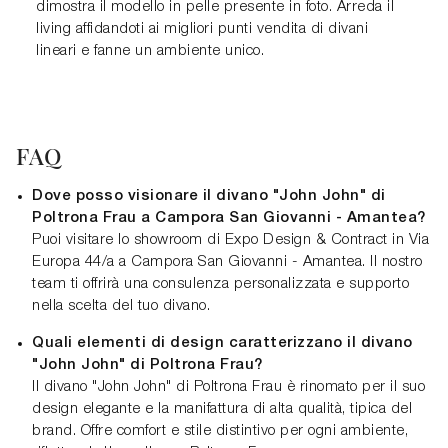
dimostra il modello in pelle presente in foto. Arreda il
living affidandoti ai migliori punti vendita di divani
lineari e fanne un ambiente unico.
FAQ
Dove posso visionare il divano "John John" di
Poltrona Frau a Campora San Giovanni - Amantea?
Puoi visitare lo showroom di Expo Design & Contract in Via
Europa 44/a a Campora San Giovanni - Amantea. Il nostro
team ti offrirà una consulenza personalizzata e supporto
nella scelta del tuo divano.
Quali elementi di design caratterizzano il divano
"John John" di Poltrona Frau?
Il divano "John John" di Poltrona Frau è rinomato per il suo
design elegante e la manifattura di alta qualità, tipica del
brand. Offre comfort e stile distintivo per ogni ambiente,