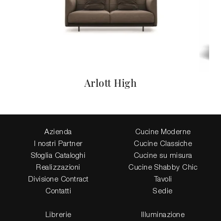
Arlott High
Azienda
Cucine Moderne
I nostri Partner
Cucine Classiche
Sfoglia Cataloghi
Cucine su misura
Realizzazioni
Cucine Shabby Chic
Divisione Contract
Tavoli
Contatti
Sedie
Librerie
Illuminazione