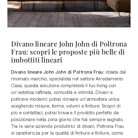
Divano lineare John John di Poltrona
Frau: scopri le proposte più belle di
imbottiti lineari
Divano lineare John John di Poltrona Frau
: ideata dal
rinomato marchio, specialista nel settore Arredamento
Casa, questa soluzione completerà il tuo living con
un'estetica raffinata, comodità e intimità. Divani e
poltrone moderni: potrai ricreare un'atmosfera unica
scegliendo misure, forme, volumi e finiture. Scopri di
più e contattaci, potrai trovare il prodotto perfetto da
posizionare nella zona giorno che hai sempre sognato.
Tra le varie aziende produttrici di divani, Poltrona Frau
si caratterizza per la qualità di finiture e finiture, come