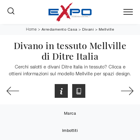
Arredamento Casa
>
Divani
>
Mellville
Home
>
Divano in tessuto Mellville
di Ditre Italia
Cerchi salotti e divani Ditre Italia in tessuto? Clicca e
ottieni informazioni sul modello Mellville per spazi design.
Marca
Imbottiti