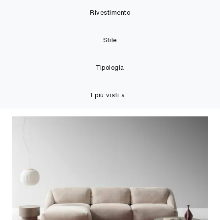
Rivestimento
Stile
Tipologia
I più visti a :