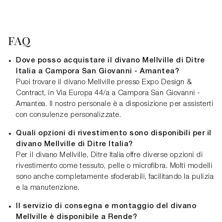
FAQ
Dove posso acquistare il divano Mellville di Ditre
Italia a Campora San Giovanni - Amantea?
Puoi trovare il divano Mellville presso Expo Design &
Contract, in Via Europa 44/a a Campora San Giovanni -
Amantea. Il nostro personale è a disposizione per assisterti
con consulenze personalizzate.
Quali opzioni di rivestimento sono disponibili per il
divano Mellville di Ditre Italia?
Per il divano Mellville, Ditre Italia offre diverse opzioni di
rivestimento come tessuto, pelle o microfibra. Molti modelli
sono anche completamente sfoderabili, facilitando la pulizia
e la manutenzione.
Il servizio di consegna e montaggio del divano
Mellville è disponibile a Rende?