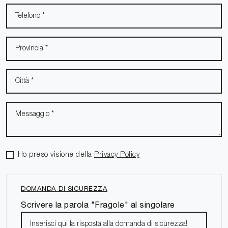
Ho preso visione della
Privacy Policy
DOMANDA DI SICUREZZA
Scrivere la parola "Fragole" al singolare