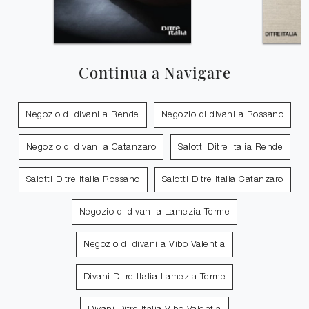
Continua a Navigare
Negozio di divani a Rende
Negozio di divani a Rossano
Negozio di divani a Catanzaro
Salotti Ditre Italia Rende
Salotti Ditre Italia Rossano
Salotti Ditre Italia Catanzaro
Negozio di divani a Lamezia Terme
Negozio di divani a Vibo Valentia
Divani Ditre Italia Lamezia Terme