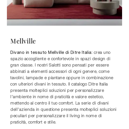
Mellville
Divano in tessuto Mellville di Ditre Italia
: crea uno
spazio accogliente e confortevole in spazi design di
gran classe. I nostri Salotti sono pensati per essere
abbinati a elementi accessori di ogni genere, come
tavolini, lampade e piantane oppure in combinazione
con ulteriori divani in tessuto. Il catalogo Ditre Italia
presenta molteplici soluzioni per personalizzare
l'ambiente in nome di praticità e valore estetico,
mettendo al centro il tuo comfort. La serie di divani
dell'azienda in questione presenta molteplici soluzioni
peculiari per personalizzare il living in nome di
praticità, comfort e stile.