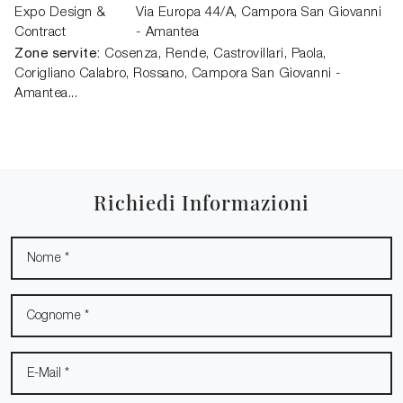
Expo Design &
Via Europa 44/A,
Campora San Giovanni
Contract
- Amantea
Zone servite:
Cosenza, Rende, Castrovillari, Paola,
Corigliano Calabro, Rossano, Campora San Giovanni -
Amantea...
Richiedi Informazioni