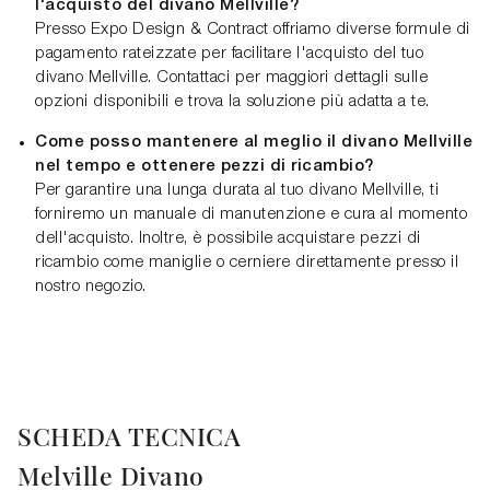
l'acquisto del divano Mellville?
Presso Expo Design & Contract offriamo diverse formule di
pagamento rateizzate per facilitare l'acquisto del tuo
divano Mellville. Contattaci per maggiori dettagli sulle
opzioni disponibili e trova la soluzione più adatta a te.
Come posso mantenere al meglio il divano Mellville
nel tempo e ottenere pezzi di ricambio?
Per garantire una lunga durata al tuo divano Mellville, ti
forniremo un manuale di manutenzione e cura al momento
dell'acquisto. Inoltre, è possibile acquistare pezzi di
ricambio come maniglie o cerniere direttamente presso il
nostro negozio.
SCHEDA TECNICA
Melville Divano