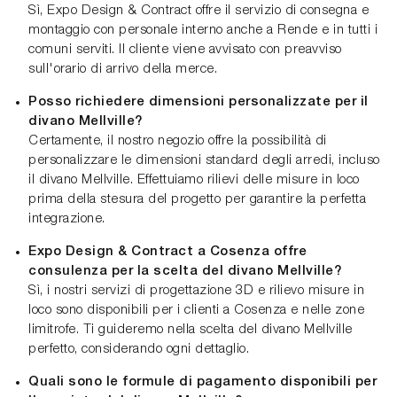
Sì, Expo Design & Contract offre il servizio di consegna e
montaggio con personale interno anche a Rende e in tutti i
comuni serviti. Il cliente viene avvisato con preavviso
sull'orario di arrivo della merce.
Posso richiedere dimensioni personalizzate per il
divano Mellville?
Certamente, il nostro negozio offre la possibilità di
personalizzare le dimensioni standard degli arredi, incluso
il divano Mellville. Effettuiamo rilievi delle misure in loco
prima della stesura del progetto per garantire la perfetta
integrazione.
Expo Design & Contract a Cosenza offre
consulenza per la scelta del divano Mellville?
Sì, i nostri servizi di progettazione 3D e rilievo misure in
loco sono disponibili per i clienti a Cosenza e nelle zone
limitrofe. Ti guideremo nella scelta del divano Mellville
perfetto, considerando ogni dettaglio.
Quali sono le formule di pagamento disponibili per