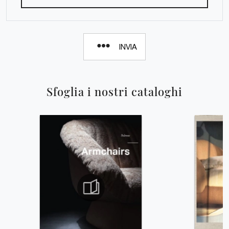
INVIA
Sfoglia i nostri cataloghi