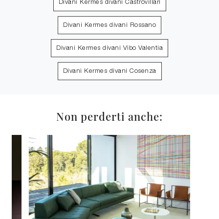
Divani Kermes divani Castrovillari
Divani Kermes divani Rossano
Divani Kermes divani Vibo Valentia
Divani Kermes divani Cosenza
Non perderti anche: