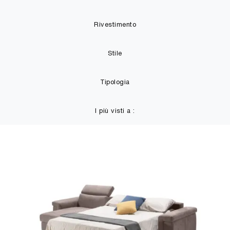
Rivestimento
Stile
Tipologia
I più visti a :