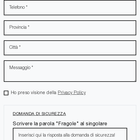
Ho preso visione della
Privacy Policy
DOMANDA DI SICUREZZA
Scrivere la parola "Fragole" al singolare