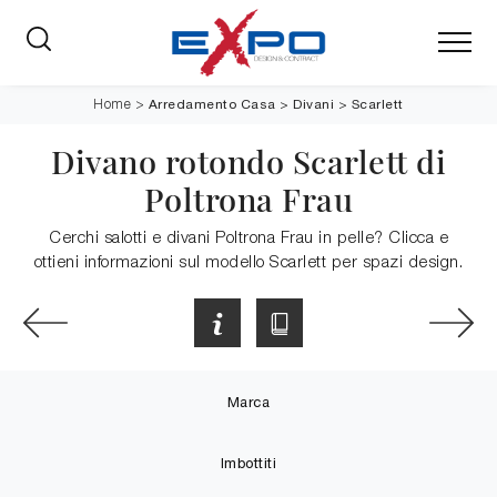
Arredamento Casa
>
Divani
>
Scarlett
Home
>
Divano rotondo Scarlett di
Poltrona Frau
Cerchi salotti e divani Poltrona Frau in pelle? Clicca e
ottieni informazioni sul modello Scarlett per spazi design.
Marca
Imbottiti