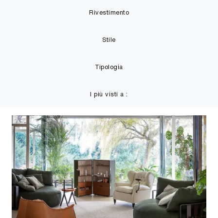
Rivestimento
Stile
Tipologia
I più visti a :