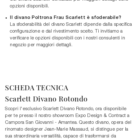
opzioni disponibili.
Il divano Poltrona Frau Scarlett è sfoderabile?
La sfoderabilità del divano Scarlett dipende dalla specifica
configurazione e dal rivestimento scelto. Ti invitiamo a
verificare le opzioni disponibili con i nostri consulenti in
negozio per maggiori dettagli.
SCHEDA TECNICA
Scarlett Divano Rotondo
Scopri l'esclusivo Scarlett Divano Rotondo, ora disponibile
per te presso il nostro showroom Expo Design & Contract a
Campora San Giovanni - Amantea. Questo divano, opera del
rinomato designer Jean-Marie Massaud, si distingue per la
sua straordinaria versatilità, capace di trasformarsi da