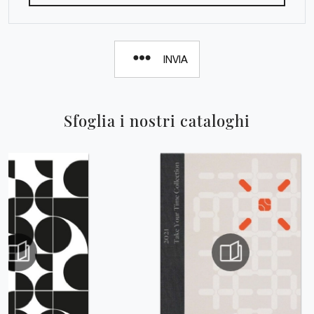
INVIA
Sfoglia i nostri cataloghi