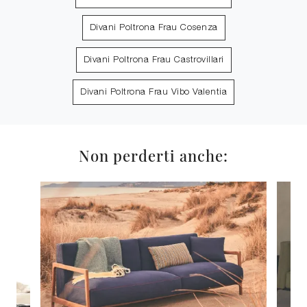
Divani Poltrona Frau Cosenza
Divani Poltrona Frau Castrovillari
Divani Poltrona Frau Vibo Valentia
Non perderti anche: