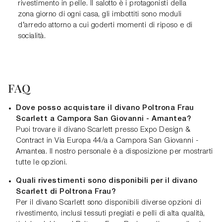
rivestimento in pelle. Il salotto è i protagonisti della
zona giorno di ogni casa, gli imbottiti sono moduli
d’arredo attorno a cui goderti momenti di riposo e di
socialità.
FAQ
Dove posso acquistare il divano Poltrona Frau
Scarlett a Campora San Giovanni - Amantea?
Puoi trovare il divano Scarlett presso Expo Design &
Contract in Via Europa 44/a a Campora San Giovanni -
Amantea. Il nostro personale è a disposizione per mostrarti
tutte le opzioni.
Quali rivestimenti sono disponibili per il divano
Scarlett di Poltrona Frau?
Per il divano Scarlett sono disponibili diverse opzioni di
rivestimento, inclusi tessuti pregiati e pelli di alta qualità,