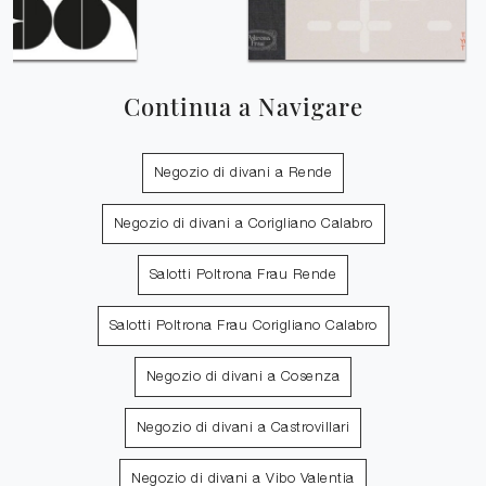
Continua a Navigare
Negozio di divani a Rende
Negozio di divani a Corigliano Calabro
Salotti Poltrona Frau Rende
Salotti Poltrona Frau Corigliano Calabro
Negozio di divani a Cosenza
Negozio di divani a Castrovillari
Negozio di divani a Vibo Valentia