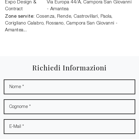
Expo Design &
Via Europa 44/A,
Campora San Giovanni
Contract
- Amantea
Zone servite:
Cosenza, Rende, Castrovillari, Paola,
Corigliano Calabro, Rossano, Campora San Giovanni -
Amantea...
Richiedi Informazioni