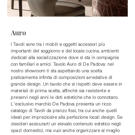
Auro
I Tavoli sono tra i mobili e oggetti accessori più
importanti del soggiorno e del locale cucina, ambienti
dedicati alla socializzazione dove si sta in compagnia
con familiari e amici. Tavolo Auro di De Padova: nel
nostro showroom ti sta aspettando una scelta
praticamente infinita di composizioni arredative di
grande design. Un tavolo che si rispetti deve essere in
materiali di prima scelta, affinchè sia resistente e
preservi negli anni le doti estetiche che lo connotano.
L'esclusivo marchio De Padova presenta un ricco
catalogo di Tavoli da pranzo fissi, tra cui anche quelli
ideali per impreziosire alla perfezione locali design. Se
desideri assicurarti un elevato contenuto estetico negli
spazi domestici, ma vuoi anche organizzare al meglio