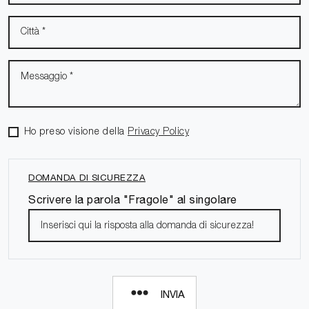
Ho preso visione della
Privacy Policy
DOMANDA DI SICUREZZA
Scrivere la parola "Fragole" al singolare
INVIA