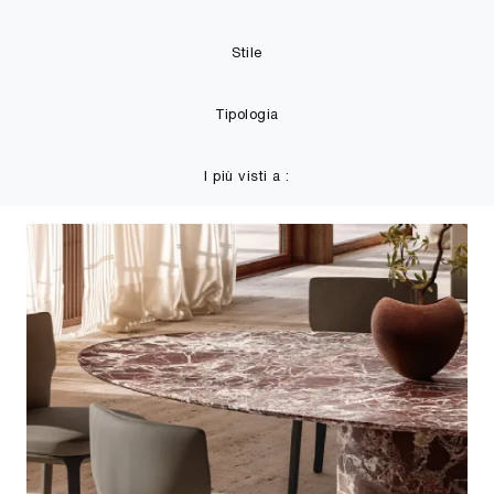
Stile
Tipologia
I più visti a :