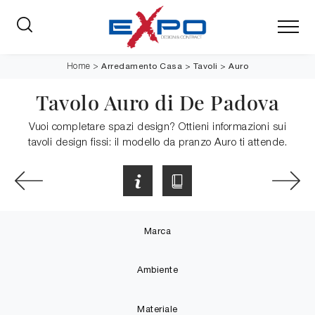
Arredamento Casa
>
Tavoli
>
Auro
Home
>
Tavolo Auro di De Padova
Vuoi completare spazi design? Ottieni informazioni sui
tavoli design fissi: il modello da pranzo Auro ti attende.
Marca
Ambiente
Materiale