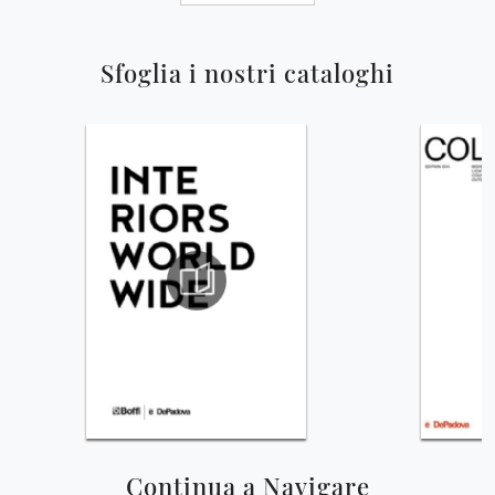
Sfoglia i nostri cataloghi
Continua a Navigare