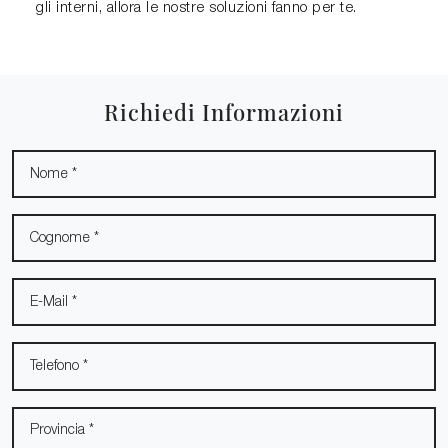
gli interni, allora le nostre soluzioni fanno per te.
Richiedi Informazioni