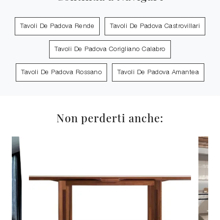
Tavoli De Padova Rende
Tavoli De Padova Castrovillari
Tavoli De Padova Corigliano Calabro
Tavoli De Padova Rossano
Tavoli De Padova Amantea
Non perderti anche: