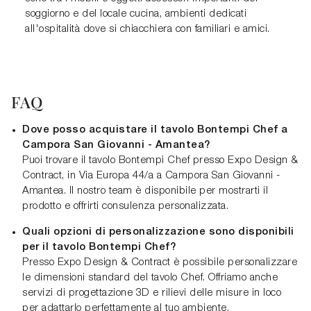
soggiorno e del locale cucina, ambienti dedicati
all'ospitalità dove si chiacchiera con familiari e amici.
FAQ
Dove posso acquistare il tavolo Bontempi Chef a
Campora San Giovanni - Amantea?
Puoi trovare il tavolo Bontempi Chef presso Expo Design &
Contract, in Via Europa 44/a a Campora San Giovanni -
Amantea. Il nostro team è disponibile per mostrarti il
prodotto e offrirti consulenza personalizzata.
Quali opzioni di personalizzazione sono disponibili
per il tavolo Bontempi Chef?
Presso Expo Design & Contract è possibile personalizzare
le dimensioni standard del tavolo Chef. Offriamo anche
servizi di progettazione 3D e rilievi delle misure in loco
per adattarlo perfettamente al tuo ambiente.