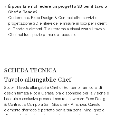
È possibile richiedere un progetto 3D per il tavolo
Chef a Rende?
Certamente. Expo Design & Contract offre servizi di
progettazione 3D e rilievi delle misure in loco per i clienti
di Rende e dintorni. Ti aiuteremo a visualizzare il tavolo
Chef nel tuo spazio prima dell'acquisto.
SCHEDA TECNICA
Tavolo allungabile Chef
Scopri il tavolo allungabile Chef di Bontempi, un'icona di
design firmata Nicola Cerasa, ora disponibile per la visione e
l'acquisto esclusivo presso il nostro showroom Expo Design
& Contract a Campora San Giovanni - Amantea. Questo
elemento d'arredo è perfetto per la tua zona living, grazie