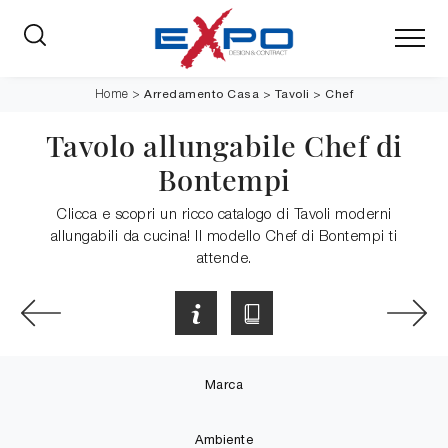
Arredamento Casa
>
Tavoli
>
Chef
Home
>
Tavolo allungabile Chef di
Bontempi
Clicca e scopri un ricco catalogo di Tavoli moderni
allungabili da cucina! Il modello Chef di Bontempi ti
attende.
Marca
Ambiente