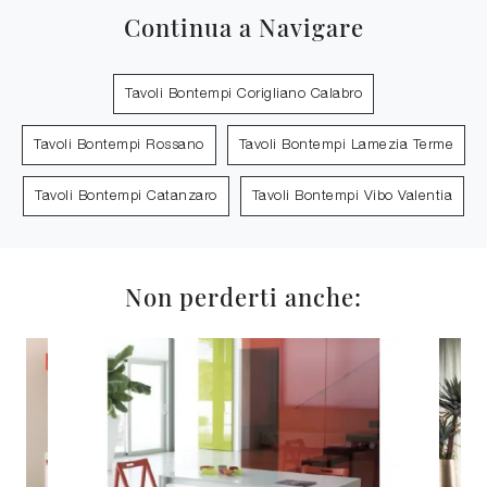
Continua a Navigare
Tavoli Bontempi Corigliano Calabro
Tavoli Bontempi Rossano
Tavoli Bontempi Lamezia Terme
Tavoli Bontempi Catanzaro
Tavoli Bontempi Vibo Valentia
Non perderti anche: