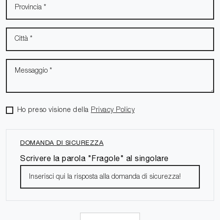
Ho preso visione della
Privacy Policy
DOMANDA DI SICUREZZA
Scrivere la parola "Fragole" al singolare