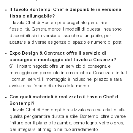
Il tavolo Bontempi Chef è disponibile in versione
fissa o allungabile?
Il tavolo Chef di Bontempi è progettato per offrire
flessibilità. Generalmente, i modelli di questa linea sono
disponibili sia in versione fissa che allungabile, per
adattarsi a diverse esigenze di spazio e numero di posti.
Expo Design & Contract offre il servizio di
consegna e montaggio del tavolo a Cosenza?
Sì, il nostro negozio offre un servizio di consegna e
montaggio con personale interno anche a Cosenza e in tutti
i comuni serviti. Il montaggio è incluso nel prezzo e sarai
avvisato sull'orario di arrivo della merce.
Con quali materiali è realizzato il tavolo Chef di
Bontempi?
Il tavolo Chef di Bontempi è realizzato con materiali di alta
qualità per garantire durata e stile. Bontempi offre diverse
finiture per il piano e le gambe, come legno, vetro o gres,
per integrarsi al meglio nel tuo arredamento.