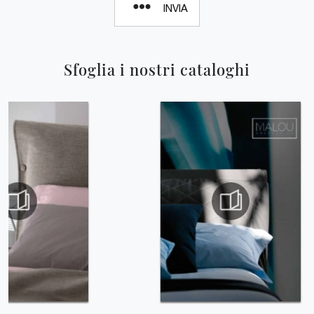
INVIA
Sfoglia i nostri cataloghi