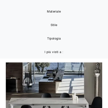
Materiale
Stile
Tipologia
I più visti a :