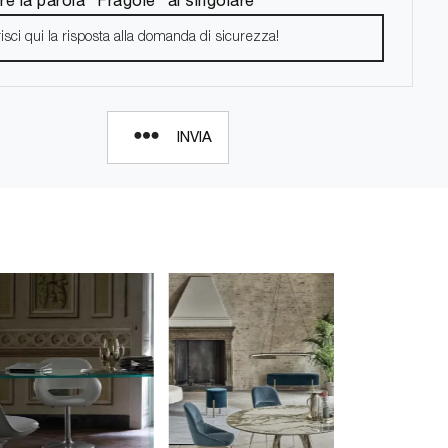
INVIA