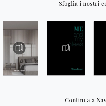
Sfoglia i nostri c
Continua a Na