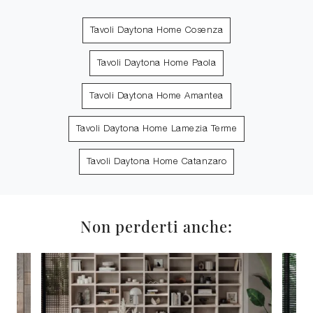
Tavoli Daytona Home Cosenza
Tavoli Daytona Home Paola
Tavoli Daytona Home Amantea
Tavoli Daytona Home Lamezia Terme
Tavoli Daytona Home Catanzaro
Non perderti anche: