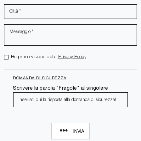
Ho preso visione della
Privacy Policy
DOMANDA DI SICUREZZA
Scrivere la parola "Fragole" al singolare
INVIA