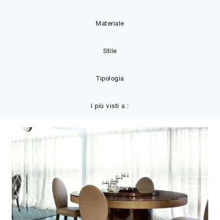
Materiale
Stile
Tipologia
I più visti a :