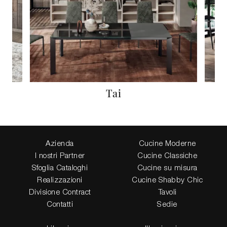
Tai
Azienda
Cucine Moderne
I nostri Partner
Cucine Classiche
Sfoglia Cataloghi
Cucine su misura
Realizzazioni
Cucine Shabby Chic
Divisione Contract
Tavoli
Contatti
Sedie