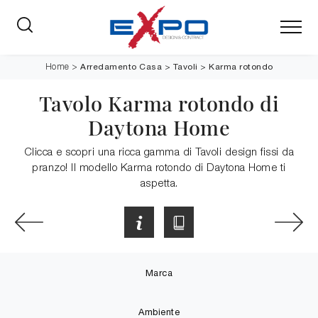
Arredamento Casa
>
Tavoli
>
Karma rotondo
Home
>
Tavolo Karma rotondo di
Daytona Home
Clicca e scopri una ricca gamma di Tavoli design fissi da
pranzo! Il modello Karma rotondo di Daytona Home ti
aspetta.
Marca
Ambiente