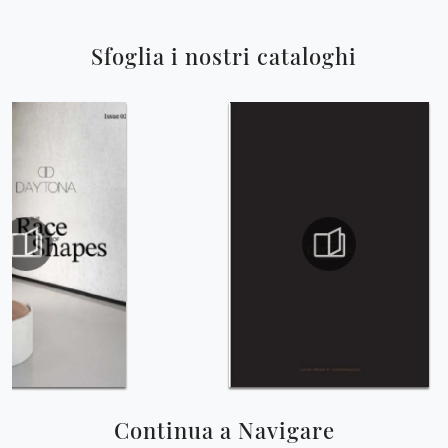
Sfoglia i nostri cataloghi
Continua a Navigare