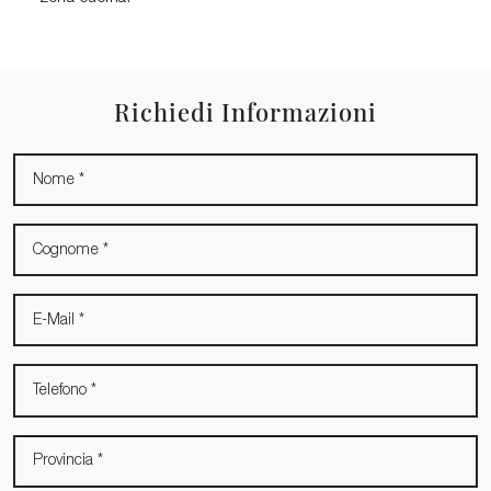
Richiedi Informazioni