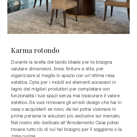
Karma rotondo
Durante la scelta del tavolo ideale per te bisogna
valutare dimensioni, linee, finiture e stile, per
organizzare al meglio lo spazio con un'ottima resa
estetica. Opta per i mobili ed elementi accessori in
legno dei migliori produttori per completare con
funzionalità i tuoi spazi senza mai trascurare il valore
estetico. Se vuoi rinnovare gli arredi design che hai in
casa o acquistarli ex novo, da noi potrai visionare in
prima persona le soluzioni più esclusive sul mercato.
Nel nostro sito dedicato all'Arredamento Casa potrai
trovare tutto ciò di cui hai bisogno per il soggiorno o la
zona cucina.