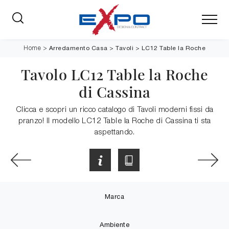
Arredamento Casa
>
Tavoli
>
LC12 Table la Roche
Home
>
Tavolo LC12 Table la Roche
di Cassina
Clicca e scopri un ricco catalogo di Tavoli moderni fissi da
pranzo! Il modello LC12 Table la Roche di Cassina ti sta
aspettando.
Marca
Ambiente