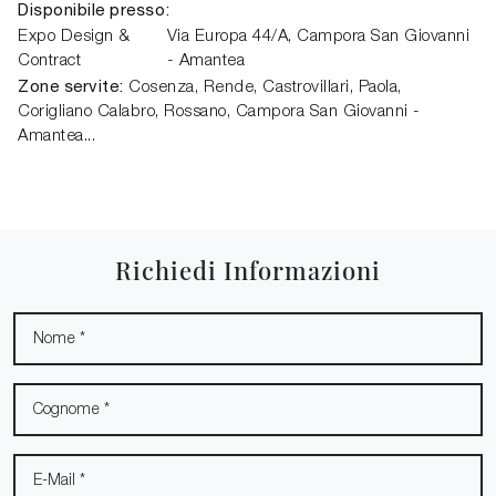
Disponibile presso:
Expo Design &
Via Europa 44/A,
Campora San Giovanni
Contract
- Amantea
Zone servite:
Cosenza, Rende, Castrovillari, Paola,
Corigliano Calabro, Rossano, Campora San Giovanni -
Amantea...
Richiedi Informazioni