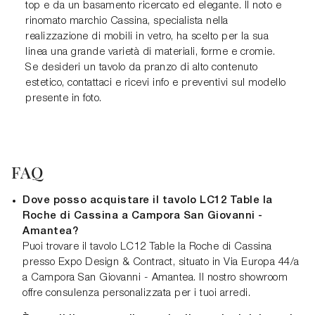
top e da un basamento ricercato ed elegante. Il noto e
rinomato marchio Cassina, specialista nella
realizzazione di mobili in vetro, ha scelto per la sua
linea una grande varietà di materiali, forme e cromie.
Se desideri un tavolo da pranzo di alto contenuto
estetico, contattaci e ricevi info e preventivi sul modello
presente in foto.
FAQ
Dove posso acquistare il tavolo LC12 Table la
Roche di Cassina a Campora San Giovanni -
Amantea?
Puoi trovare il tavolo LC12 Table la Roche di Cassina
presso Expo Design & Contract, situato in Via Europa 44/a
a Campora San Giovanni - Amantea. Il nostro showroom
offre consulenza personalizzata per i tuoi arredi.