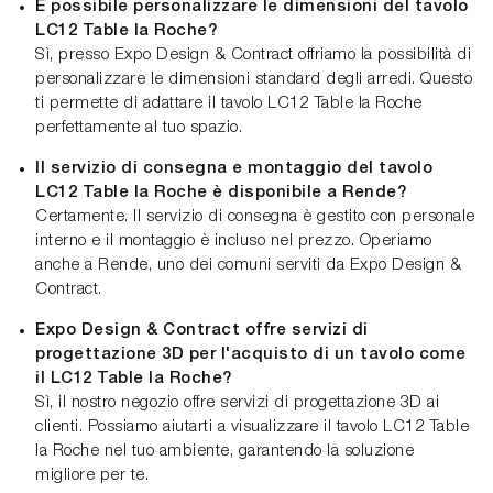
È possibile personalizzare le dimensioni del tavolo
LC12 Table la Roche?
Sì, presso Expo Design & Contract offriamo la possibilità di
personalizzare le dimensioni standard degli arredi. Questo
ti permette di adattare il tavolo LC12 Table la Roche
perfettamente al tuo spazio.
Il servizio di consegna e montaggio del tavolo
LC12 Table la Roche è disponibile a Rende?
Certamente. Il servizio di consegna è gestito con personale
interno e il montaggio è incluso nel prezzo. Operiamo
anche a Rende, uno dei comuni serviti da Expo Design &
Contract.
Expo Design & Contract offre servizi di
progettazione 3D per l'acquisto di un tavolo come
il LC12 Table la Roche?
Sì, il nostro negozio offre servizi di progettazione 3D ai
clienti. Possiamo aiutarti a visualizzare il tavolo LC12 Table
la Roche nel tuo ambiente, garantendo la soluzione
migliore per te.