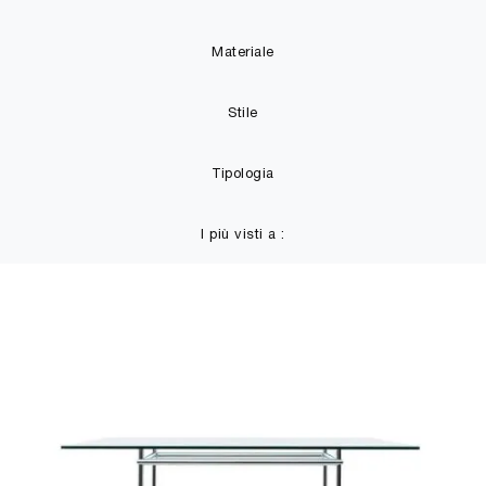
Materiale
Stile
Tipologia
I più visti a :