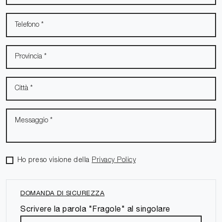
Ho preso visione della
Privacy Policy
DOMANDA DI SICUREZZA
Scrivere la parola "Fragole" al singolare