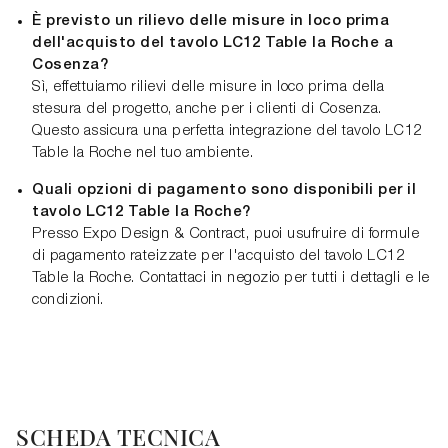
È previsto un rilievo delle misure in loco prima
dell'acquisto del tavolo LC12 Table la Roche a
Cosenza?
Sì, effettuiamo rilievi delle misure in loco prima della
stesura del progetto, anche per i clienti di Cosenza.
Questo assicura una perfetta integrazione del tavolo LC12
Table la Roche nel tuo ambiente.
Quali opzioni di pagamento sono disponibili per il
tavolo LC12 Table la Roche?
Presso Expo Design & Contract, puoi usufruire di formule
di pagamento rateizzate per l'acquisto del tavolo LC12
Table la Roche. Contattaci in negozio per tutti i dettagli e le
condizioni.
SCHEDA TECNICA