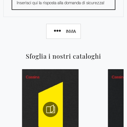
INVIA
Sfoglia i nostri cataloghi