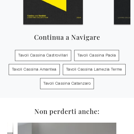
Continua a Navigare
Tavoli Cassina Castrovillari
Tavoli Cassina Paola
Tavoli Cassina Amantea
Tavoli Cassina Lamezia Terme
Tavoli Cassina Catanzaro
Non perderti anche: