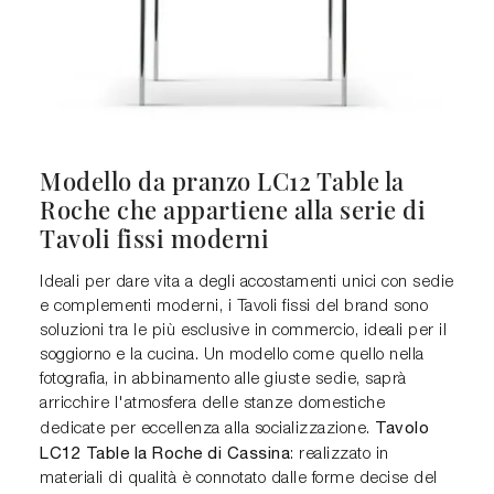
Modello da pranzo LC12 Table la
Roche che appartiene alla serie di
Tavoli fissi moderni
Ideali per dare vita a degli accostamenti unici con sedie
e complementi moderni, i Tavoli fissi del brand sono
soluzioni tra le più esclusive in commercio, ideali per il
soggiorno e la cucina. Un modello come quello nella
fotografia, in abbinamento alle giuste sedie, saprà
arricchire l'atmosfera delle stanze domestiche
Tavolo
dedicate per eccellenza alla socializzazione.
LC12 Table la Roche di Cassina
: realizzato in
materiali di qualità è connotato dalle forme decise del