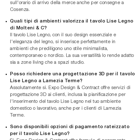
sull'orario di arrivo della merce anche per consegne a
Cosenza.
Quali tipi di ambienti valorizza il tavolo Lise Legno
di Molteni & C?
Il tavolo Lise Legno, con il suo design essenziale e
l'eleganza del legno, si inserisce perfettamente in
ambienti che prediligono uno stile minimalista,
contemporaneo o nordico. La sua versatilità lo rende adatto
sia a zone living che a spazi studio.
Posso richiedere una progettazione 3D per il tavolo
Lise Legno a Lamezia Terme?
Assolutamente sì. Expo Design & Contract offre servizi di
progettazione 3D ai clienti, inclusa la pianificazione per
l'inserimento del tavolo Lise Legno nel tuo ambiente
domestico o lavorativo, anche per i clienti di Lamezia
Terme.
Sono disponibili opzioni di pagamento rateizzato
per il tavolo Lise Legno?