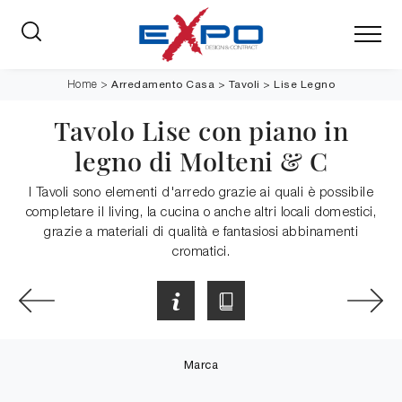
Arredamento Casa
>
Tavoli
>
Lise Legno
Home
>
Tavolo Lise con piano in
legno di Molteni & C
I Tavoli sono elementi d'arredo grazie ai quali è possibile
completare il living, la cucina o anche altri locali domestici,
grazie a materiali di qualità e fantasiosi abbinamenti
cromatici.
Marca