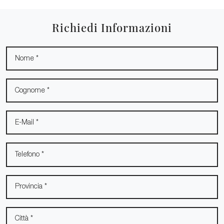
Richiedi Informazioni