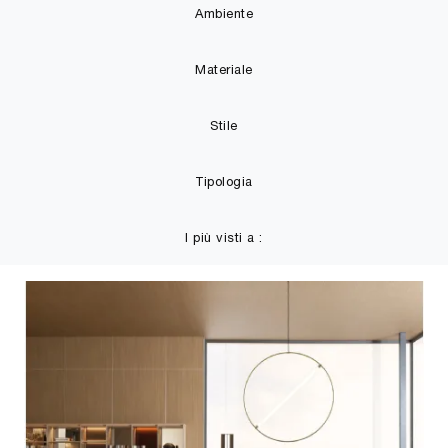
Ambiente
Materiale
Stile
Tipologia
I più visti a :