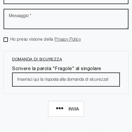
Ho preso visione della
Privacy Policy
DOMANDA DI SICUREZZA
Scrivere la parola "Fragole" al singolare
INVIA