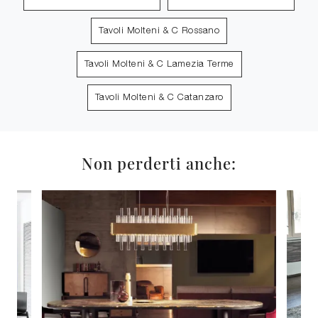
Tavoli Molteni & C Rossano
Tavoli Molteni & C Lamezia Terme
Tavoli Molteni & C Catanzaro
Non perderti anche: