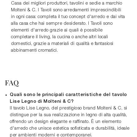
Casa dei migliori produttori, tavolini e sedie a marchio
Molteni & C. I Tavoli sono arredamenti imprescindibili
in ogni casa: completa il tuo concept d'arredo e dai vita
alla casa che hai sempre desiderato. I Tavoli sono
elementi d'arredo grazie ai quali è possibile
completare il living, la cucina o anche altri locali
domestici, grazie a materiali di qualità e fantasiosi
abbinamenti cromatici.
FAQ
Quali sono le principali caratteristiche del tavolo
Lise Legno di Molteni & C?
Il tavolo Lise Legno, del prestigioso brand Molteni & C, si
distingue per la sua realizzazione in legno di alta qualità,
offrendo un design elegante e raffinato. È un elemento
d'arredo che unisce estetica sofisticata e durabilità, ideale
per ambienti moderni e contemporanei.