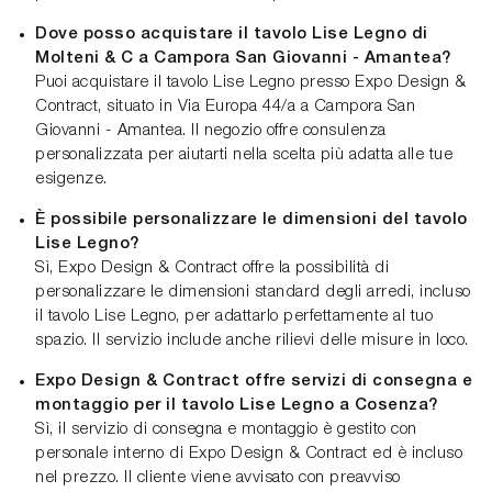
Dove posso acquistare il tavolo Lise Legno di
Molteni & C a Campora San Giovanni - Amantea?
Puoi acquistare il tavolo Lise Legno presso Expo Design &
Contract, situato in Via Europa 44/a a Campora San
Giovanni - Amantea. Il negozio offre consulenza
personalizzata per aiutarti nella scelta più adatta alle tue
esigenze.
È possibile personalizzare le dimensioni del tavolo
Lise Legno?
Sì, Expo Design & Contract offre la possibilità di
personalizzare le dimensioni standard degli arredi, incluso
il tavolo Lise Legno, per adattarlo perfettamente al tuo
spazio. Il servizio include anche rilievi delle misure in loco.
Expo Design & Contract offre servizi di consegna e
montaggio per il tavolo Lise Legno a Cosenza?
Sì, il servizio di consegna e montaggio è gestito con
personale interno di Expo Design & Contract ed è incluso
nel prezzo. Il cliente viene avvisato con preavviso