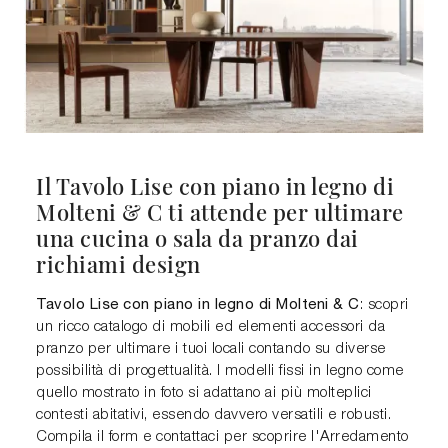
Il Tavolo Lise con piano in legno di
Molteni & C ti attende per ultimare
una cucina o sala da pranzo dai
richiami design
Tavolo Lise con piano in legno di Molteni & C
: scopri
un ricco catalogo di mobili ed elementi accessori da
pranzo per ultimare i tuoi locali contando su diverse
possibilità di progettualità. I modelli fissi in legno come
quello mostrato in foto si adattano ai più molteplici
contesti abitativi, essendo davvero versatili e robusti.
Compila il form e contattaci per scoprire l'Arredamento