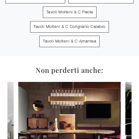
Tavoli Molteni & C Paola
Tavoli Molteni & C Corigliano Calabro
Tavoli Molteni & C Amantea
Non perderti anche: