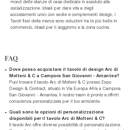
mood delle stanze di casa dedicate in assoluto alla
socializzazione. Ideali per dare vita a degli
accostamenti unici con sedie e complementi design, i
Tavoli fissi della marca sono soluzioni tra le più belle in
commercio, ideali per il soggiorno e la zona cucina.
FAQ
Dove posso acquistare il tavolo di design Arc di
Molteni & C a Campora San Giovanni - Amantea?
Puoi trovare il tavolo Arc di Molteni & C presso Expo
Design & Contract, situato in Via Europa 44/a a Campora
San Giovanni - Amantea. Il nostro team è pronto a offrirti
consulenza personalizzata per il tuo ambiente.
Quali sono le opzioni di personalizzazione
disponibili per il tavolo Arc di Molteni & C?
Il tavolo Arc offre diverse possibilità di personalizzazione.