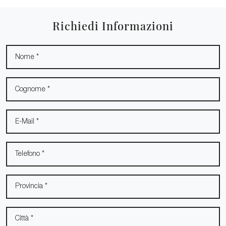
Richiedi Informazioni