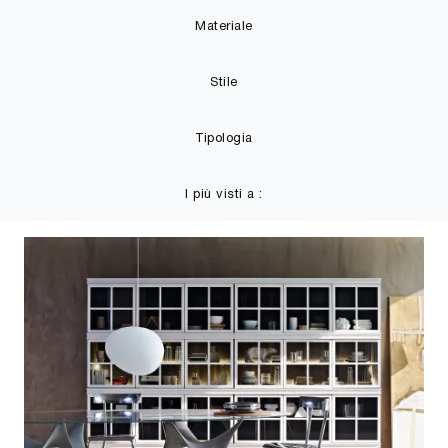
Materiale
Stile
Tipologia
I più visti a :