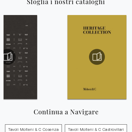
Sfoglia i nostri cataloghi
Continua a Navigare
Tavoli Molteni & C Cosenza
Tavoli Molteni & C Castrovillari