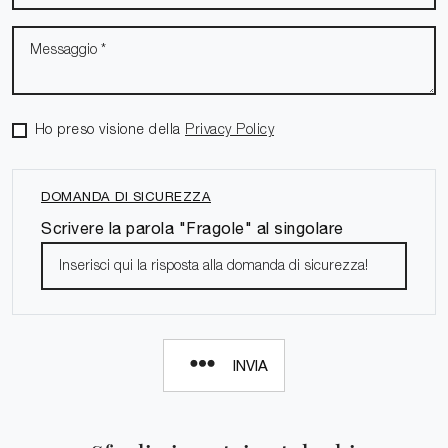
Ho preso visione della
Privacy Policy
DOMANDA DI SICUREZZA
Scrivere la parola "Fragole" al singolare
INVIA