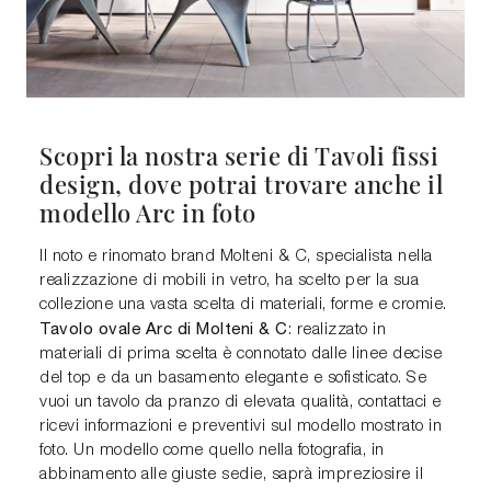
Scopri la nostra serie di Tavoli fissi
design, dove potrai trovare anche il
modello Arc in foto
Il noto e rinomato brand Molteni & C, specialista nella
realizzazione di mobili in vetro, ha scelto per la sua
collezione una vasta scelta di materiali, forme e cromie.
Tavolo ovale Arc di Molteni & C
: realizzato in
materiali di prima scelta è connotato dalle linee decise
del top e da un basamento elegante e sofisticato. Se
vuoi un tavolo da pranzo di elevata qualità, contattaci e
ricevi informazioni e preventivi sul modello mostrato in
foto. Un modello come quello nella fotografia, in
abbinamento alle giuste sedie, saprà impreziosire il