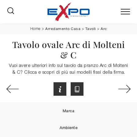
Arredamento Casa
>
Tavoli
>
Arc
Home
>
Tavolo ovale Arc di Molteni
& C
Vuoi avere ulteriori info sul tavolo da pranzo Arc di Molteni
& C? Clicca e scopri di più sui modelli fissi della firma.
Marca
Ambiente