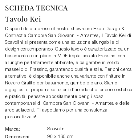
SCHEDA TECNICA
Tavolo Kei
Disponibile ora presso il nostro showroom Expo Design &
Contract a Campora San Giovanni - Amantea, il Tavolo Kei di
Scavolini si presenta come una soluzione allungabile di
design contemporaneo. Questo tavolo è caratterizzato da un
basamento e un piano in MDF impiallacciato Frassino, con
allunghe perfettamente abbinate, e da gambe in solido
massello di Frassino, garantendo qualità e stile. Per chi cerca
alternative, è disponibile anche una variante con finiture in
Rovere Grafite per basamento, gambe e piano. Siamo
orgogliosi di proporre soluzioni d'arredo che fondono estetica
e praticità, pensate appositamente per gli spazi
contemporanei di Campora San Giovanni - Amantea e delle
aree adiacenti. Ti aspettiamo per una consulenza
personalizzata!
Marca:
Scavolini
Dimensioni:
90 x 160 cm