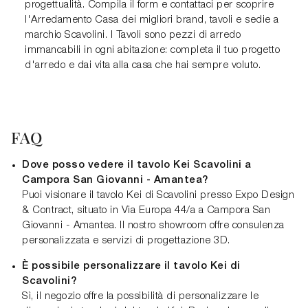
progettualità. Compila il form e contattaci per scoprire
l'Arredamento Casa dei migliori brand, tavoli e sedie a
marchio Scavolini. I Tavoli sono pezzi di arredo
immancabili in ogni abitazione: completa il tuo progetto
d'arredo e dai vita alla casa che hai sempre voluto.
FAQ
Dove posso vedere il tavolo Kei Scavolini a
Campora San Giovanni - Amantea?
Puoi visionare il tavolo Kei di Scavolini presso Expo Design
& Contract, situato in Via Europa 44/a a Campora San
Giovanni - Amantea. Il nostro showroom offre consulenza
personalizzata e servizi di progettazione 3D.
È possibile personalizzare il tavolo Kei di
Scavolini?
Sì, il negozio offre la possibilità di personalizzare le