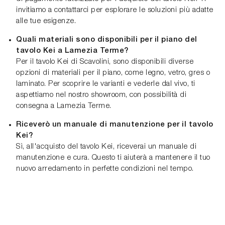
invitiamo a contattarci per esplorare le soluzioni più adatte
alle tue esigenze.
Quali materiali sono disponibili per il piano del
tavolo Kei a Lamezia Terme?
Per il tavolo Kei di Scavolini, sono disponibili diverse
opzioni di materiali per il piano, come legno, vetro, gres o
laminato. Per scoprire le varianti e vederle dal vivo, ti
aspettiamo nel nostro showroom, con possibilità di
consegna a Lamezia Terme.
Riceverò un manuale di manutenzione per il tavolo
Kei?
Sì, all'acquisto del tavolo Kei, riceverai un manuale di
manutenzione e cura. Questo ti aiuterà a mantenere il tuo
nuovo arredamento in perfette condizioni nel tempo.