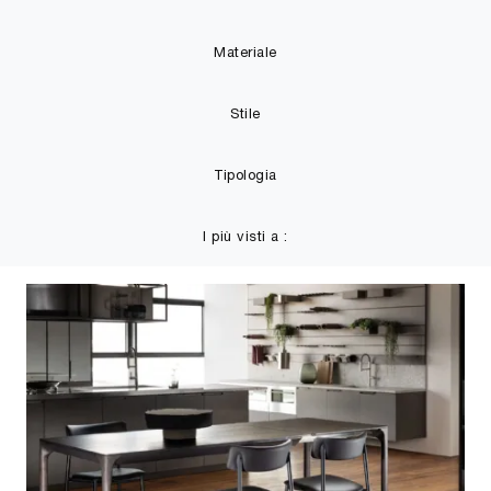
Materiale
Stile
Tipologia
I più visti a :