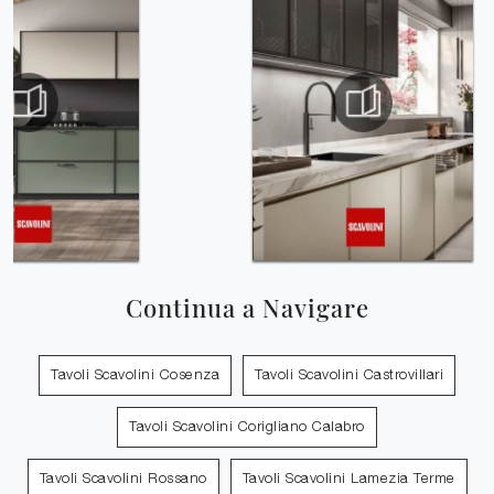
Continua a Navigare
Tavoli Scavolini Cosenza
Tavoli Scavolini Castrovillari
Tavoli Scavolini Corigliano Calabro
Tavoli Scavolini Rossano
Tavoli Scavolini Lamezia Terme