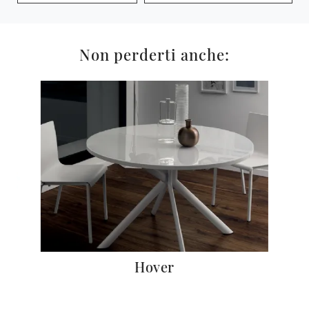
Non perderti anche:
Hover