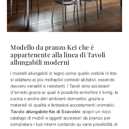
Modello da pranzo Kei che è
appartenente alla linea di Tavoli
allungabili moderni
I modelli allungabili in legno come quello visibile in foto
si adattano ai più molteplici contesti abitativi, essendo
davvero versatili e resistenti. I Tavoli sono accessori
d'arredo grazie ai quali è possibile arricchire il living, la
cucina o anche altri ambienti domestici, grazie a
materiali di qualità e fantasiosi accostamenti cromatici.
Tavolo allungabile Kei di Scavolini
: scopri un ricco
catalogo di mobili e oggetti accessori da pranzo per
completare i tuoi interni contando su varie possibilità di