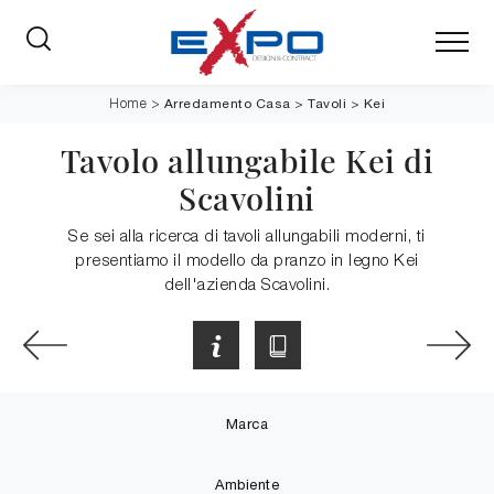
Arredamento Casa
>
Tavoli
>
Kei
Home
>
Tavolo allungabile Kei di
Scavolini
Se sei alla ricerca di tavoli allungabili moderni, ti
presentiamo il modello da pranzo in legno Kei
dell'azienda Scavolini.
Marca
Ambiente