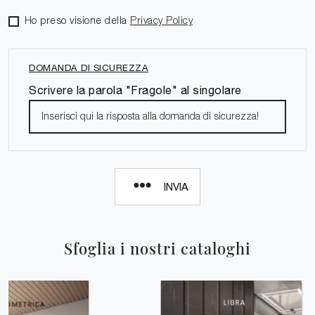
Ho preso visione della
Privacy Policy
DOMANDA DI SICUREZZA
Scrivere la parola "Fragole" al singolare
INVIA
Sfoglia i nostri cataloghi