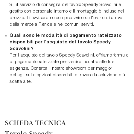
Sì, il servizio di consegna del tavolo Speedy Scavolini è
gestito con personale interno e il montaggio è incluso nel
prezzo. Ti avviseremo con preavviso sull'orario di arrivo
della merce a Rende e nei comuni serviti.
Quali sono le modalità di pagamento rateizzato
disponibili per l'acquisto del tavolo Speedy
Scavolini?
Per l'acquisto del tavolo Speedy Scavolini, offriamo formule
di pagamento rateizzate per venire incontro alle tue
esigenze. Contatta il nostro showroom per maggiori
dettagli sulle opzioni disponibili e trovare la soluzione più
adatta a te.
SCHEDA TECNICA
Tavolo Speedy