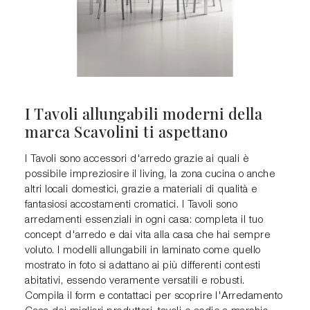
I Tavoli allungabili moderni della
marca Scavolini ti aspettano
I Tavoli sono accessori d'arredo grazie ai quali è
possibile impreziosire il living, la zona cucina o anche
altri locali domestici, grazie a materiali di qualità e
fantasiosi accostamenti cromatici. I Tavoli sono
arredamenti essenziali in ogni casa: completa il tuo
concept d'arredo e dai vita alla casa che hai sempre
voluto. I modelli allungabili in laminato come quello
mostrato in foto si adattano ai più differenti contesti
abitativi, essendo veramente versatili e robusti.
Compila il form e contattaci per scoprire l'Arredamento