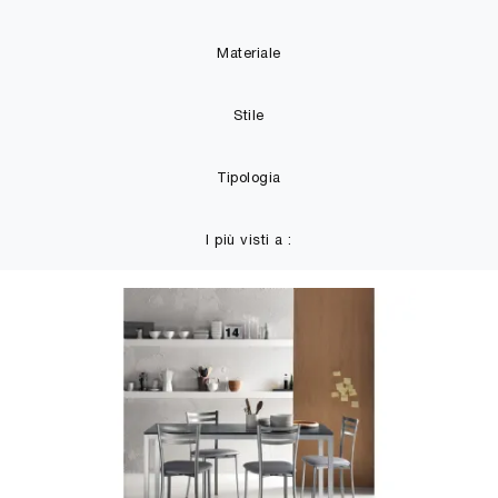
Materiale
Stile
Tipologia
I più visti a :