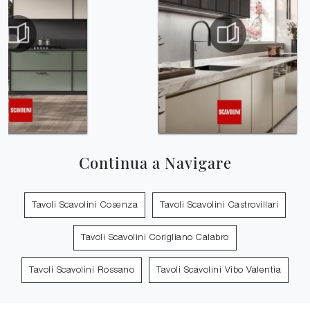
Continua a Navigare
Tavoli Scavolini Cosenza
Tavoli Scavolini Castrovillari
Tavoli Scavolini Corigliano Calabro
Tavoli Scavolini Rossano
Tavoli Scavolini Vibo Valentia