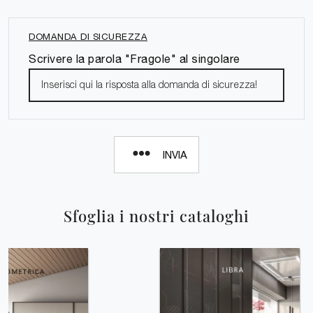
DOMANDA DI SICUREZZA
Scrivere la parola "Fragole" al singolare
INVIA
Sfoglia i nostri cataloghi