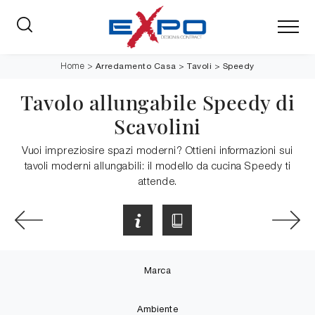
Arredamento Casa
>
Tavoli
>
Speedy
Home
>
Tavolo allungabile Speedy di
Scavolini
Vuoi impreziosire spazi moderni? Ottieni informazioni sui
tavoli moderni allungabili: il modello da cucina Speedy ti
attende.
Marca
Ambiente