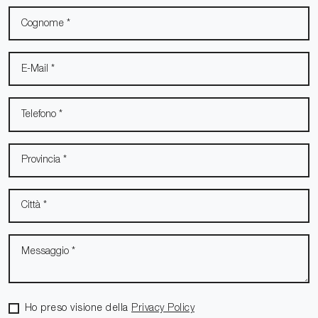
Ho preso visione della
Privacy Policy