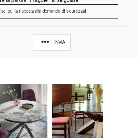
INVIA