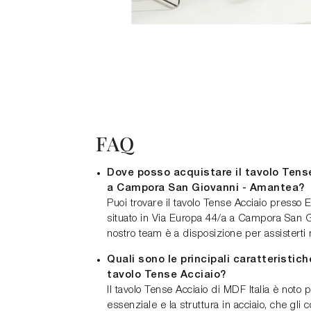
FAQ
Dove posso acquistare il tavolo Tense
a Campora San Giovanni - Amantea?
Puoi trovare il tavolo Tense Acciaio presso
situato in Via Europa 44/a a Campora San G
nostro team è a disposizione per assisterti n
Quali sono le principali caratteristich
tavolo Tense Acciaio?
Il tavolo Tense Acciaio di MDF Italia è noto 
essenziale e la struttura in acciaio, che gli 