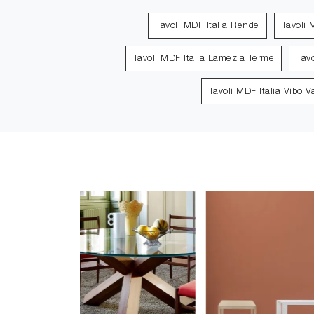
Tavoli MDF Italia Rende
Tavoli 
Tavoli MDF Italia Lamezia Terme
Tav
Tavoli MDF Italia Vibo V