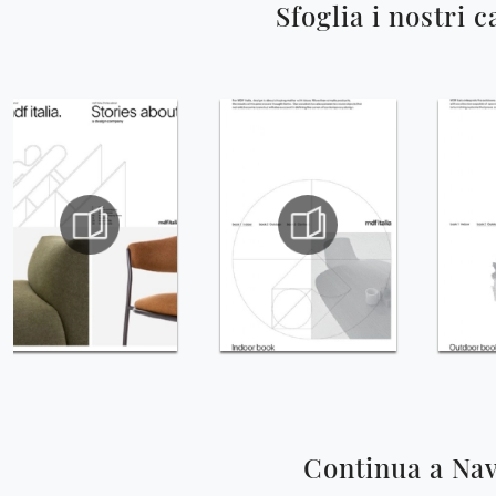
Sfoglia i nostri c
Continua a Na