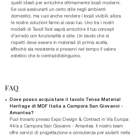
quelli ideali per arricchire ottimamente locali moderni.
Se vuoi assicurarti un certo stile negli ambienti
domestici, ma vuoi anche rendere i locali vivibili, allora
le nostre soluzioni fanno al caso tuo. Uno tra i nostri
modelli di Tavoli fissi saprà arricchire il tuo concept
d'arredo con funzionalità e stile. Un tavolo che si
rispetti deve essere in materiali di prima scelta,
affinchè sia resistente e preservi nel tempo il valore
estetico che lo contraddistinguono.
FAQ
Dove posso acquistare il tavolo Tense Material
Heritage di MDF Italia a Campora San Giovanni -
Amantea?
Puoi trovarlo presso Expo Design & Contract in Via Europa
44/a a Campora San Giovanni - Amantea. Il nostro team
offre servizi di progettazione e consulenza per aiutarti nella