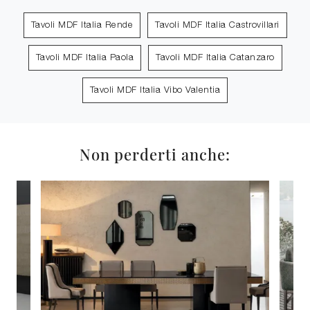
Tavoli MDF Italia Rende
Tavoli MDF Italia Castrovillari
Tavoli MDF Italia Paola
Tavoli MDF Italia Catanzaro
Tavoli MDF Italia Vibo Valentia
Non perderti anche: