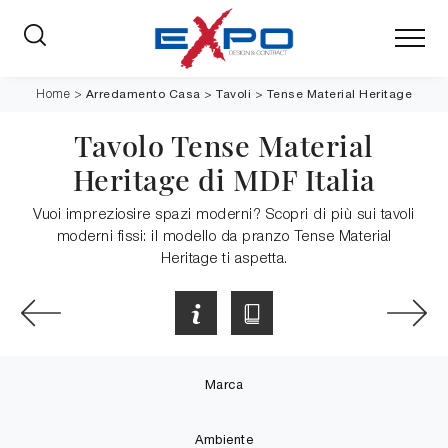
Arredamento Casa
>
Tavoli
>
Tense Material Heritage
Home
>
Tavolo Tense Material
Heritage di MDF Italia
Vuoi impreziosire spazi moderni? Scopri di più sui tavoli
moderni fissi: il modello da pranzo Tense Material
Heritage ti aspetta.
Marca
Ambiente