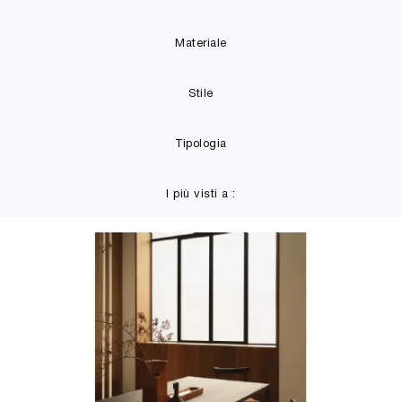
Materiale
Stile
Tipologia
I più visti a :