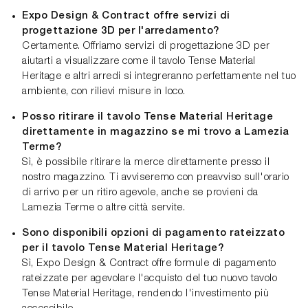
Expo Design & Contract offre servizi di
progettazione 3D per l'arredamento?
Certamente. Offriamo servizi di progettazione 3D per
aiutarti a visualizzare come il tavolo Tense Material
Heritage e altri arredi si integreranno perfettamente nel tuo
ambiente, con rilievi misure in loco.
Posso ritirare il tavolo Tense Material Heritage
direttamente in magazzino se mi trovo a Lamezia
Terme?
Sì, è possibile ritirare la merce direttamente presso il
nostro magazzino. Ti avviseremo con preavviso sull'orario
di arrivo per un ritiro agevole, anche se provieni da
Lamezia Terme o altre città servite.
Sono disponibili opzioni di pagamento rateizzato
per il tavolo Tense Material Heritage?
Sì, Expo Design & Contract offre formule di pagamento
rateizzate per agevolare l'acquisto del tuo nuovo tavolo
Tense Material Heritage, rendendo l'investimento più