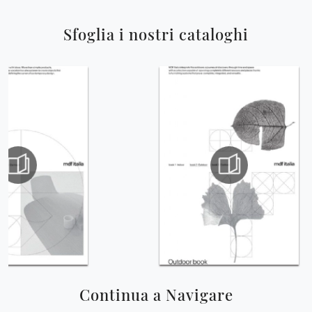
Sfoglia i nostri cataloghi
Continua a Navigare