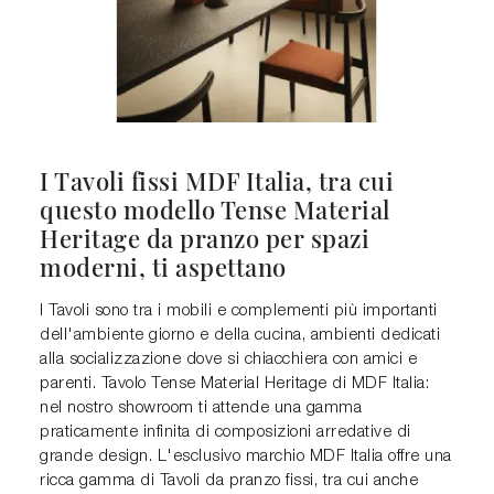
I Tavoli fissi MDF Italia, tra cui
questo modello Tense Material
Heritage da pranzo per spazi
moderni, ti aspettano
I Tavoli sono tra i mobili e complementi più importanti
dell'ambiente giorno e della cucina, ambienti dedicati
alla socializzazione dove si chiacchiera con amici e
parenti. Tavolo Tense Material Heritage di MDF Italia:
nel nostro showroom ti attende una gamma
praticamente infinita di composizioni arredative di
grande design. L'esclusivo marchio MDF Italia offre una
ricca gamma di Tavoli da pranzo fissi, tra cui anche