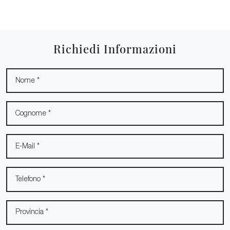
Richiedi Informazioni