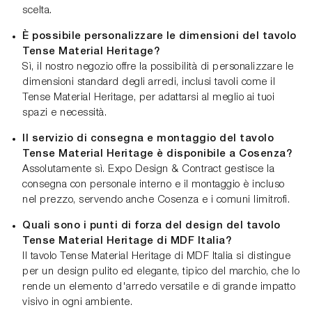
scelta.
È possibile personalizzare le dimensioni del tavolo
Tense Material Heritage?
Sì, il nostro negozio offre la possibilità di personalizzare le
dimensioni standard degli arredi, inclusi tavoli come il
Tense Material Heritage, per adattarsi al meglio ai tuoi
spazi e necessità.
Il servizio di consegna e montaggio del tavolo
Tense Material Heritage è disponibile a Cosenza?
Assolutamente sì. Expo Design & Contract gestisce la
consegna con personale interno e il montaggio è incluso
nel prezzo, servendo anche Cosenza e i comuni limitrofi.
Quali sono i punti di forza del design del tavolo
Tense Material Heritage di MDF Italia?
Il tavolo Tense Material Heritage di MDF Italia si distingue
per un design pulito ed elegante, tipico del marchio, che lo
rende un elemento d'arredo versatile e di grande impatto
visivo in ogni ambiente.