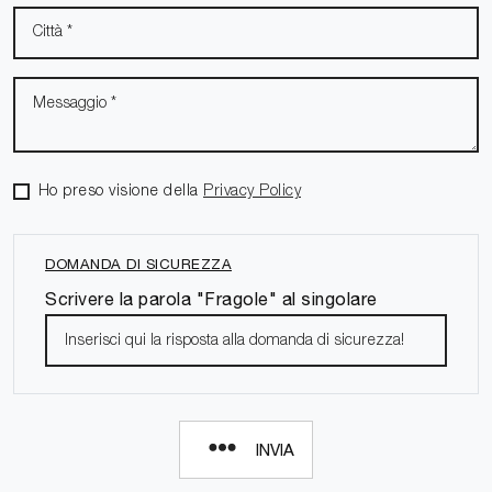
Ho preso visione della
Privacy Policy
DOMANDA DI SICUREZZA
Scrivere la parola "Fragole" al singolare
INVIA