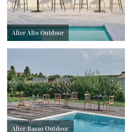
Alter Alto Outdoor
Alter Basso Outdoor