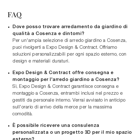
FAQ
Dove posso trovare arredamento da giardino di
qualità a Cosenza e dintorni?
Per un'ampia selezione di arredo giardino a Cosenza,
puoi rivolgerti a Expo Design & Contract. Offriamo
soluzioni personalizzabili per ogni spazio esterno, con
design e materiali duraturi.
Expo Design & Contract offre consegna e
montaggio per l'arredo giardino a Cosenza?
Sì, Expo Design & Contract garantisce consegna e
montaggio a Cosenza, entrambi inclusi nel prezzo e
gestiti da personale interno. Verrai avvisato in anticipo
sull'orario di arrivo della merce per la massima
comodità.
È possibile ricevere una consulenza
personalizzata o un progetto 3D per il mio spazio
esterno?