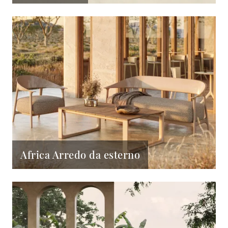
Africa Arredo da esterno