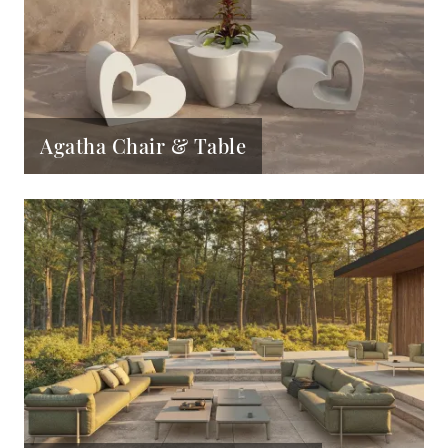
Agatha Chair & Table