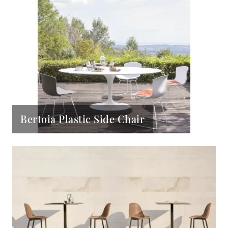
Bertoia Plastic Side Chair