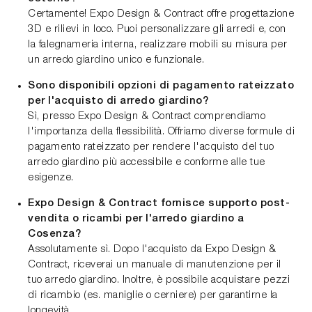
Certamente! Expo Design & Contract offre progettazione
3D e rilievi in loco. Puoi personalizzare gli arredi e, con
la falegnameria interna, realizzare mobili su misura per
un arredo giardino unico e funzionale.
Sono disponibili opzioni di pagamento rateizzato
per l'acquisto di arredo giardino?
Sì, presso Expo Design & Contract comprendiamo
l'importanza della flessibilità. Offriamo diverse formule di
pagamento rateizzato per rendere l'acquisto del tuo
arredo giardino più accessibile e conforme alle tue
esigenze.
Expo Design & Contract fornisce supporto post-
vendita o ricambi per l'arredo giardino a
Cosenza?
Assolutamente sì. Dopo l'acquisto da Expo Design &
Contract, riceverai un manuale di manutenzione per il
tuo arredo giardino. Inoltre, è possibile acquistare pezzi
di ricambio (es. maniglie o cerniere) per garantirne la
longevità.