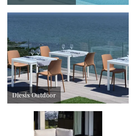
Diesis Outdoor