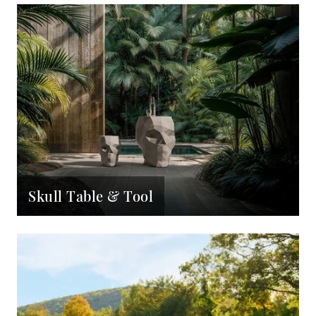
Skull Table & Tool