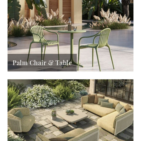
Palm Chair & Table