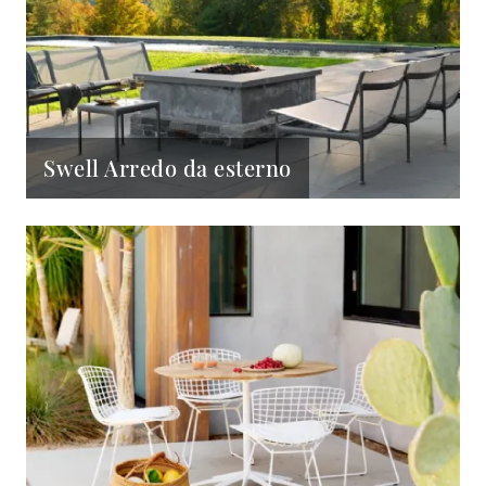
Swell Arredo da esterno