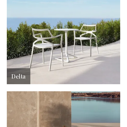
Delta