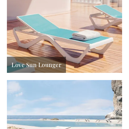
Love Sun Lounger