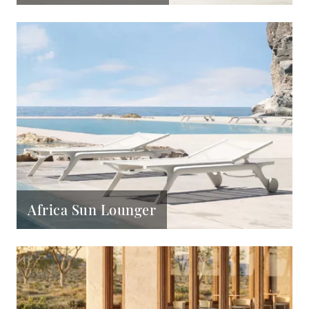
Africa Sun Lounger