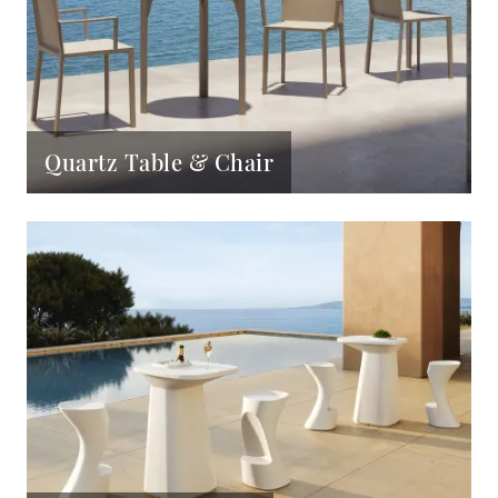
Quartz Table & Chair