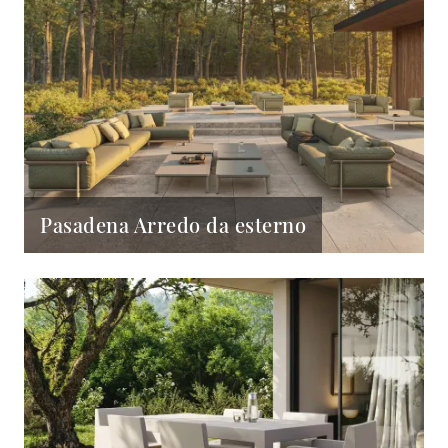
Pasadena Arredo da esterno