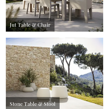
Jut Table & Chair
Stone Table & Stool