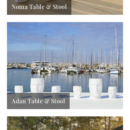
Noma Table & Stool
Adan Table & Stool