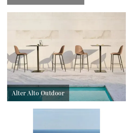
Alter Alto Outdoor