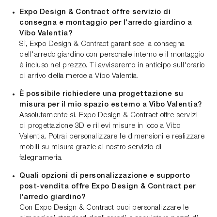
Expo Design & Contract offre servizio di
consegna e montaggio per l'arredo giardino a
Vibo Valentia?
Sì, Expo Design & Contract garantisce la consegna
dell'arredo giardino con personale interno e il montaggio
è incluso nel prezzo. Ti avviseremo in anticipo sull'orario
di arrivo della merce a Vibo Valentia.
È possibile richiedere una progettazione su
misura per il mio spazio esterno a Vibo Valentia?
Assolutamente sì. Expo Design & Contract offre servizi
di progettazione 3D e rilievi misure in loco a Vibo
Valentia. Potrai personalizzare le dimensioni e realizzare
mobili su misura grazie al nostro servizio di
falegnameria.
Quali opzioni di personalizzazione e supporto
post-vendita offre Expo Design & Contract per
l'arredo giardino?
Con Expo Design & Contract puoi personalizzare le