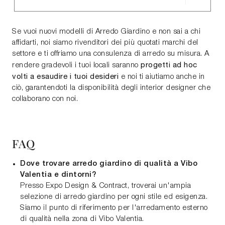
Se vuoi nuovi modelli di Arredo Giardino e non sai a chi
affidarti, noi siamo rivenditori dei più quotati marchi del
settore e ti offriamo una consulenza di arredo su misura. A
progetti ad hoc
rendere gradevoli i tuoi locali saranno
volti a esaudire i tuoi desideri
e noi ti aiutiamo anche in
ciò, garantendoti la disponibilità degli interior designer che
collaborano con noi.
FAQ
Dove trovare arredo giardino di qualità a Vibo
Valentia e dintorni?
Presso Expo Design & Contract, troverai un'ampia
selezione di arredo giardino per ogni stile ed esigenza.
Siamo il punto di riferimento per l'arredamento esterno
di qualità nella zona di Vibo Valentia.