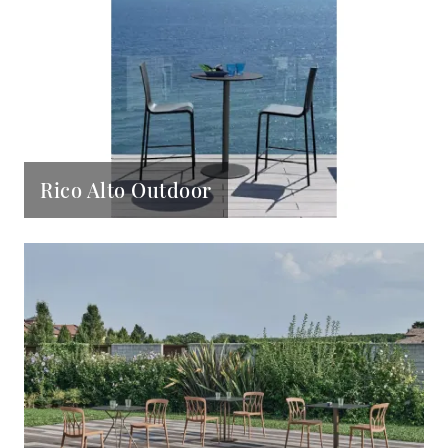
Rico Alto Outdoor