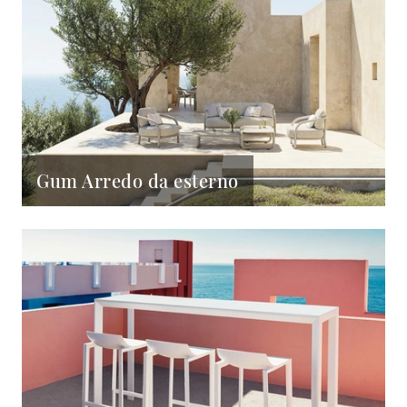
Gum Arredo da esterno