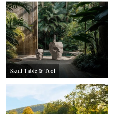
Skull Table & Tool