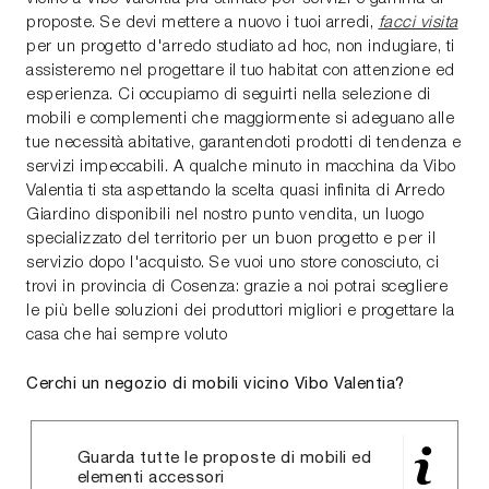
proposte. Se devi mettere a nuovo i tuoi arredi,
facci visita
per un progetto d'arredo studiato ad hoc, non indugiare, ti
assisteremo nel progettare il tuo habitat con attenzione ed
esperienza. Ci occupiamo di seguirti nella selezione di
mobili e complementi che maggiormente si adeguano alle
tue necessità abitative, garantendoti prodotti di tendenza e
servizi impeccabili. A qualche minuto in macchina da Vibo
Valentia ti sta aspettando la scelta quasi infinita di Arredo
Giardino disponibili nel nostro punto vendita, un luogo
specializzato del territorio per un buon progetto e per il
servizio dopo l'acquisto. Se vuoi uno store conosciuto, ci
trovi in provincia di Cosenza: grazie a noi potrai scegliere
le più belle soluzioni dei produttori migliori e progettare la
casa che hai sempre voluto
Cerchi un negozio di mobili vicino Vibo Valentia?
Guarda tutte le proposte di mobili ed
elementi accessori