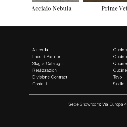
VVD Acciaio Nebula
Prime Ve
Azienda
Cucine
I nostri Partner
Cucine
Sfoglia Cataloghi
Cucine
Realizzazioni
Cucine
Divisione Contract
Tavoli
Contatti
Sedie
Sede Showroom: Via Europa 4