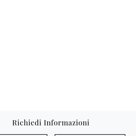
Richiedi Informazioni