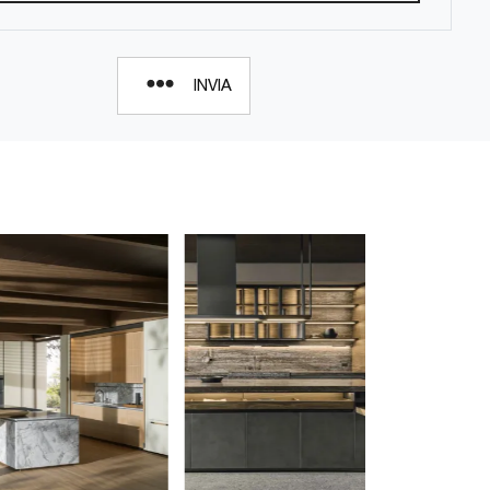
INVIA