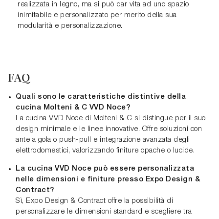
realizzata in legno, ma si può dar vita ad uno spazio
inimitabile e personalizzato per merito della sua
modularità e personalizzazione.
FAQ
Quali sono le caratteristiche distintive della
cucina Molteni & C VVD Noce?
La cucina VVD Noce di Molteni & C si distingue per il suo
design minimale e le linee innovative. Offre soluzioni con
ante a gola o push-pull e integrazione avanzata degli
elettrodomestici, valorizzando finiture opache o lucide.
La cucina VVD Noce può essere personalizzata
nelle dimensioni e finiture presso Expo Design &
Contract?
Sì, Expo Design & Contract offre la possibilità di
personalizzare le dimensioni standard e scegliere tra