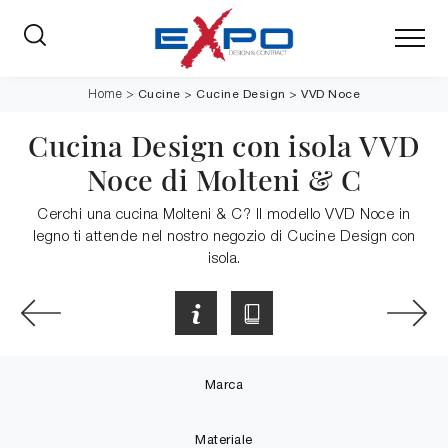
Cucine
>
Cucine Design
>
VVD Noce
Home
>
Cucina Design con isola VVD
Noce di Molteni & C
Cerchi una cucina Molteni & C? Il modello VVD Noce in
legno ti attende nel nostro negozio di Cucine Design con
isola.
Marca
Materiale