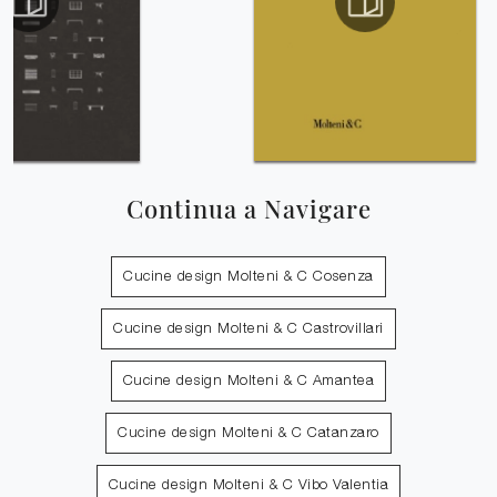
Continua a Navigare
Cucine design Molteni & C Cosenza
Cucine design Molteni & C Castrovillari
Cucine design Molteni & C Amantea
Cucine design Molteni & C Catanzaro
Cucine design Molteni & C Vibo Valentia