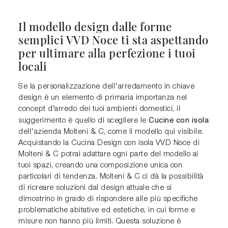
Il modello design dalle forme
semplici VVD Noce ti sta aspettando
per ultimare alla perfezione i tuoi
locali
Se la personalizzazione dell'arredamento in chiave
design è un elemento di primaria importanza nel
concept d’arredo dei tuoi ambienti domestici, il
Cucine con isola
suggerimento è quello di scegliere le
dell'azienda Molteni & C, come il modello qui visibile.
Acquistando la Cucina Design con isola VVD Noce di
Molteni & C potrai adattare ogni parte del modello ai
tuoi spazi, creando una composizione unica con
particolari di tendenza. Molteni & C ci dà la possibilità
di ricreare soluzioni dal design attuale che si
dimostrino in grado di rispondere alle più specifiche
problematiche abitative ed estetiche, in cui forme e
misure non hanno più limiti. Questa soluzione è