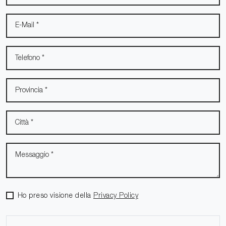
Ho preso visione della
Privacy Policy