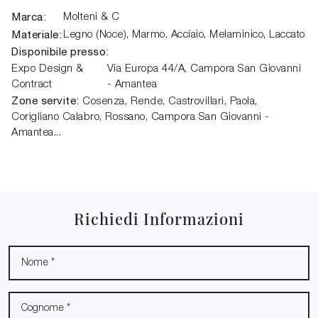
Marca:
Molteni & C
Materiale:
Legno (Noce), Marmo, Acciaio, Melaminico, Laccato
Disponibile presso:
Expo Design &
Via Europa 44/A,
Campora San Giovanni
Contract
- Amantea
Zone servite:
Cosenza, Rende, Castrovillari, Paola,
Corigliano Calabro, Rossano, Campora San Giovanni -
Amantea...
Richiedi Informazioni