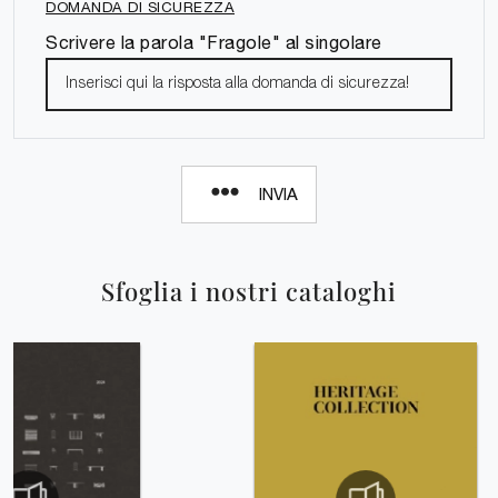
DOMANDA DI SICUREZZA
Scrivere la parola "Fragole" al singolare
INVIA
Sfoglia i nostri cataloghi