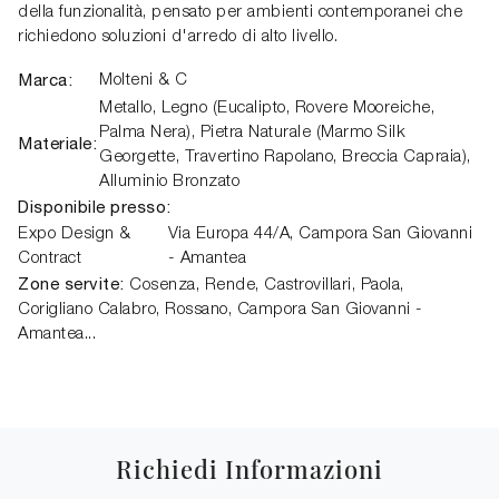
della funzionalità, pensato per ambienti contemporanei che
richiedono soluzioni d'arredo di alto livello.
Marca:
Molteni & C
Metallo, Legno (Eucalipto, Rovere Mooreiche,
Palma Nera), Pietra Naturale (Marmo Silk
Materiale:
Georgette, Travertino Rapolano, Breccia Capraia),
Alluminio Bronzato
Disponibile presso:
Expo Design &
Via Europa 44/A,
Campora San Giovanni
Contract
- Amantea
Zone servite:
Cosenza, Rende, Castrovillari, Paola,
Corigliano Calabro, Rossano, Campora San Giovanni -
Amantea...
Richiedi Informazioni