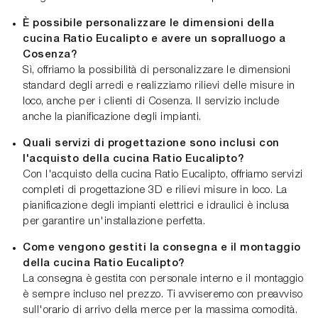
È possibile personalizzare le dimensioni della
cucina Ratio Eucalipto e avere un sopralluogo a
Cosenza?
Sì, offriamo la possibilità di personalizzare le dimensioni
standard degli arredi e realizziamo rilievi delle misure in
loco, anche per i clienti di Cosenza. Il servizio include
anche la pianificazione degli impianti.
Quali servizi di progettazione sono inclusi con
l'acquisto della cucina Ratio Eucalipto?
Con l'acquisto della cucina Ratio Eucalipto, offriamo servizi
completi di progettazione 3D e rilievi misure in loco. La
pianificazione degli impianti elettrici e idraulici è inclusa
per garantire un'installazione perfetta.
Come vengono gestiti la consegna e il montaggio
della cucina Ratio Eucalipto?
La consegna è gestita con personale interno e il montaggio
è sempre incluso nel prezzo. Ti avviseremo con preavviso
sull'orario di arrivo della merce per la massima comodità.