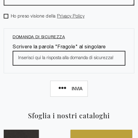
Ho preso visione della
Privacy Policy
DOMANDA DI SICUREZZA
Scrivere la parola "Fragole" al singolare
INVIA
Sfoglia i nostri cataloghi