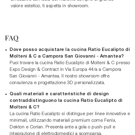
valore estetico, ti aspetta in showroom.
FAQ
Dove posso acquistare la cucina Ratio Eucalipto di
Molteni & C a Campora San Giovanni - Amantea?
Puoi trovare la cucina Ratio Eucalipto di Molteni & C presso
Expo Design & Contract in Via Europa 44/a a Campora
San Giovanni - Amantea. Il nostro showroom offre
consulenza e progettazione 3D personalizzata.
Quali materiali e caratteristiche di design
contraddistinguono la cucina Ratio Eucalipto di
Molteni & C?
La cucina Ratio Eucalipto si distingue per linee innovative e
minimali, utilizzando materiali premium come Fenix,
Dekton e Corian. Presenta ante a gola o push-pull e
integrazione di elettrodomestici a scomparsa.