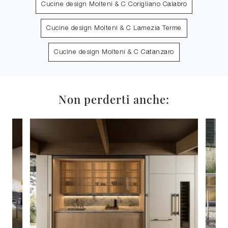
Cucine design Molteni & C Corigliano Calabro
Cucine design Molteni & C Lamezia Terme
Cucine design Molteni & C Catanzaro
Non perderti anche: