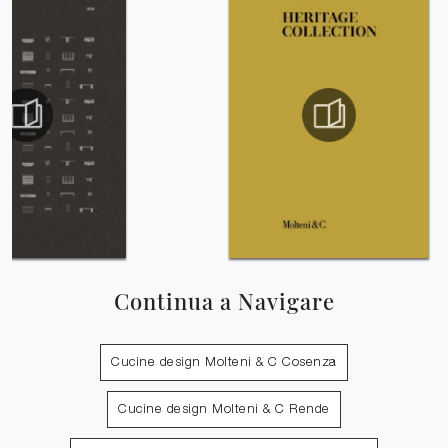
Continua a Navigare
Cucine design Molteni & C Cosenza
Cucine design Molteni & C Rende