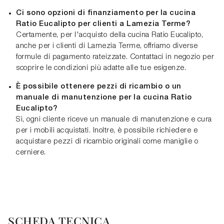
Ci sono opzioni di finanziamento per la cucina
Ratio Eucalipto per clienti a Lamezia Terme?
Certamente, per l'acquisto della cucina Ratio Eucalipto,
anche per i clienti di Lamezia Terme, offriamo diverse
formule di pagamento rateizzate. Contattaci in negozio per
scoprire le condizioni più adatte alle tue esigenze.
È possibile ottenere pezzi di ricambio o un
manuale di manutenzione per la cucina Ratio
Eucalipto?
Sì, ogni cliente riceve un manuale di manutenzione e cura
per i mobili acquistati. Inoltre, è possibile richiedere e
acquistare pezzi di ricambio originali come maniglie o
cerniere.
SCHEDA TECNICA