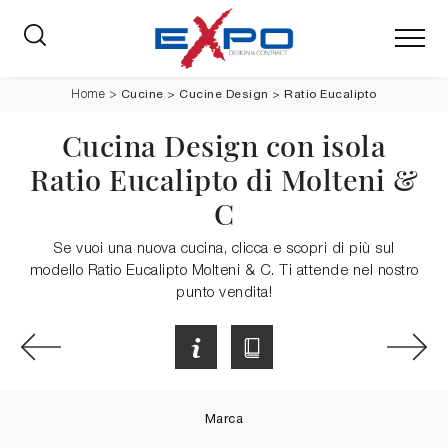
Cucine
>
Cucine Design
>
Ratio Eucalipto
Home
>
Cucina Design con isola
Ratio Eucalipto di Molteni &
C
Se vuoi una nuova cucina, clicca e scopri di più sul
modello Ratio Eucalipto Molteni & C. Ti attende nel nostro
punto vendita!
Marca