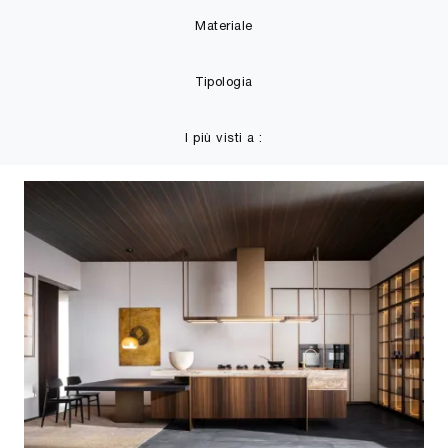
Materiale
Tipologia
I più visti a :