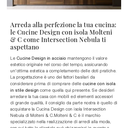
Arreda alla perfezione la tua cucina:
le Cucine Design con isola Molteni
& C come Intersection Nebula ti
aspettano
Cucine Design in acciaio
Le
mantengono il valore
estetico originale nel corso del tempo, assicurando
un'ottima estetica a completamento delle doti pratiche.
La progettazione è uno dei fattori basilari da
cucine con isola
considerare prima di comprare delle
in stile design
come quella qui presente. Se desideri
arredare la tua casa con mobili ed elementi accessori
di grande qualità, il consiglio da parte nostra è quello di
acquistare la Cucina Design con isola Intersection
Nebula di Molteni & C.Molteni & C è il marchio
specializzato nella realizzazione di arredi alla moda,