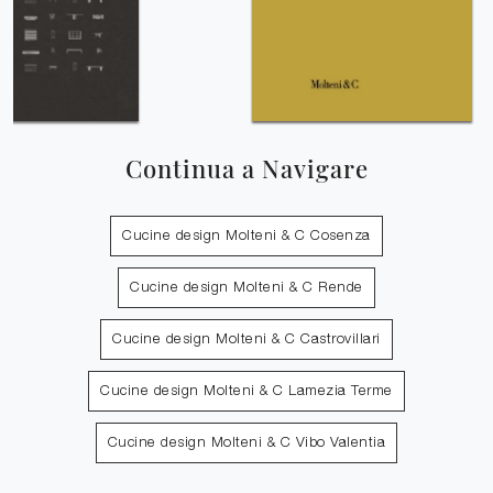
Continua a Navigare
Cucine design Molteni & C Cosenza
Cucine design Molteni & C Rende
Cucine design Molteni & C Castrovillari
Cucine design Molteni & C Lamezia Terme
Cucine design Molteni & C Vibo Valentia