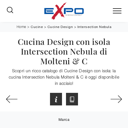
Cucine
>
Cucine Design
>
Intersection Nebula
Home
>
Cucina Design con isola
Intersection Nebula di
Molteni & C
Scopri un ricco catalogo di Cucine Design con isola: la
cucina Intersection Nebula Molteni & C è oggi disponibile
in acciaio!
Marca