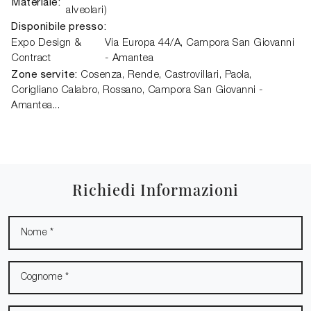
Materiale:
alveolari)
Disponibile presso:
Expo Design &
Via Europa 44/A,
Campora San Giovanni
Contract
- Amantea
Zone servite:
Cosenza, Rende, Castrovillari, Paola,
Corigliano Calabro, Rossano, Campora San Giovanni -
Amantea...
Richiedi Informazioni