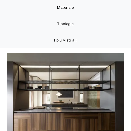
Materiale
Tipologia
I più visti a :