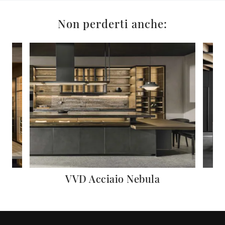
Non perderti anche:
rg
VVD Acciaio Nebula