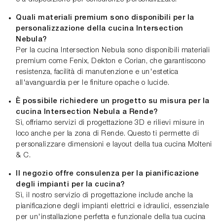
Quali materiali premium sono disponibili per la
personalizzazione della cucina Intersection
Nebula?
Per la cucina Intersection Nebula sono disponibili materiali
premium come Fenix, Dekton e Corian, che garantiscono
resistenza, facilità di manutenzione e un'estetica
all'avanguardia per le finiture opache o lucide.
È possibile richiedere un progetto su misura per la
cucina Intersection Nebula a Rende?
Sì, offriamo servizi di progettazione 3D e rilievi misure in
loco anche per la zona di Rende. Questo ti permette di
personalizzare dimensioni e layout della tua cucina Molteni
& C.
Il negozio offre consulenza per la pianificazione
degli impianti per la cucina?
Sì, il nostro servizio di progettazione include anche la
pianificazione degli impianti elettrici e idraulici, essenziale
per un'installazione perfetta e funzionale della tua cucina