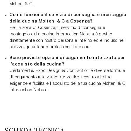
Molteni & C.
Come funziona il servizio di consegna e montaggio
della cucina Molteni & C a Cosenza?
Per la zona di Cosenza, il servizio di consegna e
montaggio della cucina Intersection Nebula è gestito
direttamente con nostro personale interno ed è incluso nel
prezzo, garantendo professionalità e cura.
Sono previste opzioni di pagamento rateizzato per
l'acquisto della cucina?
Certamente. Expo Design & Contract offre diverse formule
di pagamento rateizzato per venire incontro alle tue
esigenze e facilitare l'acquisto della tua cucina Molteni & C
Intersection Nebula.
SCHEDA TECNICA