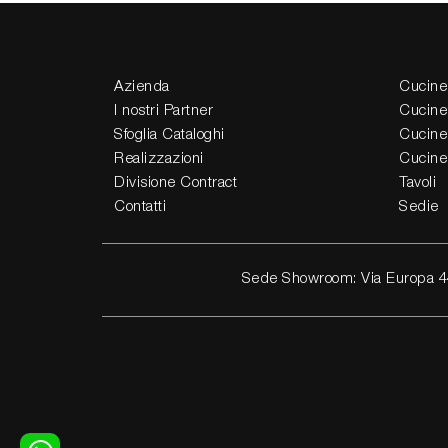
Azienda
Cucine
I nostri Partner
Cucine
Sfoglia Cataloghi
Cucine
Realizzazioni
Cucine
Divisione Contract
Tavoli
Contatti
Sedie
Sede Showroom: Via Europa 4