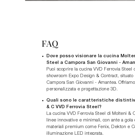
FAQ
Dove posso visionare la cucina Molten
Steel a Campora San Giovanni - Ama
Puoi scoprire la cucina VVD Ferrovia Steel 
showroom Expo Design & Contract, situato 
Campora San Giovanni - Amantea. Offriamo
personalizzata e progettazione 3D.
Quali sono le caratteristiche distinti
& C VVD Ferrovia Steel?
La cucina VVD Ferrovia Steel di Molteni & C
linee innovative e minimali, con ante a gola 
materiali premium come Fenix, Dekton e Co
illuminazione LED integrata.