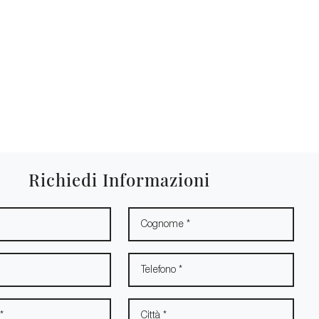
Richiedi Informazioni