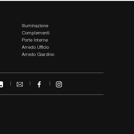
Illuminazione
Complementi
Porte Interne
Arredo Ufficio
Arredo Giardino