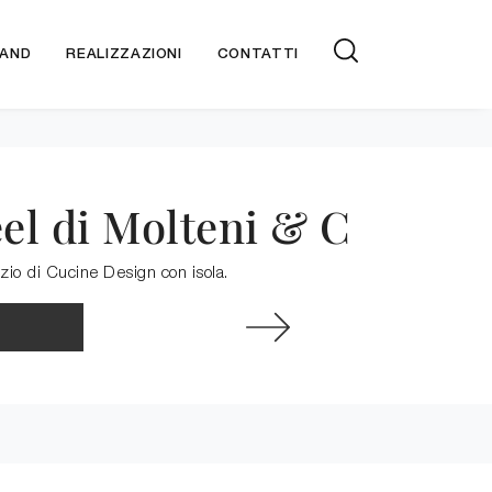
AND
REALIZZAZIONI
CONTATTI
el di Molteni & C
ozio di Cucine Design con isola.