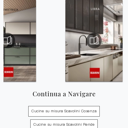
Continua a Navigare
Cucine su misura Scavolini Cosenza
Cucine su misura Scavolini Rende