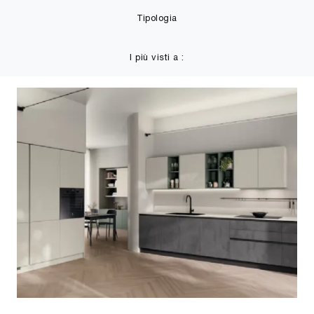
Tipologia
I più visti a :