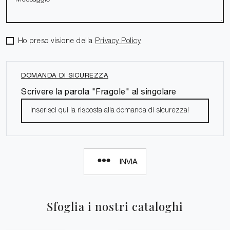
Ho preso visione della
Privacy Policy
DOMANDA DI SICUREZZA
Scrivere la parola "Fragole" al singolare
INVIA
Sfoglia i nostri cataloghi