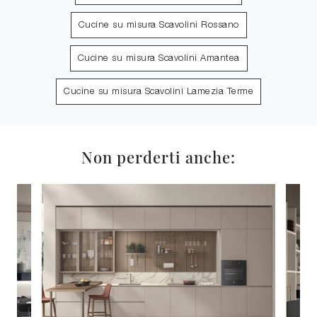
Cucine su misura Scavolini Rossano
Cucine su misura Scavolini Amantea
Cucine su misura Scavolini Lamezia Terme
Non perderti anche: