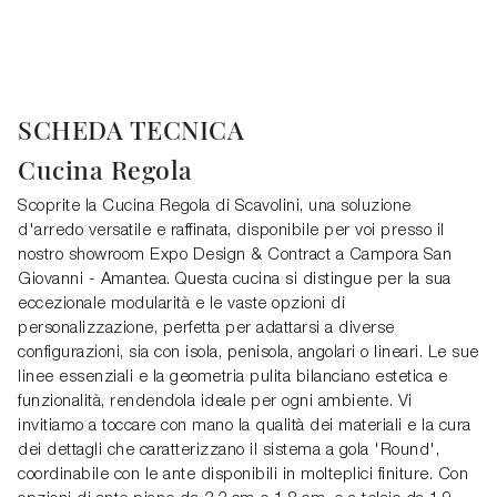
SCHEDA TECNICA
Cucina Regola
Scoprite la Cucina Regola di Scavolini, una soluzione
d'arredo versatile e raffinata, disponibile per voi presso il
nostro showroom Expo Design & Contract a Campora San
Giovanni - Amantea. Questa cucina si distingue per la sua
eccezionale modularità e le vaste opzioni di
personalizzazione, perfetta per adattarsi a diverse
configurazioni, sia con isola, penisola, angolari o lineari. Le sue
linee essenziali e la geometria pulita bilanciano estetica e
funzionalità, rendendola ideale per ogni ambiente. Vi
invitiamo a toccare con mano la qualità dei materiali e la cura
dei dettagli che caratterizzano il sistema a gola 'Round',
coordinabile con le ante disponibili in molteplici finiture. Con