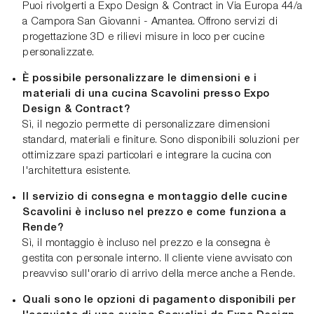
Puoi rivolgerti a Expo Design & Contract in Via Europa 44/a
a Campora San Giovanni - Amantea. Offrono servizi di
progettazione 3D e rilievi misure in loco per cucine
personalizzate.
È possibile personalizzare le dimensioni e i
materiali di una cucina Scavolini presso Expo
Design & Contract?
Sì, il negozio permette di personalizzare dimensioni
standard, materiali e finiture. Sono disponibili soluzioni per
ottimizzare spazi particolari e integrare la cucina con
l'architettura esistente.
Il servizio di consegna e montaggio delle cucine
Scavolini è incluso nel prezzo e come funziona a
Rende?
Sì, il montaggio è incluso nel prezzo e la consegna è
gestita con personale interno. Il cliente viene avvisato con
preavviso sull'orario di arrivo della merce anche a Rende.
Quali sono le opzioni di pagamento disponibili per