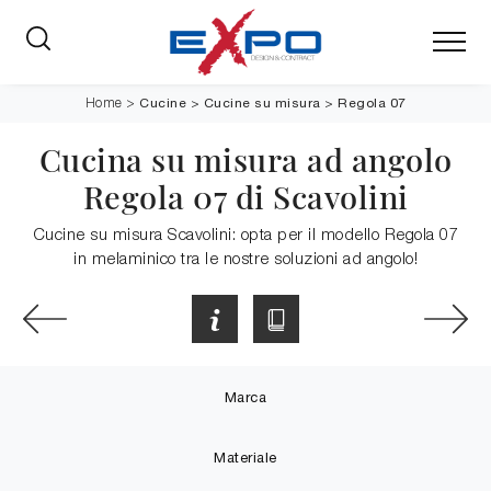
Cucine
>
Cucine su misura
>
Regola 07
Home
>
Cucina su misura ad angolo
Regola 07 di Scavolini
Cucine su misura Scavolini: opta per il modello Regola 07
in melaminico tra le nostre soluzioni ad angolo!
Marca
Materiale