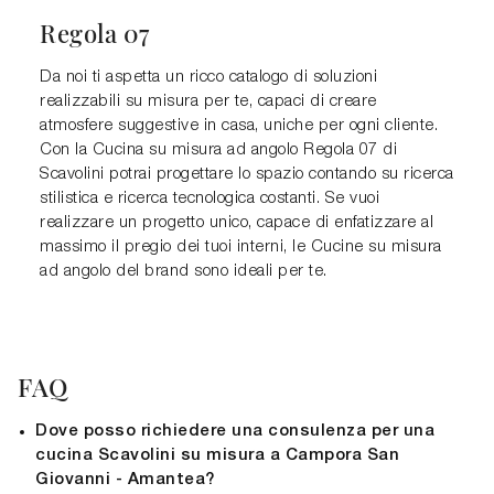
Regola 07
Da noi ti aspetta un ricco catalogo di soluzioni
realizzabili su misura per te, capaci di creare
atmosfere suggestive in casa, uniche per ogni cliente.
Con la Cucina su misura ad angolo Regola 07 di
Scavolini potrai progettare lo spazio contando su ricerca
stilistica e ricerca tecnologica costanti. Se vuoi
realizzare un progetto unico, capace di enfatizzare al
massimo il pregio dei tuoi interni, le Cucine su misura
ad angolo del brand sono ideali per te.
FAQ
Dove posso richiedere una consulenza per una
cucina Scavolini su misura a Campora San
Giovanni - Amantea?