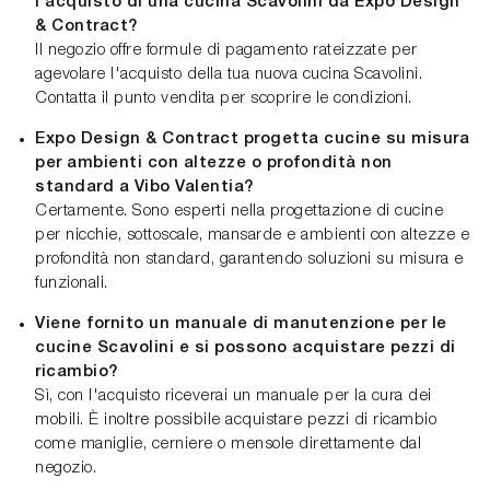
l'acquisto di una cucina Scavolini da Expo Design
& Contract?
Il negozio offre formule di pagamento rateizzate per
agevolare l'acquisto della tua nuova cucina Scavolini.
Contatta il punto vendita per scoprire le condizioni.
Expo Design & Contract progetta cucine su misura
per ambienti con altezze o profondità non
standard a Vibo Valentia?
Certamente. Sono esperti nella progettazione di cucine
per nicchie, sottoscale, mansarde e ambienti con altezze e
profondità non standard, garantendo soluzioni su misura e
funzionali.
Viene fornito un manuale di manutenzione per le
cucine Scavolini e si possono acquistare pezzi di
ricambio?
Sì, con l'acquisto riceverai un manuale per la cura dei
mobili. È inoltre possibile acquistare pezzi di ricambio
come maniglie, cerniere o mensole direttamente dal
negozio.