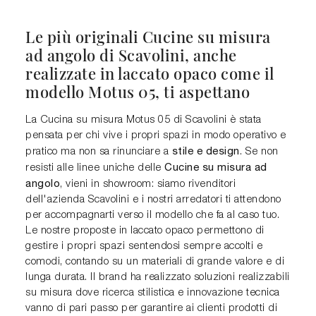
Le più originali Cucine su misura
ad angolo di Scavolini, anche
realizzate in laccato opaco come il
modello Motus 05, ti aspettano
La Cucina su misura Motus 05 di Scavolini è stata
pensata per chi vive i propri spazi in modo operativo e
stile e design
pratico ma non sa rinunciare a
. Se non
Cucine su misura ad
resisti alle linee uniche delle
angolo
, vieni in showroom: siamo rivenditori
dell'azienda Scavolini e i nostri arredatori ti attendono
per accompagnarti verso il modello che fa al caso tuo.
Le nostre proposte in laccato opaco permettono di
gestire i propri spazi sentendosi sempre accolti e
comodi, contando su un materiali di grande valore e di
lunga durata. Il brand ha realizzato soluzioni realizzabili
su misura dove ricerca stilistica e innovazione tecnica
vanno di pari passo per garantire ai clienti prodotti di