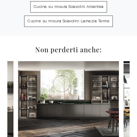
Cucine su misura Scavolini Amantea
Cucine su misura Scavolini Lamezia Terme
Non perderti anche: