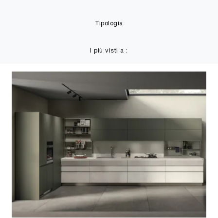
Tipologia
I più visti a :