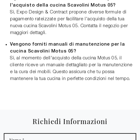
l'acquisto della cucina Scavolini Motus 05?
Sì, Expo Design & Contract propone diverse formule di
pagamento rateizzate per facilitare l'acquisto della tua
nuova cucina Scavolini Motus 05. Contatta il negozio per
maggiori dettagli.
Vengono forniti manuali di manutenzione per la
cucina Scavolini Motus 05?
Sì, al momento dell'acquisto della cucina Motus 05, il
cliente riceve un manuale dettagliato per la manutenzione
e la cura dei mobili. Questo assicura che tu possa
mantenere la tua cucina in perfette condizioni nel tempo.
Richiedi Informazioni