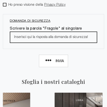
Ho preso visione della
Privacy Policy
DOMANDA DI SICUREZZA
Scrivere la parola "Fragole" al singolare
INVIA
Sfoglia i nostri cataloghi