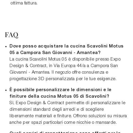
ottima fattura.
FAQ
Dove posso acquistare la cucina Scavolini Motus
05 a Campora San Giovanni - Amantea?
La cucina Scavolini Motus 05 è disponibile presso Expo
Design & Contract, in Via Europa 44/a a Campora San
Giovanni - Amantea. Il negozio offre consulenza e
progettazione 3D personalizzata per le tue esigenze.
È possibile personalizzare le dimensioni e le
finiture della cucina Motus 05 di Scavolini?
Sì, Expo Design & Contract permette di personalizzare le
dimensioni standard degli arredi e di scegliere
liberamente materiali e finiture. Offrono soluzioni su misura
anche per spazi particolari come nicchie o mansarde.