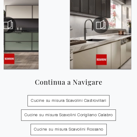
Continua a Navigare
Cucine su misura Scavolini Castrovillari
Cucine su misura Scavolini Corigliano Calabro
Cucine su misura Scavolini Rossano