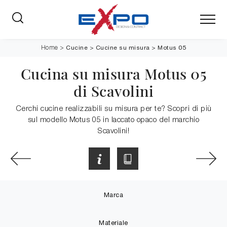
Cucine
>
Cucine su misura
>
Motus 05
Home
>
Cucina su misura Motus 05
di Scavolini
Cerchi cucine realizzabili su misura per te? Scopri di più
sul modello Motus 05 in laccato opaco del marchio
Scavolini!
Marca
Materiale