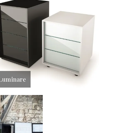
Luminare