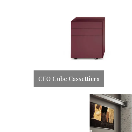
CEO Cube Cassettiera