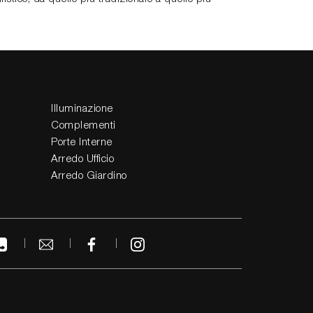
Illuminazione
Complementi
Porte Interne
Arredo Ufficio
Arredo Giardino