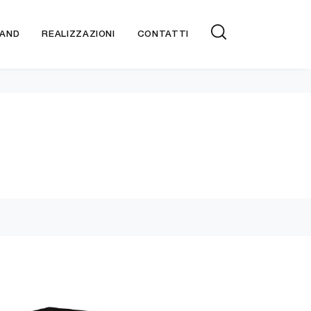
AND
REALIZZAZIONI
CONTATTI