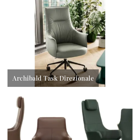
Archibald Task Direzionale