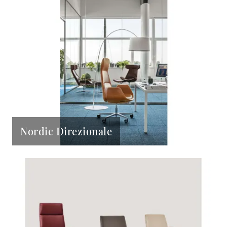
Nordic Direzionale