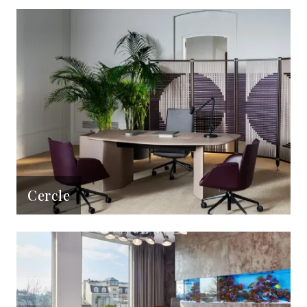
Cercle