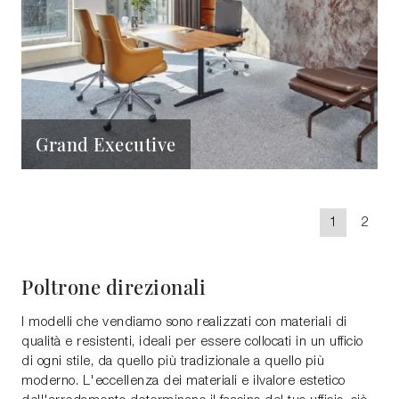
Grand Executive
1
2
Poltrone direzionali
I modelli che vendiamo sono realizzati con materiali di
qualità e resistenti, ideali per essere collocati in un ufficio
di ogni stile, da quello più tradizionale a quello più
moderno. L'eccellenza dei materiali e ilvalore estetico