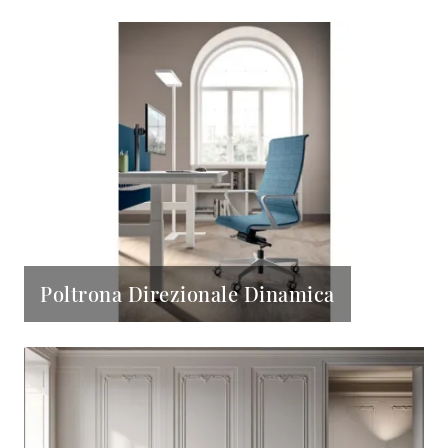
Poltrona Direzionale Dinamica