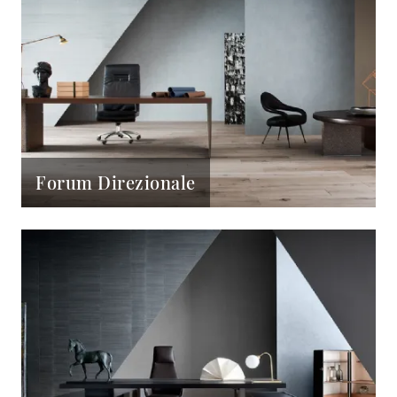
Forum Direzionale