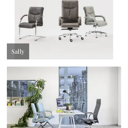
Sally