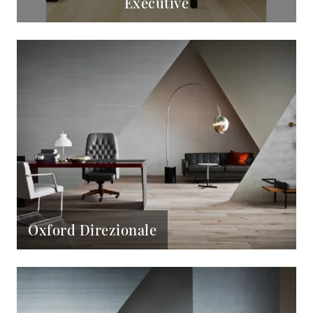
Executive
Oxford Direzionale