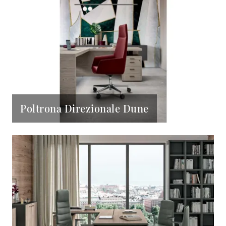
Poltrona Direzionale Dune