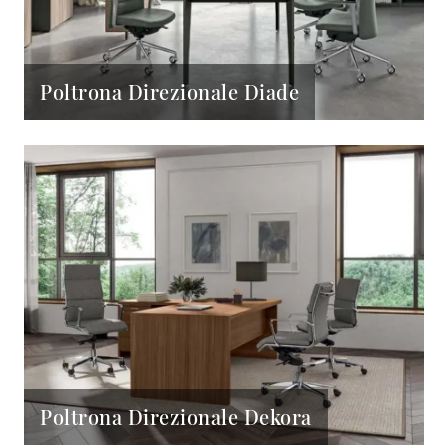
Poltrona Direzionale Diade
Poltrona Direzionale Dekora