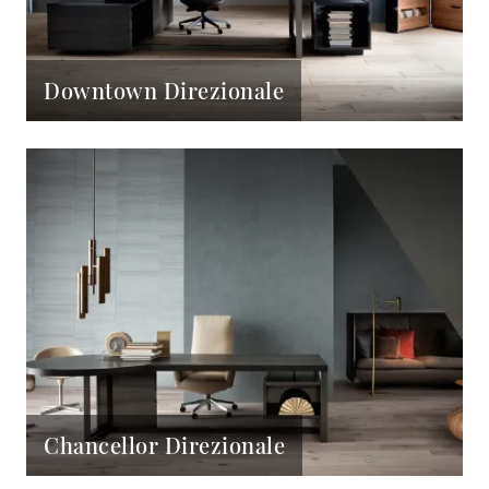
Downtown Direzionale
Chancellor Direzionale