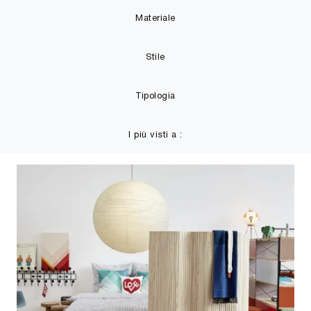
Materiale
Stile
Tipologia
I più visti a :