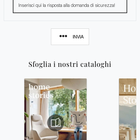
INVIA
Sfoglia i nostri cataloghi