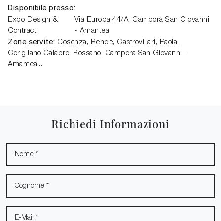
Disponibile presso:
Expo Design &
Via Europa 44/A
,
Campora San Giovanni
Contract
- Amantea
Zone servite:
Cosenza, Rende, Castrovillari, Paola,
Corigliano Calabro, Rossano, Campora San Giovanni -
Amantea...
Richiedi Informazioni