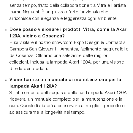
senza tempo, frutto della collaborazione tra Vitra e l'artista
Isamu Noguchi. È un pezzo d'arte funzionale che
arricchisce con eleganza e leggerezza ogni ambiente.
Dove posso visionare i prodotti Vitra, come la Akari
120A, vicino a Cosenza?
Puoi visitare il nostro showroom Expo Design & Contract a
Campora San Giovanni - Amantea, facilmente raggiungibile
da Cosenza. Offriamo una selezione delle migliori
collezioni, inclusa la lampada Akari 120A, per una visione
diretta dei prodotti.
Viene fornito un manuale di manutenzione per la
lampada Akari 120A?
Sì, al momento dell'acquisto della tua lampada Akari 120A
riceverai un manuale completo per la manutenzione e la
cura. Questo ti aiuterà a conservare al meglio il prodotto e
ad assicurarne la longevità nel tempo.