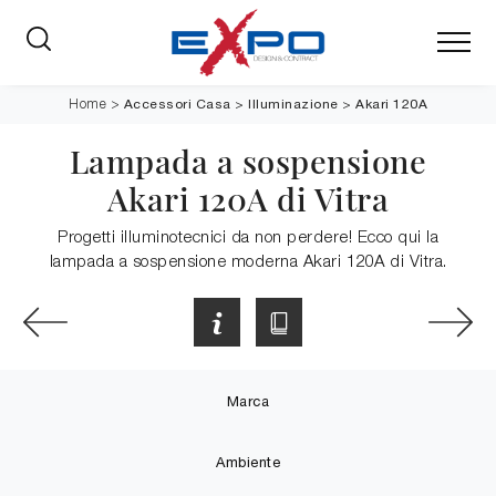
Accessori Casa
>
Illuminazione
>
Akari 120A
Home
>
Lampada a sospensione
Akari 120A di Vitra
Progetti illuminotecnici da non perdere! Ecco qui la
lampada a sospensione moderna Akari 120A di Vitra.
Marca
Ambiente