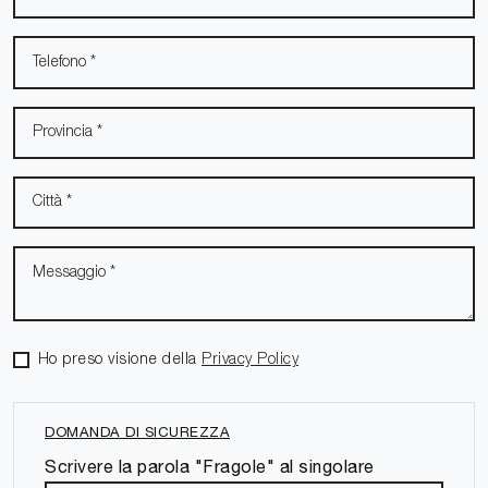
Ho preso visione della
Privacy Policy
DOMANDA DI SICUREZZA
Scrivere la parola "Fragole" al singolare