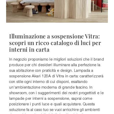
Illuminazione a sospensione Vitra:
scopri un ricco catalogo di luci per
interni in carta
In negozio proponiamo le migliori soluzioni che il brand
produce per chi desideri illuminare alla perfezione la
sua abitazione con praticità e design. Lampada a
sospensione Akari 120A di Vitra in carta: caratterizzerà
con stile ogni interno di cui disponi, esaltando
un'ambientazione moderna di grande fascino. In
showroom, con i suggerimenti dei nostri progettisti e le
lampade per interni a sospensione, saprai come
posizionare i punti luce e quali acquistare. Questa
soluzione fa al caso tuo se vuoi arricchire gli ambienti