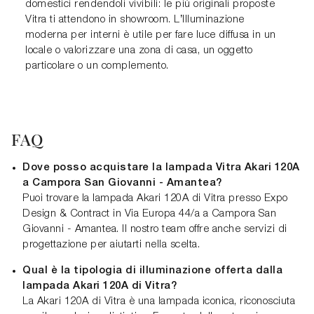
domestici rendendoli vivibili: le più originali proposte
Vitra ti attendono in showroom. L’Illuminazione
moderna per interni è utile per fare luce diffusa in un
locale o valorizzare una zona di casa, un oggetto
particolare o un complemento.
FAQ
Dove posso acquistare la lampada Vitra Akari 120A
a Campora San Giovanni - Amantea?
Puoi trovare la lampada Akari 120A di Vitra presso Expo
Design & Contract in Via Europa 44/a a Campora San
Giovanni - Amantea. Il nostro team offre anche servizi di
progettazione per aiutarti nella scelta.
Qual è la tipologia di illuminazione offerta dalla
lampada Akari 120A di Vitra?
La Akari 120A di Vitra è una lampada iconica, riconosciuta