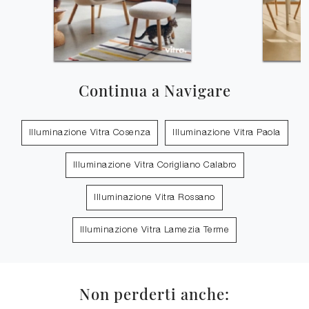
Continua a Navigare
Illuminazione Vitra Cosenza
Illuminazione Vitra Paola
Illuminazione Vitra Corigliano Calabro
Illuminazione Vitra Rossano
Illuminazione Vitra Lamezia Terme
Non perderti anche: