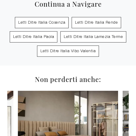
Continua a Navigare
Letti Ditre Italia Cosenza
Letti Ditre Italia Rende
Letti Ditre Italia Paola
Letti Ditre Italia Lamezia Terme
Letti Ditre Italia Vibo Valentia
Non perderti anche: