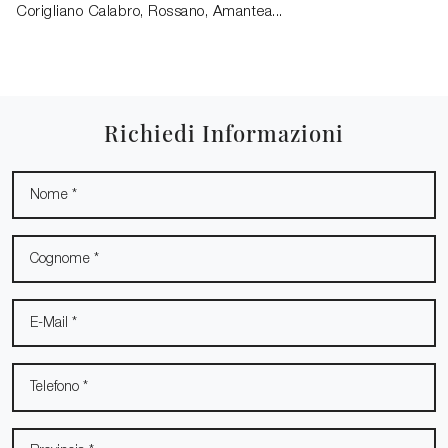
Corigliano Calabro, Rossano, Amantea...
Richiedi Informazioni