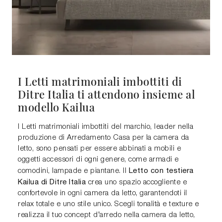
I Letti matrimoniali imbottiti di
Ditre Italia ti attendono insieme al
modello Kailua
I Letti matrimoniali imbottiti del marchio, leader nella
produzione di Arredamento Casa per la camera da
letto, sono pensati per essere abbinati a mobili e
oggetti accessori di ogni genere, come armadi e
Letto con testiera
comodini, lampade e piantane. Il
Kailua di Ditre Italia
crea uno spazio accogliente e
confortevole in ogni camera da letto, garantendoti il
relax totale e uno stile unico. Scegli tonalità e texture e
realizza il tuo concept d’arredo nella camera da letto,