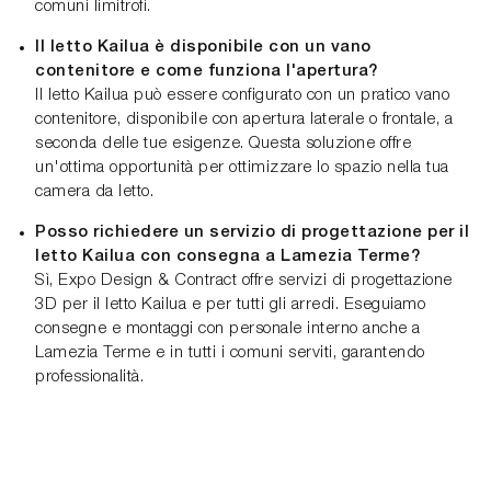
comuni limitrofi.
Il letto Kailua è disponibile con un vano
contenitore e come funziona l'apertura?
Il letto Kailua può essere configurato con un pratico vano
contenitore, disponibile con apertura laterale o frontale, a
seconda delle tue esigenze. Questa soluzione offre
un'ottima opportunità per ottimizzare lo spazio nella tua
camera da letto.
Posso richiedere un servizio di progettazione per il
letto Kailua con consegna a Lamezia Terme?
Sì, Expo Design & Contract offre servizi di progettazione
3D per il letto Kailua e per tutti gli arredi. Eseguiamo
consegne e montaggi con personale interno anche a
Lamezia Terme e in tutti i comuni serviti, garantendo
professionalità.