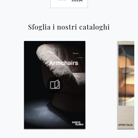
Sfoglia i nostri cataloghi