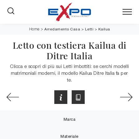
Arredamento Casa
>
Letti
>
Kailua
Home
>
Letto con testiera Kailua di
Ditre Italia
Clicca e scopri di più sui Letti imbottiti: se cerchi modelli
matrimoniali moderni, il modello Kailua Ditre Italia fa per
te.
Marca
Materiale