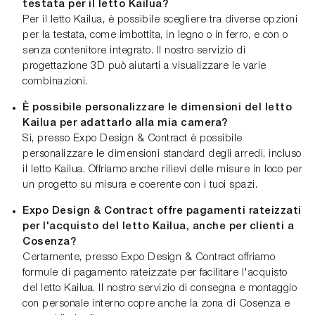
testata per il letto Kailua?
Per il letto Kailua, è possibile scegliere tra diverse opzioni
per la testata, come imbottita, in legno o in ferro, e con o
senza contenitore integrato. Il nostro servizio di
progettazione 3D può aiutarti a visualizzare le varie
combinazioni.
È possibile personalizzare le dimensioni del letto
Kailua per adattarlo alla mia camera?
Sì, presso Expo Design & Contract è possibile
personalizzare le dimensioni standard degli arredi, incluso
il letto Kailua. Offriamo anche rilievi delle misure in loco per
un progetto su misura e coerente con i tuoi spazi.
Expo Design & Contract offre pagamenti rateizzati
per l'acquisto del letto Kailua, anche per clienti a
Cosenza?
Certamente, presso Expo Design & Contract offriamo
formule di pagamento rateizzate per facilitare l'acquisto
del letto Kailua. Il nostro servizio di consegna e montaggio
con personale interno copre anche la zona di Cosenza e