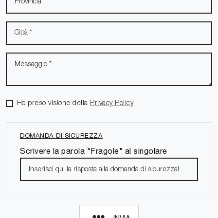
Ho preso visione della
Privacy Policy
DOMANDA DI SICUREZZA
Scrivere la parola "Fragole" al singolare
INVIA