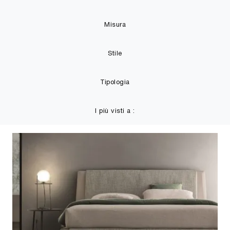
Misura
Stile
Tipologia
I più visti a :