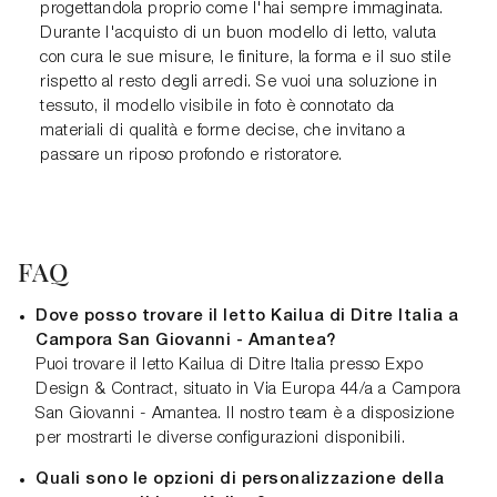
progettandola proprio come l'hai sempre immaginata.
Durante l'acquisto di un buon modello di letto, valuta
con cura le sue misure, le finiture, la forma e il suo stile
rispetto al resto degli arredi. Se vuoi una soluzione in
tessuto, il modello visibile in foto è connotato da
materiali di qualità e forme decise, che invitano a
passare un riposo profondo e ristoratore.
FAQ
Dove posso trovare il letto Kailua di Ditre Italia a
Campora San Giovanni - Amantea?
Puoi trovare il letto Kailua di Ditre Italia presso Expo
Design & Contract, situato in Via Europa 44/a a Campora
San Giovanni - Amantea. Il nostro team è a disposizione
per mostrarti le diverse configurazioni disponibili.
Quali sono le opzioni di personalizzazione della