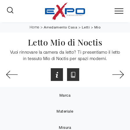
Arredamento Casa
>
Letti
>
Mio
Home
>
Letto Mio di Noctis
Vuoi rinnovare la camera da letto? Ti presentiamo il letto
in tessuto Mio di Noctis per spazi moderni.
Marca
Materiale
Misura