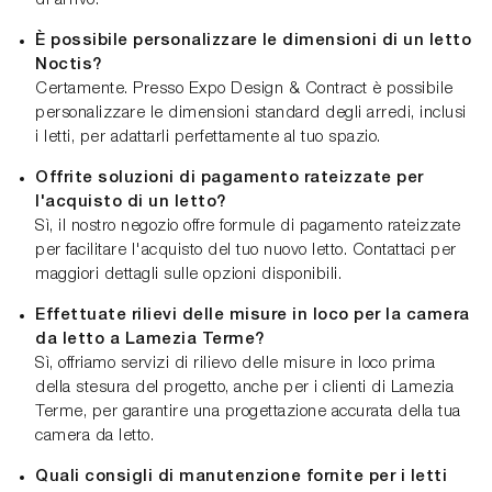
È possibile personalizzare le dimensioni di un letto
Noctis?
Certamente. Presso Expo Design & Contract è possibile
personalizzare le dimensioni standard degli arredi, inclusi
i letti, per adattarli perfettamente al tuo spazio.
Offrite soluzioni di pagamento rateizzate per
l'acquisto di un letto?
Sì, il nostro negozio offre formule di pagamento rateizzate
per facilitare l'acquisto del tuo nuovo letto. Contattaci per
maggiori dettagli sulle opzioni disponibili.
Effettuate rilievi delle misure in loco per la camera
da letto a Lamezia Terme?
Sì, offriamo servizi di rilievo delle misure in loco prima
della stesura del progetto, anche per i clienti di Lamezia
Terme, per garantire una progettazione accurata della tua
camera da letto.
Quali consigli di manutenzione fornite per i letti