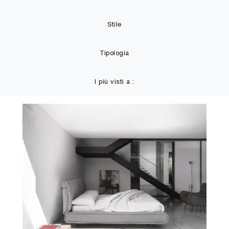
Stile
Tipologia
I più visti a :