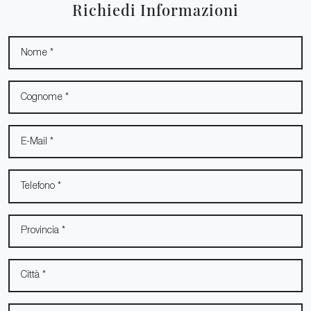
Richiedi Informazioni