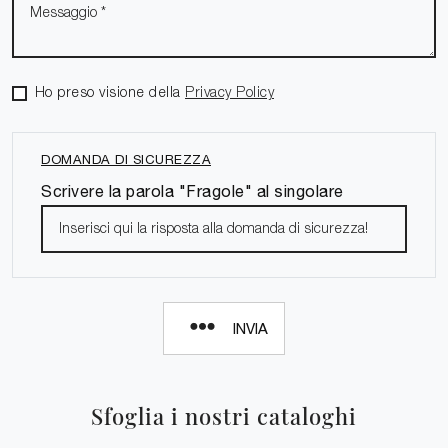
Ho preso visione della
Privacy Policy
DOMANDA DI SICUREZZA
Scrivere la parola "Fragole" al singolare
INVIA
Sfoglia i nostri cataloghi