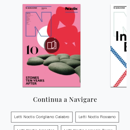
Continua a Navigare
Letti Noctis Corigliano Calabro
Letti Noctis Rossano