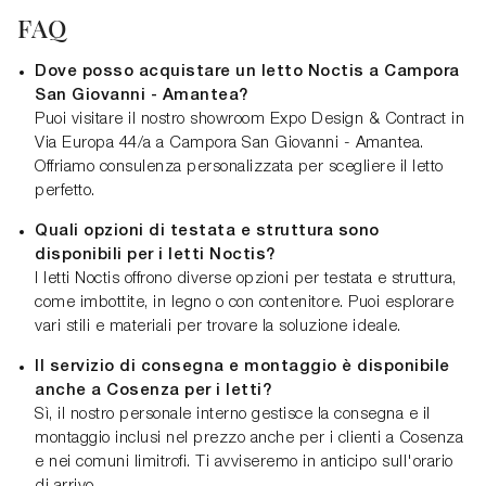
FAQ
Dove posso acquistare un letto Noctis a Campora
San Giovanni - Amantea?
Puoi visitare il nostro showroom Expo Design & Contract in
Via Europa 44/a a Campora San Giovanni - Amantea.
Offriamo consulenza personalizzata per scegliere il letto
perfetto.
Quali opzioni di testata e struttura sono
disponibili per i letti Noctis?
I letti Noctis offrono diverse opzioni per testata e struttura,
come imbottite, in legno o con contenitore. Puoi esplorare
vari stili e materiali per trovare la soluzione ideale.
Il servizio di consegna e montaggio è disponibile
anche a Cosenza per i letti?
Sì, il nostro personale interno gestisce la consegna e il
montaggio inclusi nel prezzo anche per i clienti a Cosenza
e nei comuni limitrofi. Ti avviseremo in anticipo sull'orario
di arrivo.