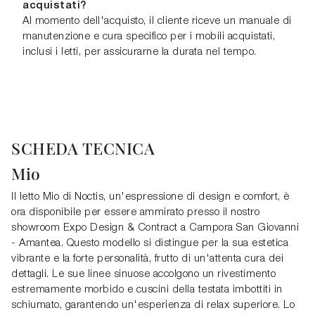
acquistati?
Al momento dell'acquisto, il cliente riceve un manuale di
manutenzione e cura specifico per i mobili acquistati,
inclusi i letti, per assicurarne la durata nel tempo.
SCHEDA TECNICA
Mio
Il letto Mio di Noctis, un'espressione di design e comfort, è
ora disponibile per essere ammirato presso il nostro
showroom Expo Design & Contract a Campora San Giovanni
- Amantea. Questo modello si distingue per la sua estetica
vibrante e la forte personalità, frutto di un'attenta cura dei
dettagli. Le sue linee sinuose accolgono un rivestimento
estremamente morbido e cuscini della testata imbottiti in
schiumato, garantendo un'esperienza di relax superiore. Lo