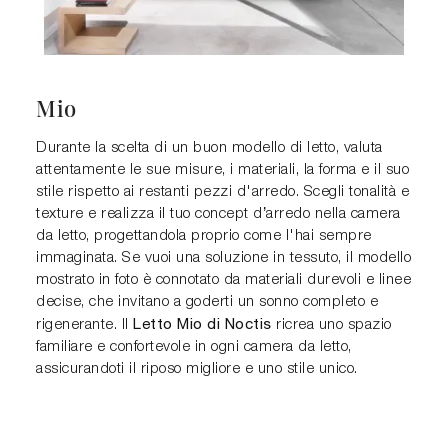
Mio
Durante la scelta di un buon modello di letto, valuta
attentamente le sue misure, i materiali, la forma e il suo
stile rispetto ai restanti pezzi d'arredo. Scegli tonalità e
texture e realizza il tuo concept d’arredo nella camera
da letto, progettandola proprio come l'hai sempre
immaginata. Se vuoi una soluzione in tessuto, il modello
mostrato in foto è connotato da materiali durevoli e linee
decise, che invitano a goderti un sonno completo e
Letto Mio di Noctis
rigenerante. Il
ricrea uno spazio
familiare e confortevole in ogni camera da letto,
assicurandoti il riposo migliore e uno stile unico.