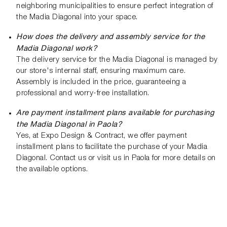
neighboring municipalities to ensure perfect integration of
the Madia Diagonal into your space.
How does the delivery and assembly service for the
Madia Diagonal work?
The delivery service for the Madia Diagonal is managed by
our store's internal staff, ensuring maximum care.
Assembly is included in the price, guaranteeing a
professional and worry-free installation.
Are payment installment plans available for purchasing
the Madia Diagonal in Paola?
Yes, at Expo Design & Contract, we offer payment
installment plans to facilitate the purchase of your Madia
Diagonal. Contact us or visit us in Paola for more details on
the available options.