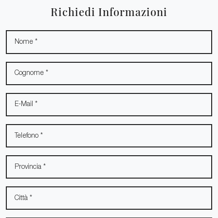
Richiedi Informazioni