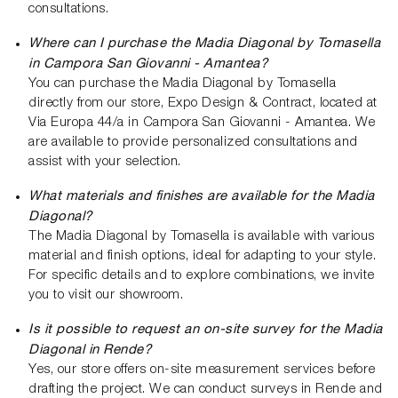
consultations.
Where can I purchase the Madia Diagonal by Tomasella
in Campora San Giovanni - Amantea?
You can purchase the Madia Diagonal by Tomasella
directly from our store, Expo Design & Contract, located at
Via Europa 44/a in Campora San Giovanni - Amantea. We
are available to provide personalized consultations and
assist with your selection.
What materials and finishes are available for the Madia
Diagonal?
The Madia Diagonal by Tomasella is available with various
material and finish options, ideal for adapting to your style.
For specific details and to explore combinations, we invite
you to visit our showroom.
Is it possible to request an on-site survey for the Madia
Diagonal in Rende?
Yes, our store offers on-site measurement services before
drafting the project. We can conduct surveys in Rende and