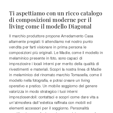
Ti aspettiamo con un ricco catalogo
di composizioni moderne per il
living come il modello Diagonal
Il marchio produttore propone Arredamento Casa
altamente pregiati: ti attendiamo nel nostro punto
vendita per farti visionare in prima persona le
composizioni più originali. Le Madie, come il modello in
melaminico presente in foto, sono capaci di
impreziosire i locali interni per merito della qualità di
rivestimenti e materiali. Scopri la nostra linea di Madie
in melaminico del rinomato marchio Tomasella, come il
modello nella fotografia, e potrai creare un living
operativo e pratico. Un mobile soggiorno del genere
valorizza in modo strategico i tuoi interni
impreziosendoli: contattaci e scopri come dare vita a
un'atmosfera dall'estetica raffinata con mobili ed
elementi accessori per il soggiorno. Personalità