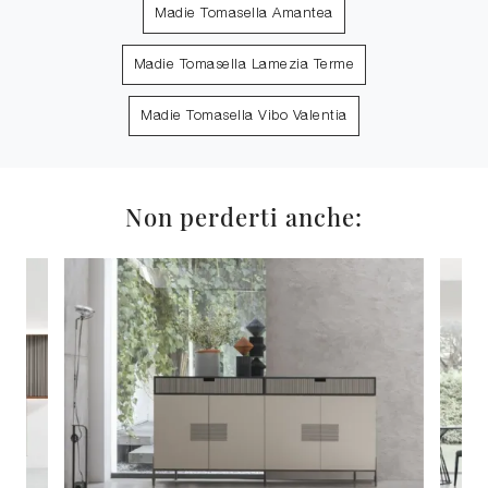
Madie Tomasella Amantea
Madie Tomasella Lamezia Terme
Madie Tomasella Vibo Valentia
Non perderti anche: