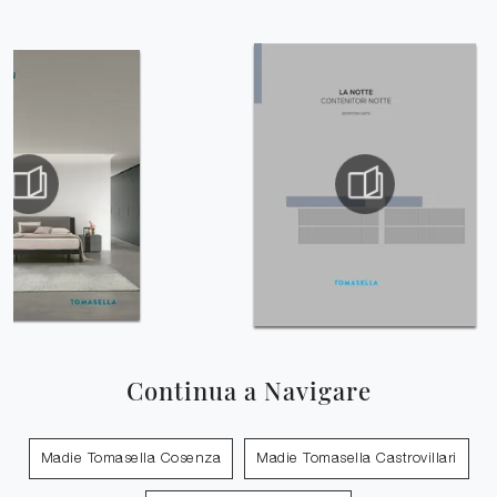
Continua a Navigare
Madie Tomasella Cosenza
Madie Tomasella Castrovillari