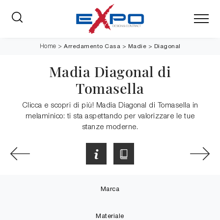
Arredamento Casa
>
Madie
>
Diagonal
Home
>
Madia Diagonal di
Tomasella
Clicca e scopri di più! Madia Diagonal di Tomasella in
melaminico: ti sta aspettando per valorizzare le tue
stanze moderne.
Marca
Materiale