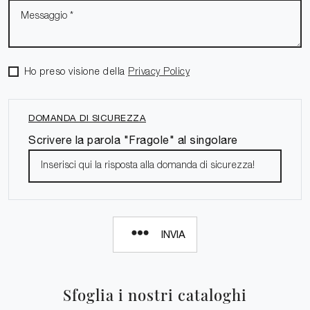
Ho preso visione della
Privacy Policy
DOMANDA DI SICUREZZA
Scrivere la parola "Fragole" al singolare
INVIA
Sfoglia i nostri cataloghi