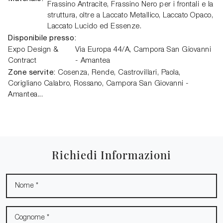
Frassino Antracite, Frassino Nero per i frontali e la
struttura, oltre a Laccato Metallico, Laccato Opaco,
Laccato Lucido ed Essenze.
Disponibile presso:
Expo Design &
Via Europa 44/A,
Campora San Giovanni
Contract
- Amantea
Zone servite:
Cosenza, Rende, Castrovillari, Paola,
Corigliano Calabro, Rossano, Campora San Giovanni -
Amantea...
Richiedi Informazioni