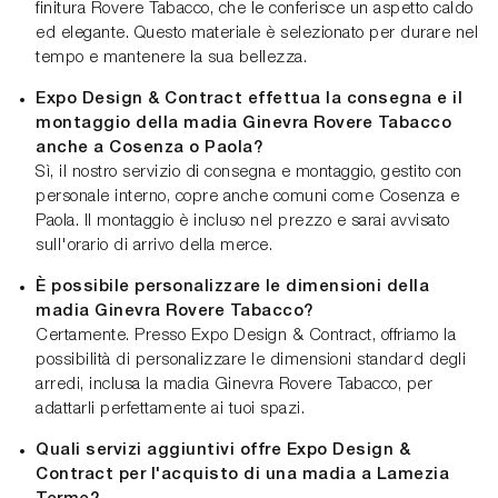
finitura Rovere Tabacco, che le conferisce un aspetto caldo
ed elegante. Questo materiale è selezionato per durare nel
tempo e mantenere la sua bellezza.
Expo Design & Contract effettua la consegna e il
montaggio della madia Ginevra Rovere Tabacco
anche a Cosenza o Paola?
Sì, il nostro servizio di consegna e montaggio, gestito con
personale interno, copre anche comuni come Cosenza e
Paola. Il montaggio è incluso nel prezzo e sarai avvisato
sull'orario di arrivo della merce.
È possibile personalizzare le dimensioni della
madia Ginevra Rovere Tabacco?
Certamente. Presso Expo Design & Contract, offriamo la
possibilità di personalizzare le dimensioni standard degli
arredi, inclusa la madia Ginevra Rovere Tabacco, per
adattarli perfettamente ai tuoi spazi.
Quali servizi aggiuntivi offre Expo Design &
Contract per l'acquisto di una madia a Lamezia