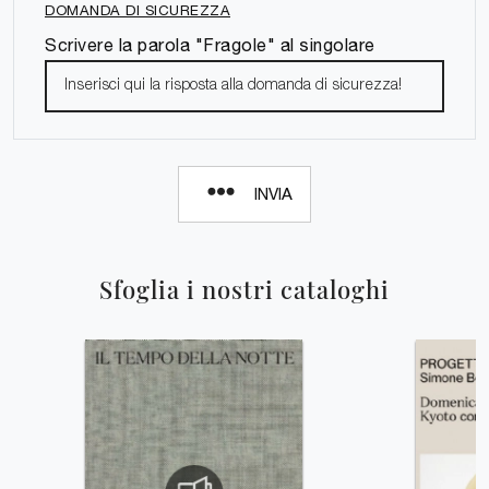
DOMANDA DI SICUREZZA
Scrivere la parola "Fragole" al singolare
INVIA
Sfoglia i nostri cataloghi