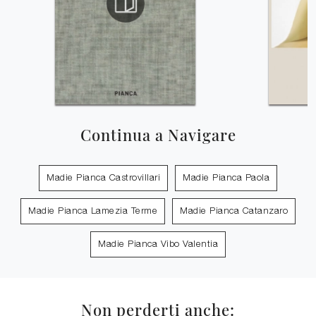
Continua a Navigare
Madie Pianca Castrovillari
Madie Pianca Paola
Madie Pianca Lamezia Terme
Madie Pianca Catanzaro
Madie Pianca Vibo Valentia
Non perderti anche: