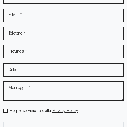
Ho preso visione della
Privacy Policy