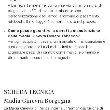
Terme?
A Lamezia Terme e nei comuni serviti, offriamo servizi di
progettazione 3D, rilievi delle misure in loco,
personalizzazione degli arredi e formule di pagamento
rateizzate. Il montaggio è sempre incluso nel prezzo.
Come posso garantire la corretta manutenzione
della madia Ginevra Rovere Tabacco?
Per ogni acquisto, riceverai un manuale di manutenzione e
cura dettagliato per i tuoi mobili. Inoltre, è possibile
acquistare pezzi di ricambio come maniglie o mensole
direttamente presso il nostro negozio.
SCHEDA TECNICA
Madia Ginevra Borgogna
La Madia Ginevra di Pianca incarna un'armoniosa fusione di