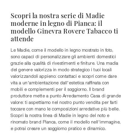
Scopri la nostra serie di Madie
moderne in legno di Pianca: il
modello Ginevra Rovere Tabacco ti
attende
Le Madie, come il modello in legno mostrato in foto,
sono capaci di personalizzare gli ambienti domestici
grazie alla qualità di rivestimenti e finiture. Una madia
del genere valorizza in modo strategico i tuoi locali
valorizzandoli appieno: contattaci e scopri come dare
vita a un'ambientazione dall'estetica raffinata con
mobili e complementi per il soggiorno. Il brand
produttore mette a punto Arredamento Casa di grande
valore: ti aspettiamo nel nostro punto vendita per farti
toccare con mano le composizioni arredative più belle.
Scopri la nostra linea di Madie in legno del noto e
rinomato brand Pianca, come il modello nell'immagine,
e potrai creare un soggiorno pratico e dinamico.