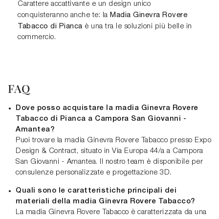
Carattere accattivante e un design unico
Madia Ginevra Rovere
conquisteranno anche te: la
Tabacco di Pianca
è una tra le soluzioni più belle in
commercio.
FAQ
Dove posso acquistare la madia Ginevra Rovere
Tabacco di Pianca a Campora San Giovanni -
Amantea?
Puoi trovare la madia Ginevra Rovere Tabacco presso Expo
Design & Contract, situato in Via Europa 44/a a Campora
San Giovanni - Amantea. Il nostro team è disponibile per
consulenze personalizzate e progettazione 3D.
Quali sono le caratteristiche principali dei
materiali della madia Ginevra Rovere Tabacco?
La madia Ginevra Rovere Tabacco è caratterizzata da una