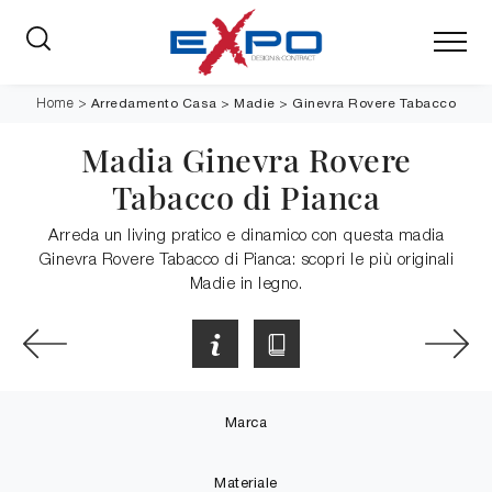
Arredamento Casa
>
Madie
>
Ginevra Rovere Tabacco
Home
>
Madia Ginevra Rovere
Tabacco di Pianca
Arreda un living pratico e dinamico con questa madia
Ginevra Rovere Tabacco di Pianca: scopri le più originali
Madie in legno.
Marca
Materiale