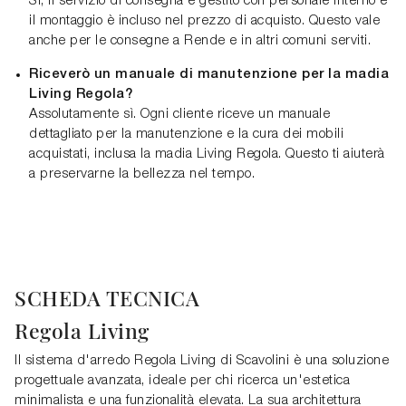
Sì, il servizio di consegna è gestito con personale interno e
il montaggio è incluso nel prezzo di acquisto. Questo vale
anche per le consegne a Rende e in altri comuni serviti.
Riceverò un manuale di manutenzione per la madia
Living Regola?
Assolutamente sì. Ogni cliente riceve un manuale
dettagliato per la manutenzione e la cura dei mobili
acquistati, inclusa la madia Living Regola. Questo ti aiuterà
a preservarne la bellezza nel tempo.
SCHEDA TECNICA
Regola Living
Il sistema d'arredo Regola Living di Scavolini è una soluzione
progettuale avanzata, ideale per chi ricerca un'estetica
minimalista e una funzionalità elevata. La sua architettura