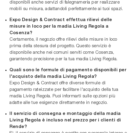
disponibili anche servizi di falegnameria per realizzare
mobili su misura, adattandoli perfettamente ai tuoi spazi.
Expo Design & Contract effettua rilievi delle
misure in loco per la madia Living Regola a
Cosenza?
Certamente, il negozio offre rilievi delle misure in loco
prima della stesura del progetto. Questo servizio è
disponibile anche nei comuni serviti come Cosenza,
garantendo precisione per la tua madia Living Regola.
Quali sono le formule di pagamento disponibili per
l'acquisto della madia Living Regola?
Expo Design & Contract offre diverse formule di
pagamento rateizzate per facilitare l'acquisto della tua
madia Living Regola. Puoi informarti sulle opzioni più
adatte alle tue esigenze direttamente in negozio.
Il servizio di consegna e montaggio della madia
Living Regola è incluso nel prezzo per i clienti di
Rende?