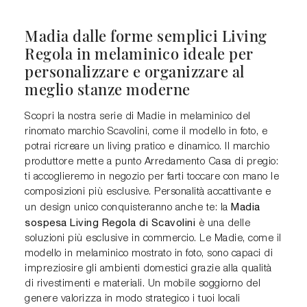
Madia dalle forme semplici Living
Regola in melaminico ideale per
personalizzare e organizzare al
meglio stanze moderne
Scopri la nostra serie di Madie in melaminico del
rinomato marchio Scavolini, come il modello in foto, e
potrai ricreare un living pratico e dinamico. Il marchio
produttore mette a punto Arredamento Casa di pregio:
ti accoglieremo in negozio per farti toccare con mano le
composizioni più esclusive. Personalità accattivante e
Madia
un design unico conquisteranno anche te: la
sospesa Living Regola di Scavolini
è una delle
soluzioni più esclusive in commercio. Le Madie, come il
modello in melaminico mostrato in foto, sono capaci di
impreziosire gli ambienti domestici grazie alla qualità
di rivestimenti e materiali. Un mobile soggiorno del
genere valorizza in modo strategico i tuoi locali