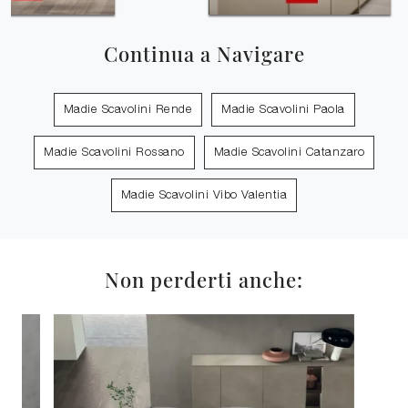
Continua a Navigare
Madie Scavolini Rende
Madie Scavolini Paola
Madie Scavolini Rossano
Madie Scavolini Catanzaro
Madie Scavolini Vibo Valentia
Non perderti anche: