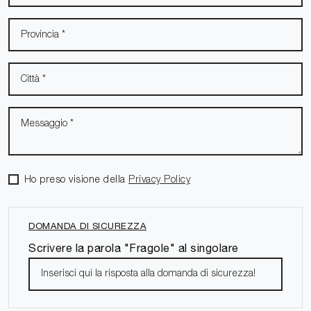
Ho preso visione della
Privacy Policy
DOMANDA DI SICUREZZA
Scrivere la parola "Fragole" al singolare