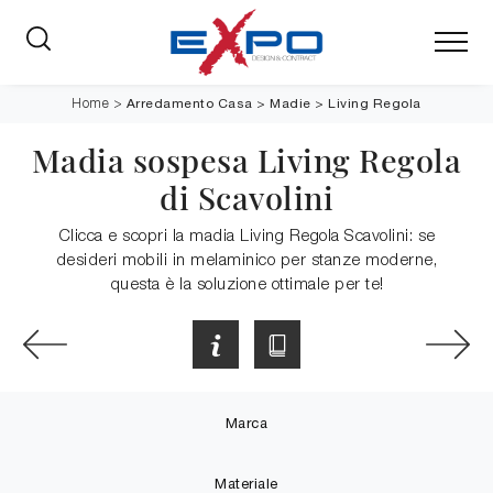
Arredamento Casa
>
Madie
>
Living Regola
Home
>
Madia sospesa Living Regola
di Scavolini
Clicca e scopri la madia Living Regola Scavolini: se
desideri mobili in melaminico per stanze moderne,
questa è la soluzione ottimale per te!
Marca
Materiale