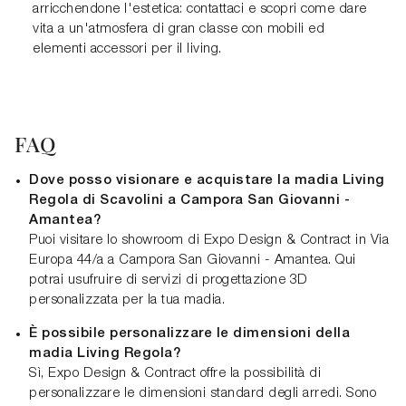
arricchendone l'estetica: contattaci e scopri come dare
vita a un'atmosfera di gran classe con mobili ed
elementi accessori per il living.
FAQ
Dove posso visionare e acquistare la madia Living
Regola di Scavolini a Campora San Giovanni -
Amantea?
Puoi visitare lo showroom di Expo Design & Contract in Via
Europa 44/a a Campora San Giovanni - Amantea. Qui
potrai usufruire di servizi di progettazione 3D
personalizzata per la tua madia.
È possibile personalizzare le dimensioni della
madia Living Regola?
Sì, Expo Design & Contract offre la possibilità di
personalizzare le dimensioni standard degli arredi. Sono