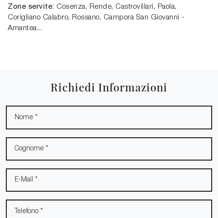
Zone servite:
Cosenza, Rende, Castrovillari, Paola,
Corigliano Calabro, Rossano, Campora San Giovanni -
Amantea...
Richiedi Informazioni