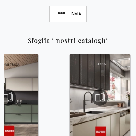
INVIA
Sfoglia i nostri cataloghi