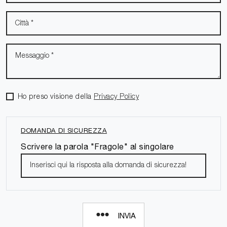
Ho preso visione della
Privacy Policy
DOMANDA DI SICUREZZA
Scrivere la parola "Fragole" al singolare
INVIA