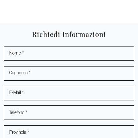
Richiedi Informazioni