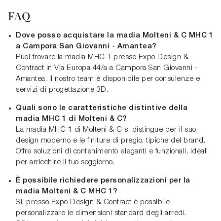
FAQ
Dove posso acquistare la madia Molteni & C MHC 1
a Campora San Giovanni - Amantea?
Puoi trovare la madia MHC 1 presso Expo Design &
Contract in Via Europa 44/a a Campora San Giovanni -
Amantea. Il nostro team è disponibile per consulenze e
servizi di progettazione 3D.
Quali sono le caratteristiche distintive della
madia MHC 1 di Molteni & C?
La madia MHC 1 di Molteni & C si distingue per il suo
design moderno e le finiture di pregio, tipiche del brand.
Offre soluzioni di contenimento eleganti e funzionali, ideali
per arricchire il tuo soggiorno.
È possibile richiedere personalizzazioni per la
madia Molteni & C MHC 1?
Sì, presso Expo Design & Contract è possibile
personalizzare le dimensioni standard degli arredi.