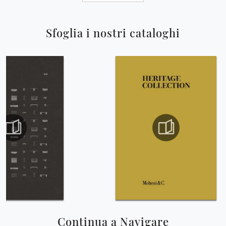
Sfoglia i nostri cataloghi
Continua a Navigare