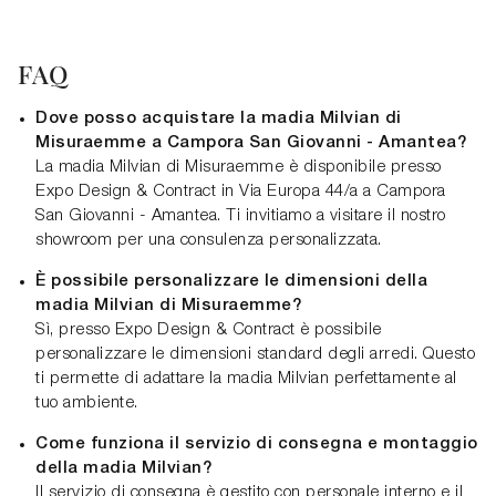
FAQ
Dove posso acquistare la madia Milvian di
Misuraemme a Campora San Giovanni - Amantea?
La madia Milvian di Misuraemme è disponibile presso
Expo Design & Contract in Via Europa 44/a a Campora
San Giovanni - Amantea. Ti invitiamo a visitare il nostro
showroom per una consulenza personalizzata.
È possibile personalizzare le dimensioni della
madia Milvian di Misuraemme?
Sì, presso Expo Design & Contract è possibile
personalizzare le dimensioni standard degli arredi. Questo
ti permette di adattare la madia Milvian perfettamente al
tuo ambiente.
Come funziona il servizio di consegna e montaggio
della madia Milvian?
Il servizio di consegna è gestito con personale interno e il