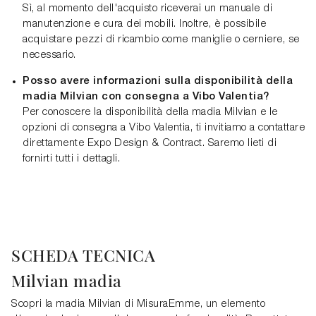
Sì, al momento dell'acquisto riceverai un manuale di
manutenzione e cura dei mobili. Inoltre, è possibile
acquistare pezzi di ricambio come maniglie o cerniere, se
necessario.
Posso avere informazioni sulla disponibilità della
madia Milvian con consegna a Vibo Valentia?
Per conoscere la disponibilità della madia Milvian e le
opzioni di consegna a Vibo Valentia, ti invitiamo a contattare
direttamente Expo Design & Contract. Saremo lieti di
fornirti tutti i dettagli.
SCHEDA TECNICA
Milvian madia
Scopri la madia Milvian di MisuraEmme, un elemento