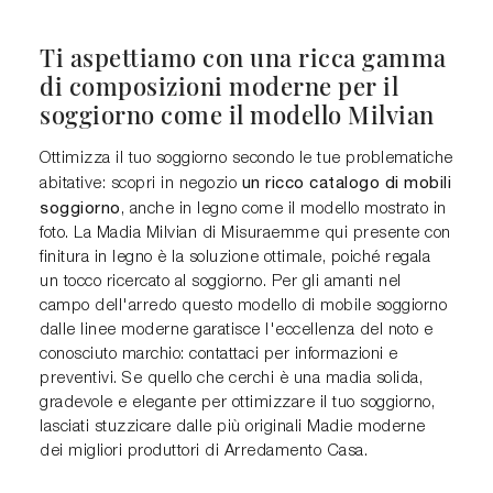
Ti aspettiamo con una ricca gamma
di composizioni moderne per il
soggiorno come il modello Milvian
Ottimizza il tuo soggiorno secondo le tue problematiche
un ricco catalogo di mobili
abitative: scopri in negozio
soggiorno
, anche in legno come il modello mostrato in
foto. La Madia Milvian di Misuraemme qui presente con
finitura in legno è la soluzione ottimale, poiché regala
un tocco ricercato al soggiorno. Per gli amanti nel
campo dell'arredo questo modello di mobile soggiorno
dalle linee moderne garatisce l'eccellenza del noto e
conosciuto marchio: contattaci per informazioni e
preventivi. Se quello che cerchi è una madia solida,
gradevole e elegante per ottimizzare il tuo soggiorno,
lasciati stuzzicare dalle più originali Madie moderne
dei migliori produttori di Arredamento Casa.