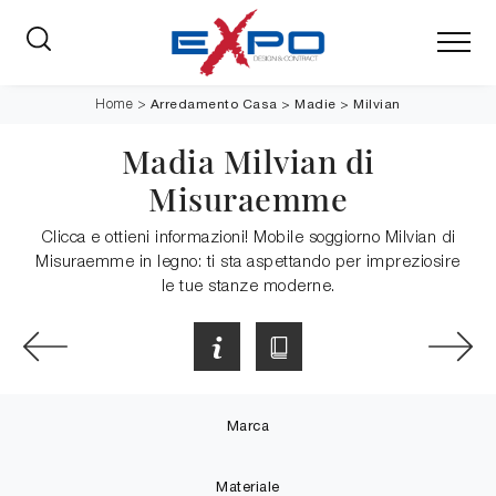
Arredamento Casa
>
Madie
>
Milvian
Home
>
Madia Milvian di
Misuraemme
Clicca e ottieni informazioni! Mobile soggiorno Milvian di
Misuraemme in legno: ti sta aspettando per impreziosire
le tue stanze moderne.
Marca
Materiale