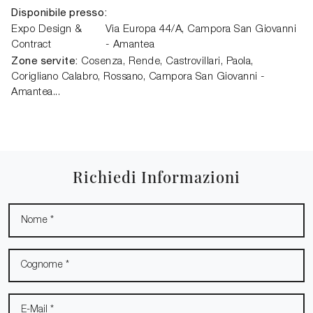
Disponibile presso:
Expo Design &
Via Europa 44/A,
Campora San Giovanni
Contract
- Amantea
Zone servite:
Cosenza, Rende, Castrovillari, Paola,
Corigliano Calabro, Rossano, Campora San Giovanni -
Amantea...
Richiedi Informazioni