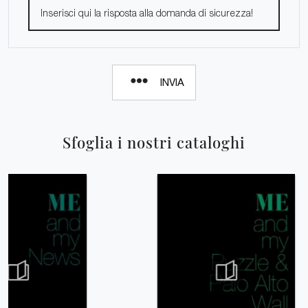
INVIA
Sfoglia i nostri cataloghi