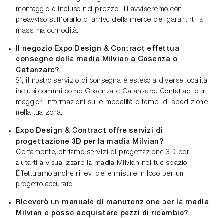
montaggio è incluso nel prezzo. Ti avviseremo con
preavviso sull'orario di arrivo della merce per garantirti la
massima comodità.
Il negozio Expo Design & Contract effettua
consegne della madia Milvian a Cosenza o
Catanzaro?
Sì, il nostro servizio di consegna è esteso a diverse località,
inclusi comuni come Cosenza e Catanzaro. Contattaci per
maggiori informazioni sulle modalità e tempi di spedizione
nella tua zona.
Expo Design & Contract offre servizi di
progettazione 3D per la madia Milvian?
Certamente, offriamo servizi di progettazione 3D per
aiutarti a visualizzare la madia Milvian nel tuo spazio.
Effettuiamo anche rilievi delle misure in loco per un
progetto accurato.
Riceverò un manuale di manutenzione per la madia
Milvian e posso acquistare pezzi di ricambio?