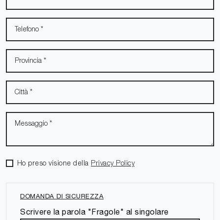
Ho preso visione della
Privacy Policy
DOMANDA DI SICUREZZA
Scrivere la parola "Fragole" al singolare