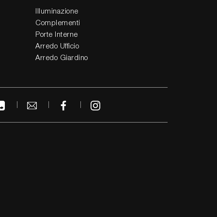
Illuminazione
Complementi
Porte Interne
Arredo Ufficio
Arredo Giardino