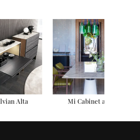
lvian Alta
Mi Cabinet alto