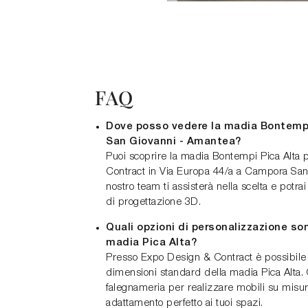
FAQ
Dove posso vedere la madia Bontemp
San Giovanni - Amantea?
Puoi scoprire la madia Bontempi Pica Alta
Contract in Via Europa 44/a a Campora San 
nostro team ti assisterà nella scelta e potrai
di progettazione 3D.
Quali opzioni di personalizzazione son
madia Pica Alta?
Presso Expo Design & Contract è possibile 
dimensioni standard della madia Pica Alta. 
falegnameria per realizzare mobili su misu
adattamento perfetto ai tuoi spazi.