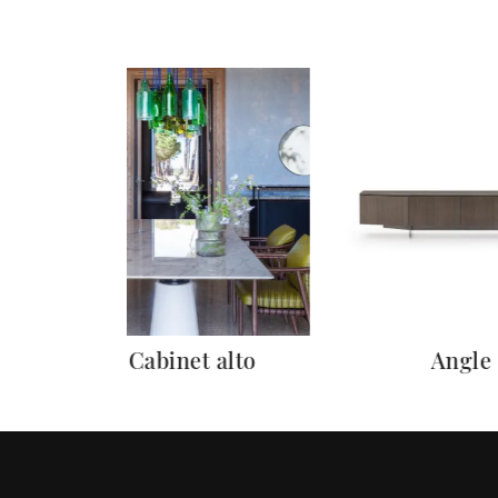
Mi Cabinet alto
Angle