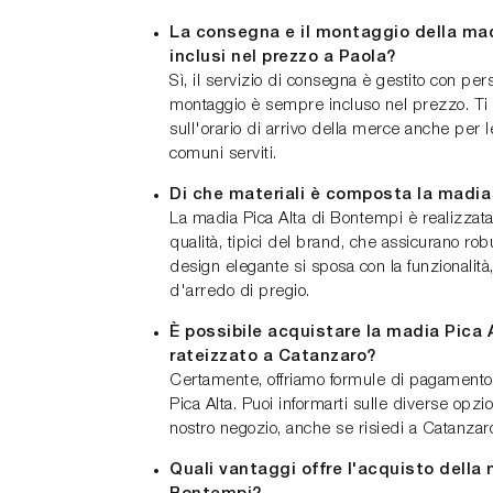
La consegna e il montaggio della mad
inclusi nel prezzo a Paola?
Sì, il servizio di consegna è gestito con pers
montaggio è sempre incluso nel prezzo. Ti
sull'orario di arrivo della merce anche per l
comuni serviti.
Di che materiali è composta la madia
La madia Pica Alta di Bontempi è realizzata 
qualità, tipici del brand, che assicurano robu
design elegante si sposa con la funzionalità,
d'arredo di pregio.
È possibile acquistare la madia Pica
rateizzato a Catanzaro?
Certamente, offriamo formule di pagamento 
Pica Alta. Puoi informarti sulle diverse opzio
nostro negozio, anche se risiedi a Catanzar
Quali vantaggi offre l'acquisto della 