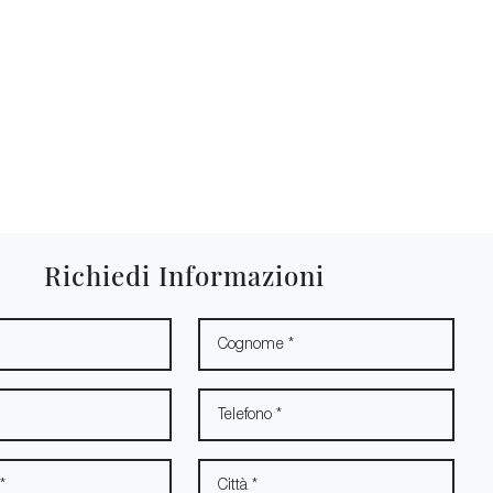
Richiedi Informazioni