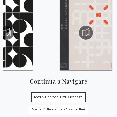
Continua a Navigare
Madie Poltrona Frau Cosenza
Madie Poltrona Frau Castrovillari