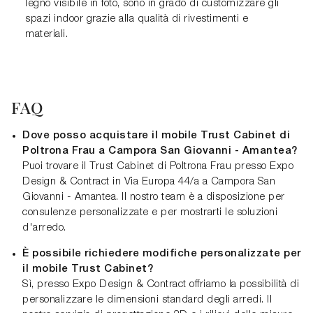
legno visibile in foto, sono in grado di customizzare gli
spazi indoor grazie alla qualità di rivestimenti e
materiali.
FAQ
Dove posso acquistare il mobile Trust Cabinet di
Poltrona Frau a Campora San Giovanni - Amantea?
Puoi trovare il Trust Cabinet di Poltrona Frau presso Expo
Design & Contract in Via Europa 44/a a Campora San
Giovanni - Amantea. Il nostro team è a disposizione per
consulenze personalizzate e per mostrarti le soluzioni
d'arredo.
È possibile richiedere modifiche personalizzate per
il mobile Trust Cabinet?
Sì, presso Expo Design & Contract offriamo la possibilità di
personalizzare le dimensioni standard degli arredi. Il