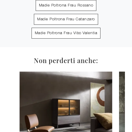
Madie Poltrona Frau Rossano
Madie Poltrona Frau Catanzaro
Madie Poltrona Frau Vibo Valentia
Non perderti anche: