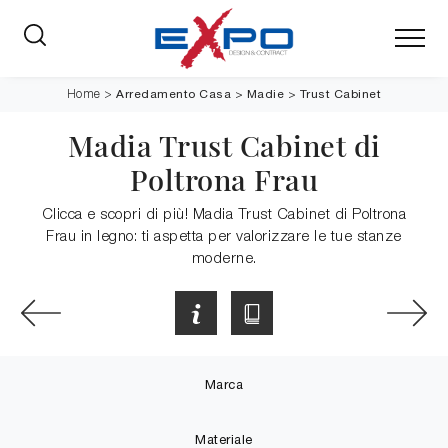
Arredamento Casa
>
Madie
>
Trust Cabinet
Home
>
Madia Trust Cabinet di
Poltrona Frau
Clicca e scopri di più! Madia Trust Cabinet di Poltrona
Frau in legno: ti aspetta per valorizzare le tue stanze
moderne.
Marca
Materiale