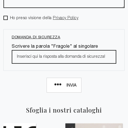
Ho preso visione della
Privacy Policy
DOMANDA DI SICUREZZA
Scrivere la parola "Fragole" al singolare
INVIA
Sfoglia i nostri cataloghi