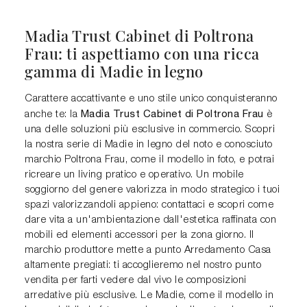
Madia Trust Cabinet di Poltrona
Frau: ti aspettiamo con una ricca
gamma di Madie in legno
Carattere accattivante e uno stile unico conquisteranno
Madia Trust Cabinet di Poltrona Frau
anche te: la
è
una delle soluzioni più esclusive in commercio. Scopri
la nostra serie di Madie in legno del noto e conosciuto
marchio Poltrona Frau, come il modello in foto, e potrai
ricreare un living pratico e operativo. Un mobile
soggiorno del genere valorizza in modo strategico i tuoi
spazi valorizzandoli appieno: contattaci e scopri come
dare vita a un'ambientazione dall'estetica raffinata con
mobili ed elementi accessori per la zona giorno. Il
marchio produttore mette a punto Arredamento Casa
altamente pregiati: ti accoglieremo nel nostro punto
vendita per farti vedere dal vivo le composizioni
arredative più esclusive. Le Madie, come il modello in