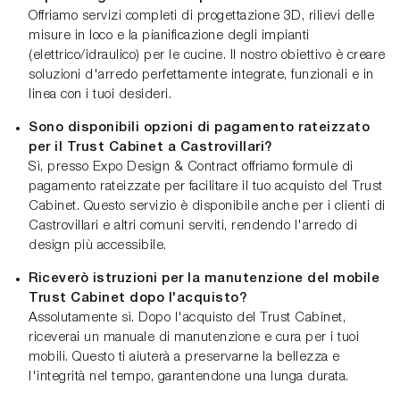
Offriamo servizi completi di progettazione 3D, rilievi delle
misure in loco e la pianificazione degli impianti
(elettrico/idraulico) per le cucine. Il nostro obiettivo è creare
soluzioni d'arredo perfettamente integrate, funzionali e in
linea con i tuoi desideri.
Sono disponibili opzioni di pagamento rateizzato
per il Trust Cabinet a Castrovillari?
Sì, presso Expo Design & Contract offriamo formule di
pagamento rateizzate per facilitare il tuo acquisto del Trust
Cabinet. Questo servizio è disponibile anche per i clienti di
Castrovillari e altri comuni serviti, rendendo l'arredo di
design più accessibile.
Riceverò istruzioni per la manutenzione del mobile
Trust Cabinet dopo l'acquisto?
Assolutamente sì. Dopo l'acquisto del Trust Cabinet,
riceverai un manuale di manutenzione e cura per i tuoi
mobili. Questo ti aiuterà a preservarne la bellezza e
l'integrità nel tempo, garantendone una lunga durata.