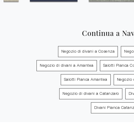
Continua a Na
Negozio di divani a Cosenza
Negoz
Negozio di divani a Amantea
Salotti Pianca 
Salotti Pianca Amantea
Negozio 
Negozio di divani a Catanzaro
Di
Divani Pianca Catan