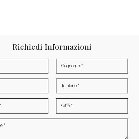
Richiedi Informazioni