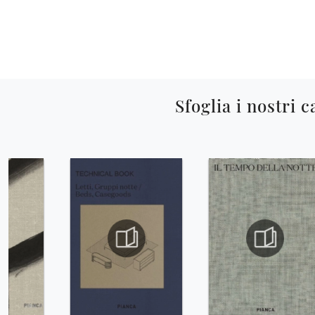
Sfoglia i nostri c