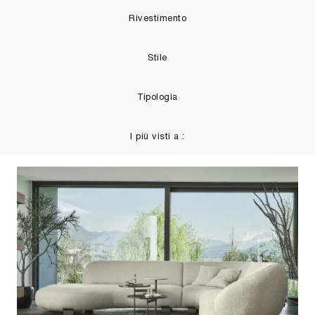
Rivestimento
Stile
Tipologia
I più visti a :