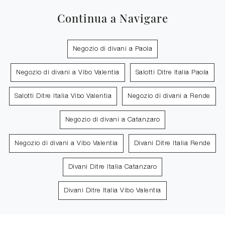
Continua a Navigare
Negozio di divani a Paola
Negozio di divani a Vibo Valentia
Salotti Ditre Italia Paola
Salotti Ditre Italia Vibo Valentia
Negozio di divani a Rende
Negozio di divani a Catanzaro
Negozio di divani a Vibo Valentia
Divani Ditre Italia Rende
Divani Ditre Italia Catanzaro
Divani Ditre Italia Vibo Valentia