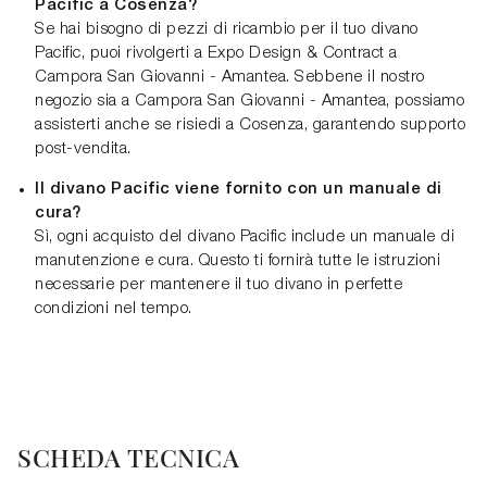
Pacific a Cosenza?
Se hai bisogno di pezzi di ricambio per il tuo divano
Pacific, puoi rivolgerti a Expo Design & Contract a
Campora San Giovanni - Amantea. Sebbene il nostro
negozio sia a Campora San Giovanni - Amantea, possiamo
assisterti anche se risiedi a Cosenza, garantendo supporto
post-vendita.
Il divano Pacific viene fornito con un manuale di
cura?
Sì, ogni acquisto del divano Pacific include un manuale di
manutenzione e cura. Questo ti fornirà tutte le istruzioni
necessarie per mantenere il tuo divano in perfette
condizioni nel tempo.
SCHEDA TECNICA