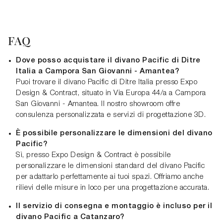
FAQ
Dove posso acquistare il divano Pacific di Ditre
Italia a Campora San Giovanni - Amantea?
Puoi trovare il divano Pacific di Ditre Italia presso Expo
Design & Contract, situato in Via Europa 44/a a Campora
San Giovanni - Amantea. Il nostro showroom offre
consulenza personalizzata e servizi di progettazione 3D.
È possibile personalizzare le dimensioni del divano
Pacific?
Sì, presso Expo Design & Contract è possibile
personalizzare le dimensioni standard del divano Pacific
per adattarlo perfettamente ai tuoi spazi. Offriamo anche
rilievi delle misure in loco per una progettazione accurata.
Il servizio di consegna e montaggio è incluso per il
divano Pacific a Catanzaro?