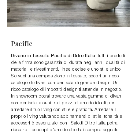
Pacific
Divano in tessuto Pacific di Ditre Italia
: tutti i prodotti
della firma sono garanzia di durata negli anni, qualità di
materiali e rivestimenti, linee decise e uno stile unico.
Se vuoi una composizione in tessuto, scopri un ricco
catalogo di divani con penisola di grande design. Un
ricco catalogo di imbottiti design ti attende in negozio.
In showroom potrai trovare una vasta gamma di divani
con penisola, alcuni tra i pezzi di arredo ideali per
arredare il tuo living con stile e praticità. Arredare il
proprio living valutando abbinamenti di stile, tonalità e
accessori è essenziale: con i Salotti Ditre Italia potrai
ricreare il concept d'arredo che hai sempre sognato.