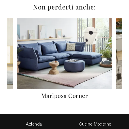
Non perderti anche:
Mariposa Corner
Azienda
Cucine Moderne