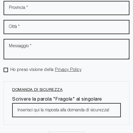
Ho preso visione della
Privacy Policy
DOMANDA DI SICUREZZA
Scrivere la parola "Fragole" al singolare