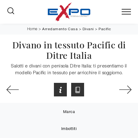
Arredamento Casa
>
Divani
>
Pacific
Home
>
Divano in tessuto Pacific di
Ditre Italia
Salotti e divani con penisola Ditre Italia: ti presentiamo il
modello Pacific in tessuto per arricchire il soggiorno.
Marca
Imbottiti