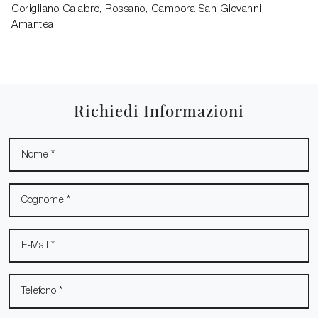
Corigliano Calabro, Rossano, Campora San Giovanni -
Amantea...
Richiedi Informazioni