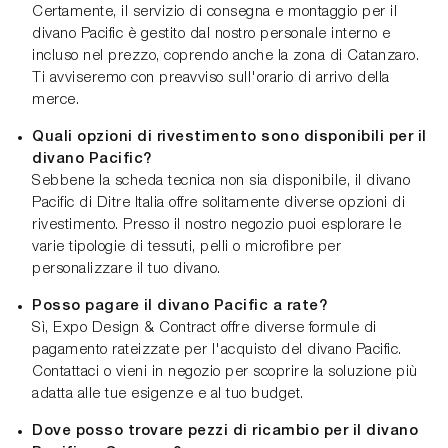
Certamente, il servizio di consegna e montaggio per il
divano Pacific è gestito dal nostro personale interno e
incluso nel prezzo, coprendo anche la zona di Catanzaro.
Ti avviseremo con preavviso sull'orario di arrivo della
merce.
Quali opzioni di rivestimento sono disponibili per il
divano Pacific?
Sebbene la scheda tecnica non sia disponibile, il divano
Pacific di Ditre Italia offre solitamente diverse opzioni di
rivestimento. Presso il nostro negozio puoi esplorare le
varie tipologie di tessuti, pelli o microfibre per
personalizzare il tuo divano.
Posso pagare il divano Pacific a rate?
Sì, Expo Design & Contract offre diverse formule di
pagamento rateizzate per l'acquisto del divano Pacific.
Contattaci o vieni in negozio per scoprire la soluzione più
adatta alle tue esigenze e al tuo budget.
Dove posso trovare pezzi di ricambio per il divano