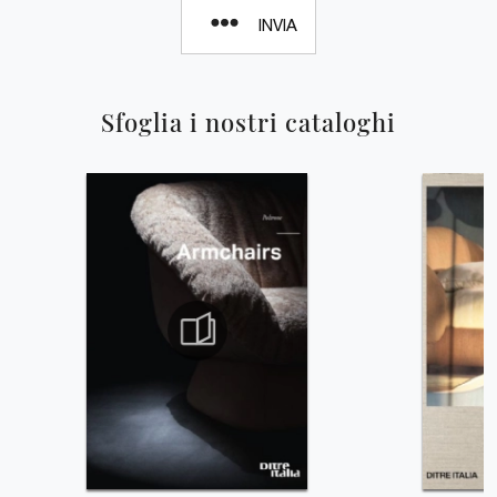
INVIA
Sfoglia i nostri cataloghi