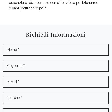
essenziale, da decorare con attenzione posizionando
divani, poltrone e pouf.
Richiedi Informazioni