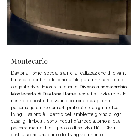
Montecarlo
Daytona Home, specialista nella realizzazione di divani,
ha creato per il modello nella fotografia un ricercato ed
Divano a semicerchio
elegante rivestimento in tessuto.
Montecarlo di Daytona Home
: lasciati stuzzicare dalle
nostre proposte di divani e poltrone design che
possano garantire comfort, praticità e design nel tuo
living. Il salotto è il centro dell'ambiente giorno di ogni
casa, gli imbottiti sono moduli d’arredo attorno ai quali
passare momenti di riposo e di convivialità. I Divani
costituiscono una parte del living veramente