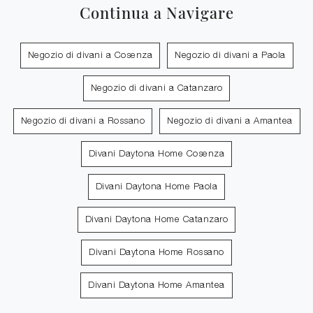
Continua a Navigare
Negozio di divani a Cosenza
Negozio di divani a Paola
Negozio di divani a Catanzaro
Negozio di divani a Rossano
Negozio di divani a Amantea
Divani Daytona Home Cosenza
Divani Daytona Home Paola
Divani Daytona Home Catanzaro
Divani Daytona Home Rossano
Divani Daytona Home Amantea