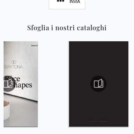
INVIA
Sfoglia i nostri cataloghi