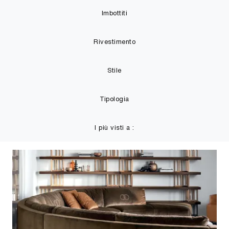
Imbottiti
Rivestimento
Stile
Tipologia
I più visti a :