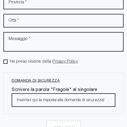
Ho preso visione della
Privacy Policy
DOMANDA DI SICUREZZA
Scrivere la parola "Fragole" al singolare