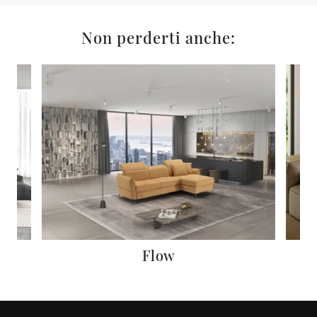
Non perderti anche:
Flow