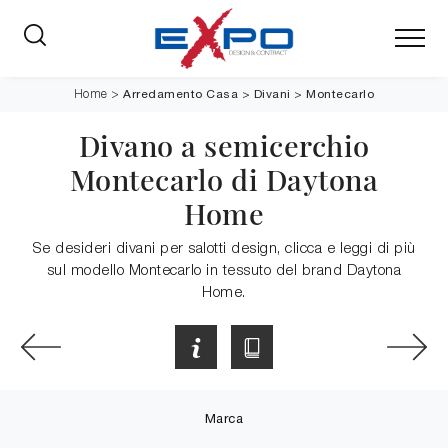
Arredamento Casa
>
Divani
>
Montecarlo
Home
>
Divano a semicerchio
Montecarlo di Daytona
Home
Se desideri divani per salotti design, clicca e leggi di più
sul modello Montecarlo in tessuto del brand Daytona
Home.
Marca