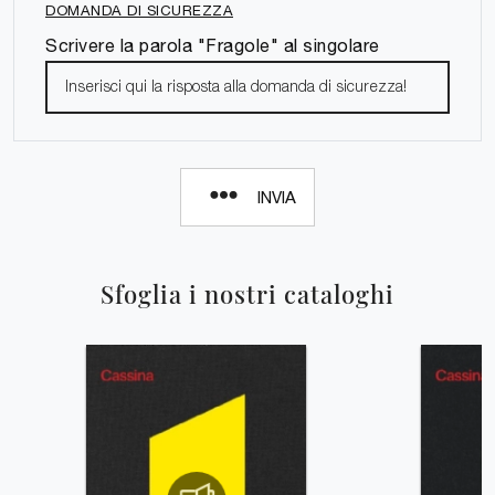
DOMANDA DI SICUREZZA
Scrivere la parola "Fragole" al singolare
INVIA
Sfoglia i nostri cataloghi