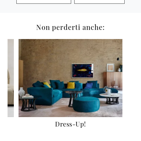
Non perderti anche:
Dress-Up!