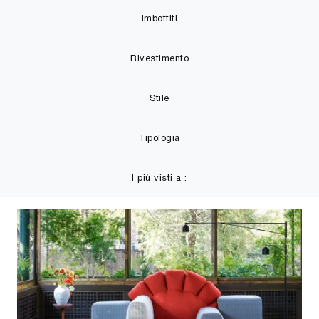
Imbottiti
Rivestimento
Stile
Tipologia
I più visti a :