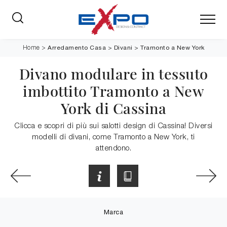
Arredamento Casa
>
Divani
>
Tramonto a New York
Home
>
Divano modulare in tessuto
imbottito Tramonto a New
York di Cassina
Clicca e scopri di più sui salotti design di Cassina! Diversi
modelli di divani, come Tramonto a New York, ti
attendono.
Marca