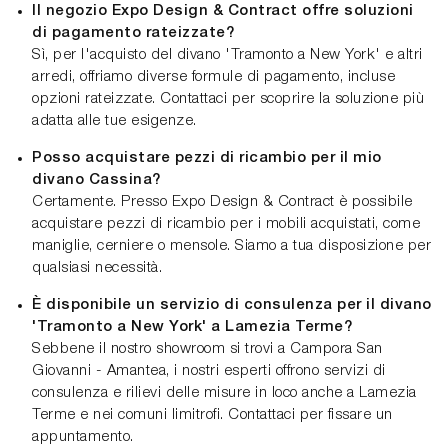
Il negozio Expo Design & Contract offre soluzioni
di pagamento rateizzate?
Sì, per l'acquisto del divano 'Tramonto a New York' e altri
arredi, offriamo diverse formule di pagamento, incluse
opzioni rateizzate. Contattaci per scoprire la soluzione più
adatta alle tue esigenze.
Posso acquistare pezzi di ricambio per il mio
divano Cassina?
Certamente. Presso Expo Design & Contract è possibile
acquistare pezzi di ricambio per i mobili acquistati, come
maniglie, cerniere o mensole. Siamo a tua disposizione per
qualsiasi necessità.
È disponibile un servizio di consulenza per il divano
'Tramonto a New York' a Lamezia Terme?
Sebbene il nostro showroom si trovi a Campora San
Giovanni - Amantea, i nostri esperti offrono servizi di
consulenza e rilievi delle misure in loco anche a Lamezia
Terme e nei comuni limitrofi. Contattaci per fissare un
appuntamento.