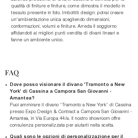
qualità di finiture e finiture, come dimostra il modello in
tessuto presente in foto. Imbottiti design: potrai creare
un'ambientazione unica scegliendo dimensioni,
conformazioni, volumi e finiture. Arreda il soggiorno
affidandoti ai migliori punti vendita di divani lineari e
fanne un ambiente unico.
FAQ
Dove posso visionare il divano 'Tramonto a New
York' di Cassina a Campora San Giovanni -
Amantea?
Puoi ammirare il divano 'Tramonto a New York' di Cassina
presso Expo Design & Contract a Campora San Giovanni -
Amantea, in Via Europa 44/a. Il nostro showroom offre
consulenza personalizzata per aiutarti nella scelta.
Quali sono le opzioni di personalizzazione per il