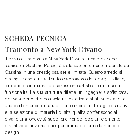
SCHEDA TECNICA
Tramonto a New York Divano
Il divano 'Tramonto a New York Divano', una creazione
iconica di Gaetano Pesce, è stato sapientemente rieditato da
Cassina in una prestigiosa serie limitata. Questo arredo si
distingue come un autentico capolavoro del design italiano,
fondendo con maestria espressione artistica e intrinseca
funzionalità. La sua struttura riflette un'ingegneria sofisticata,
pensata per offrire non solo un'estetica distintiva ma anche
una performance duratura. L'attenzione ai dettagli costruttivi
e la selezione di materiali di alta qualità conferiscono al
divano una longevità superiore, rendendolo un elemento
distintivo e funzionale nel panorama dell'arredamento di
design.