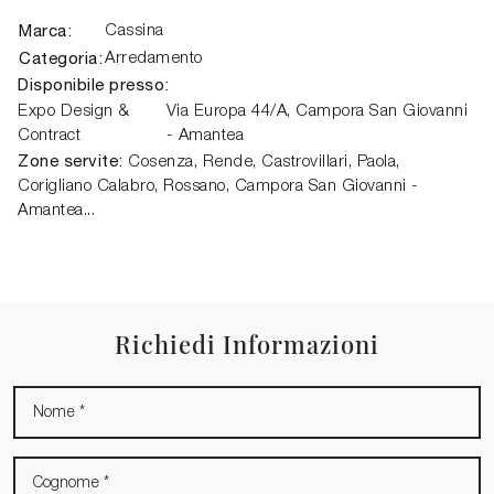
Marca:
Cassina
Categoria:
Arredamento
Disponibile presso:
Expo Design &
Via Europa 44/A,
Campora San Giovanni
Contract
- Amantea
Zone servite:
Cosenza, Rende, Castrovillari, Paola,
Corigliano Calabro, Rossano, Campora San Giovanni -
Amantea...
Richiedi Informazioni