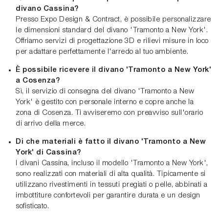
divano Cassina?
Presso Expo Design & Contract, è possibile personalizzare
le dimensioni standard del divano 'Tramonto a New York'.
Offriamo servizi di progettazione 3D e rilievi misure in loco
per adattare perfettamente l'arredo al tuo ambiente.
È possibile ricevere il divano 'Tramonto a New York'
a Cosenza?
Sì, il servizio di consegna del divano 'Tramonto a New
York' è gestito con personale interno e copre anche la
zona di Cosenza. Ti avviseremo con preavviso sull'orario
di arrivo della merce.
Di che materiali è fatto il divano 'Tramonto a New
York' di Cassina?
I divani Cassina, incluso il modello 'Tramonto a New York',
sono realizzati con materiali di alta qualità. Tipicamente si
utilizzano rivestimenti in tessuti pregiati o pelle, abbinati a
imbottiture confortevoli per garantire durata e un design
sofisticato.