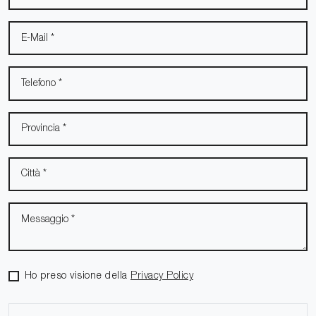
Ho preso visione della
Privacy Policy