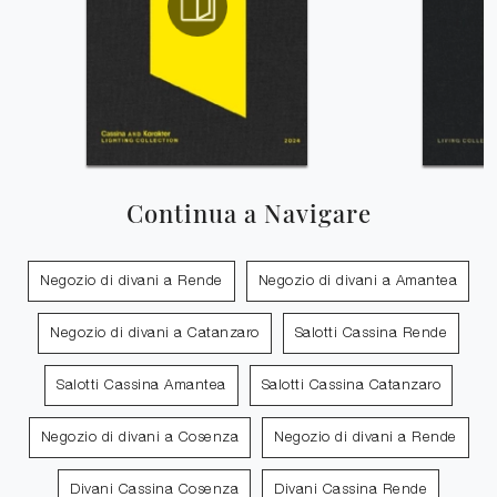
Continua a Navigare
Negozio di divani a Rende
Negozio di divani a Amantea
Negozio di divani a Catanzaro
Salotti Cassina Rende
Salotti Cassina Amantea
Salotti Cassina Catanzaro
Negozio di divani a Cosenza
Negozio di divani a Rende
Divani Cassina Cosenza
Divani Cassina Rende